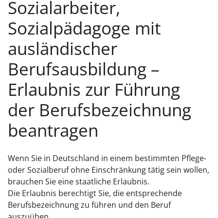
Sozialarbeiter,
Sozialpädagoge mit
ausländischer
Berufsausbildung –
Erlaubnis zur Führung
der Berufsbezeichnung
beantragen
Wenn Sie in Deutschland in einem bestimmten Pflege-
oder Sozialberuf ohne Einschränkung tätig sein wollen,
brauchen Sie eine staatliche Erlaubnis.
Die Erlaubnis berechtigt Sie, die entsprechende
Berufsbezeichnung zu führen und den Beruf
auszuüben.