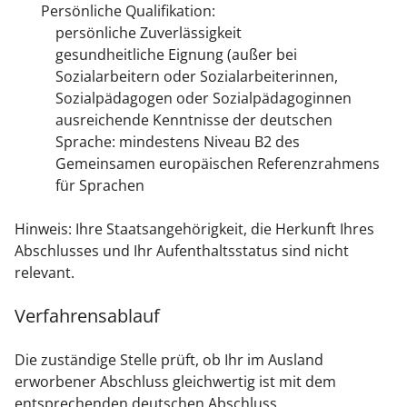
Persönliche Qualifikation:
persönliche Zuverlässigkeit
gesundheitliche Eignung (außer bei
Sozialarbeitern oder Sozialarbeiterinnen,
Sozialpädagogen oder Sozialpädagoginnen
ausreichende Kenntnisse der deutschen
Sprache: mindestens Niveau B2 des
Gemeinsamen europäischen Referenzrahmens
für Sprachen
Hinweis: Ihre Staatsangehörigkeit, die Herkunft Ihres
Abschlusses und Ihr Aufenthaltsstatus sind nicht
relevant.
Verfahrensablauf
Die zuständige Stelle prüft, ob Ihr im Ausland
erworbener Abschluss gleichwertig ist mit dem
entsprechenden deutschen Abschluss.