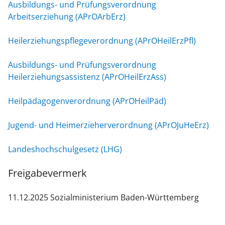
Ausbildungs- und Prüfungsverordnung
Arbeitserziehung (APrOArbErz)
Heilerziehungspflegeverordnung (
APrOHeilErzPfl
)
Ausbildungs- und Prüfungsverordnung
Heilerziehungsassistenz (APrOHeilErzAss)
Heilpädagogenverordnung (APrOHeilPäd)
Jugend- und Heimerzieherverordnung (APrOJuHeErz)
Landeshochschulgesetz (LHG)
Freigabevermerk
11.12.2025 Sozialministerium Baden-Württemberg