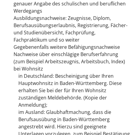
genauer Angabe des schulischen und beruflichen
Werdegangs
Ausbildungsnachweise: Zeugnisse, Diplom,
Berufsausübungserlaubnis, Registrierung, Fächer-
und Studienübersicht, Fachprüfung,
Fachpraktikum und so weiter
Gegebenenfalls weitere Befähigungsnachweise
Nachweise über einschlägige Berufserfahrung
(zum Beispiel Arbeitszeugnis, Arbeitsbuch, Index)
bei Wohnsitz
in Deutschland: Bescheinigung über Ihren
Hauptwohnsitz in Baden-Württemberg. Diese
erhalten Sie bei der für Ihren Wohnsitz
zuständigen Meldebehörde. (Kopie der
Anmeldung);
im Ausland: Glaubhaftmachung, dass die
Berufsausübung in Baden-Württemberg
angestrebt wird. Hierzu sind geeignete
Unterlagen vorzulegen, zum Beispiel Bestätigung