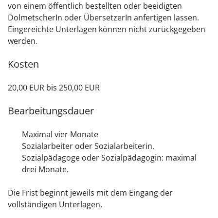
von einem öffentlich bestellten oder beeidigten
DolmetscherIn oder ÜbersetzerIn anfertigen lassen.
Eingereichte Unterlagen können nicht zurückgegeben
werden.
Kosten
20,00 EUR bis 250,00 EUR
Bearbeitungsdauer
Maximal vier Monate
Sozialarbeiter oder Sozialarbeiterin,
Sozialpädagoge oder Sozialpädagogin: maximal
drei Monate.
Die Frist beginnt jeweils mit dem Eingang der
vollständigen Unterlagen.