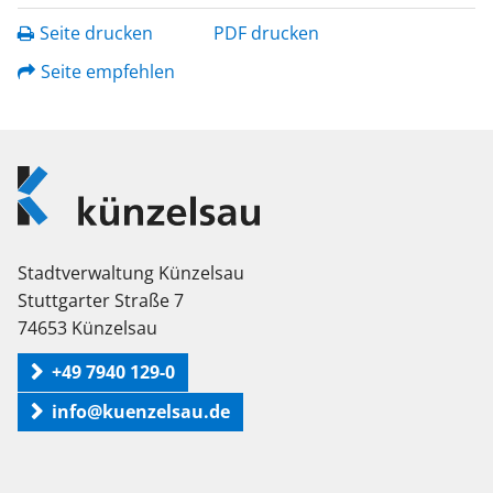
Seite drucken
PDF drucken
Seite empfehlen
Logo
Künzelsau
Stadtverwaltung Künzelsau
Stuttgarter Straße 7
74653 Künzelsau
+49 7940 129-0
info@kuenzelsau.de