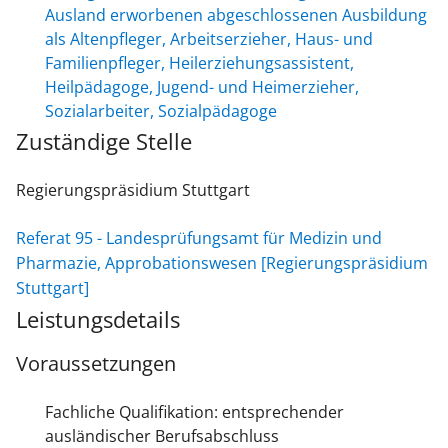
Ausland erworbenen abgeschlossenen Ausbildung
als Altenpfleger, Arbeitserzieher, Haus- und
Familienpfleger, Heilerziehungsassistent,
Heilpädagoge, Jugend- und Heimerzieher,
Sozialarbeiter, Sozialpädagoge
Zuständige Stelle
Regierungspräsidium Stuttgart
Referat 95 - Landesprüfungsamt für Medizin und
Pharmazie, Approbationswesen [Regierungspräsidium
Stuttgart]
Leistungsdetails
Voraussetzungen
Fachliche Qualifikation: entsprechender
ausländischer Berufsabschluss