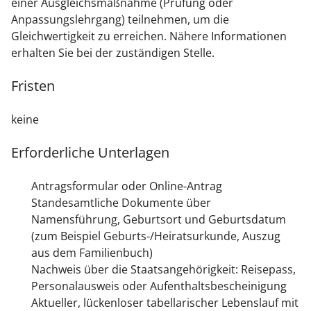
einer Ausgleichsmaßnahme (Prüfung oder
Anpassungslehrgang) teilnehmen, um die
Gleichwertigkeit zu erreichen.
Nähere Informationen
erhalten Sie bei der zuständigen Stelle.
Fristen
keine
Erforderliche Unterlagen
Antragsformular oder Online-Antrag
Standesamtliche Dokumente über
Namensführung, Geburtsort und Geburtsdatum
(zum Beispiel Geburts-/Heiratsurkunde, Auszug
aus dem Familienbuch)
Nachweis über die Staatsangehörigkeit: Reisepass,
Personalausweis oder Aufenthaltsbescheinigung
Aktueller, lückenloser tabellarischer Lebenslauf mit