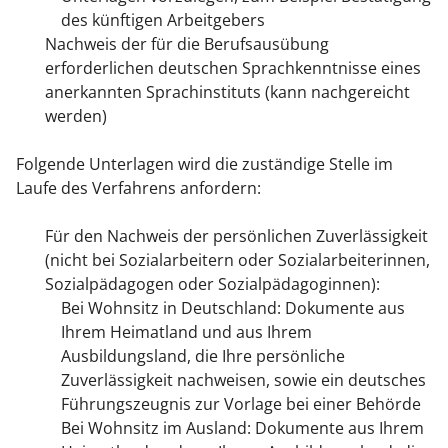
des künftigen Arbeitgebers
Nachweis der für die Berufsausübung
erforderlichen deutschen Sprachkenntnisse eines
anerkannten Sprachinstituts (kann nachgereicht
werden)
Folgende Unterlagen wird die zuständige Stelle im
Laufe des Verfahrens anfordern:
Für den Nachweis der persönlichen Zuverlässigkeit
(nicht bei Sozialarbeitern oder Sozialarbeiterinnen,
Sozialpädagogen oder Sozialpädagoginnen):
Bei Wohnsitz in Deutschland: Dokumente aus
Ihrem Heimatland und aus Ihrem
Ausbildungsland, die Ihre persönliche
Zuverlässigkeit nachweisen, sowie ein deutsches
Führungszeugnis zur Vorlage bei einer Behörde
Bei Wohnsitz im Ausland: Dokumente aus Ihrem