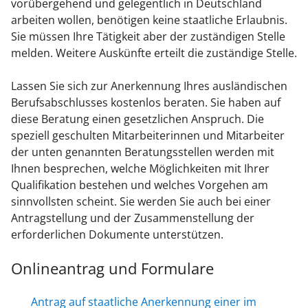
vorübergehend und gelegentlich in Deutschland
arbeiten wollen, benötigen keine staatliche Erlaubnis.
Sie müssen Ihre Tätigkeit aber der zuständigen Stelle
melden.
Weitere Auskünfte erteilt die zuständige Stelle.
Lassen Sie sich zur Anerkennung Ihres ausländischen
Berufsabschlusses kostenlos beraten. Sie haben auf
diese Beratung einen gesetzlichen Anspruch. Die
speziell geschulten Mitarbeiterinnen und Mitarbeiter
der unten genannten Beratungsstellen werden mit
Ihnen besprechen, welche Möglichkeiten mit Ihrer
Qualifikation bestehen und welches Vorgehen am
sinnvollsten scheint. Sie werden Sie auch bei einer
Antragstellung und der Zusammenstellung der
erforderlichen Dokumente unterstützen.
Onlineantrag und Formulare
Antrag auf staatliche Anerkennung einer im