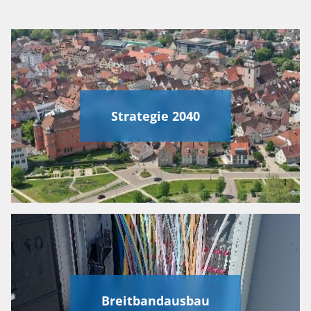
Strategie 2040
Breitbandausbau