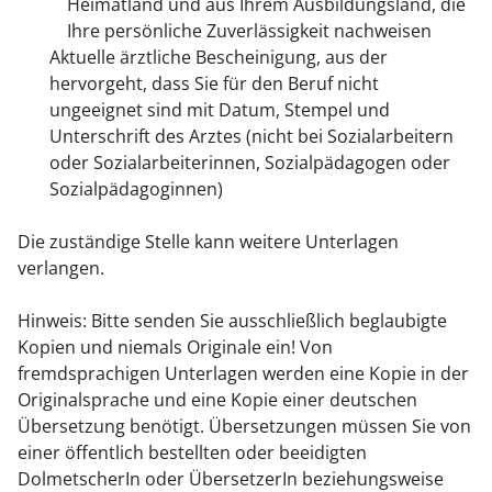
Heimatland und aus Ihrem Ausbildungsland, die
Ihre persönliche Zuverlässigkeit nachweisen
Aktuelle ärztliche Bescheinigung, aus der
hervorgeht, dass Sie für den Beruf nicht
ungeeignet sind mit Datum, Stempel und
Unterschrift des Arztes (nicht bei Sozialarbeitern
oder Sozialarbeiterinnen, Sozialpädagogen oder
Sozialpädagoginnen)
Die zuständige Stelle kann weitere Unterlagen
verlangen.
Hinweis: Bitte senden Sie ausschließlich beglaubigte
Kopien und niemals Originale ein! Von
fremdsprachigen Unterlagen werden eine Kopie in der
Originalsprache und eine Kopie einer deutschen
Übersetzung benötigt. Übersetzungen müssen Sie von
einer öffentlich bestellten oder beeidigten
DolmetscherIn oder ÜbersetzerIn beziehungsweise