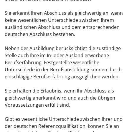
Sie erkennt Ihren Abschluss als gleichwertig an, wenn
keine wesentlichen Unterschiede zwischen Ihrem
ausländischen Abschluss und dem entsprechenden
deutschen Abschluss bestehen.
Neben der Ausbildung berücksichtigt die zuständige
Stelle auch Ihre im In- oder Ausland erworbene
Berufserfahrung. Festgestellte wesentliche
Unterschiede in der Berufsausbildung können durch
einschlägige Berufserfahrung ausgeglichen werden.
Sie erhalten die Erlaubnis, wenn Ihr Abschluss als
gleichwertig anerkannt wird und auch die übrigen
Voraussetzungen erfüllt sind.
Gibt es wesentliche Unterschiede zwischen Ihrer und
der deutschen Referenzqualifikation, können Sie an