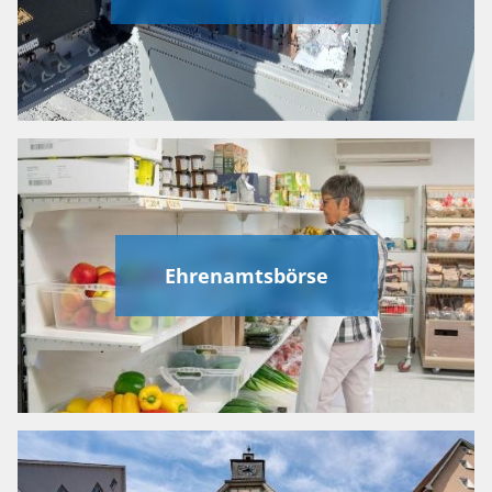
Ehrenamtsbörse