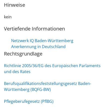
Hinweise
kein
Vertiefende Informationen
Netzwerk IQ Baden-Württemberg
Anerkennung in Deutschland
Rechtsgrundlage
Richtlinie 2005/36/EG des Europäischen Parlaments
und des Rates
Berufsqualifikationsfeststellungsgesetz Baden-
Württemberg (BQFG-BW)
Pflegeberufegesetz (PflBG)