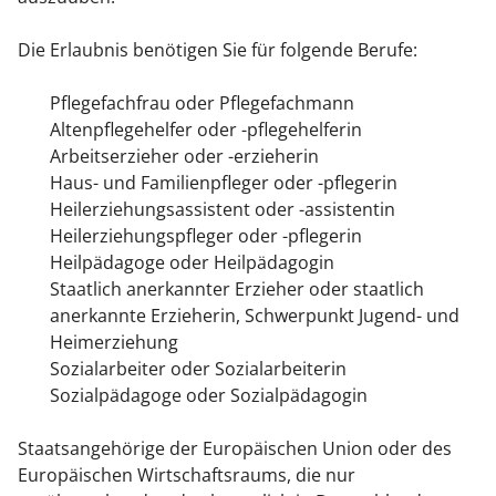
Die Erlaubnis benötigen Sie für folgende Berufe:
Pflegefachfrau oder Pflegefachmann
Altenpflegehelfer oder -pflegehelferin
Arbeitserzieher oder -erzieherin
Haus- und Familienpfleger oder -pflegerin
Heilerziehungsassistent oder -assistentin
Heilerziehungspfleger oder -pflegerin
Heilpädagoge oder Heilpädagogin
Staatlich anerkannter Erzieher oder staatlich
anerkannte Erzieherin, Schwerpunkt Jugend- und
Heimerziehung
Sozialarbeiter oder Sozialarbeiterin
Sozialpädagoge oder Sozialpädagogin
Staatsangehörige der Europäischen Union oder des
Europäischen Wirtschaftsraums, die nur