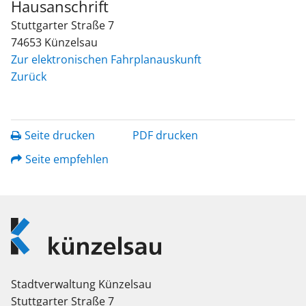
Hausanschrift
Stuttgarter Straße 7
74653
Künzelsau
Zur elektronischen Fahrplanauskunft
Zurück
Seite drucken
PDF drucken
Seite empfehlen
Logo
Künzelsau
Stadtverwaltung Künzelsau
Stuttgarter Straße 7