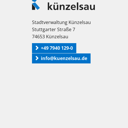
Künzelsau
Stadtverwaltung Künzelsau
Stuttgarter Straße 7
74653 Künzelsau
+49 7940 129-0
info@kuenzelsau.de