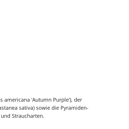
s americana ‘Autumn Purple’), der
Castanea sativa) sowie die Pyramiden-
- und Straucharten.