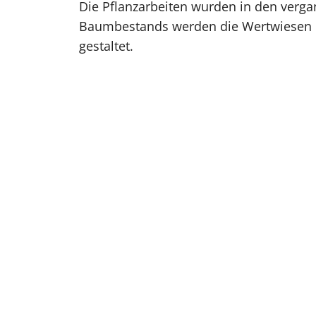
Die Pflanzarbeiten wurden in den verg
Baumbestands werden die Wertwiesen lan
gestaltet.