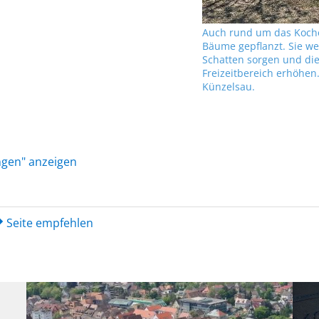
Auch rund um das Koch
Bäume gepflanzt. Sie we
Schatten sorgen und die
Freizeitbereich erhöhen
Künzelsau.
ungen" anzeigen
Seite empfehlen