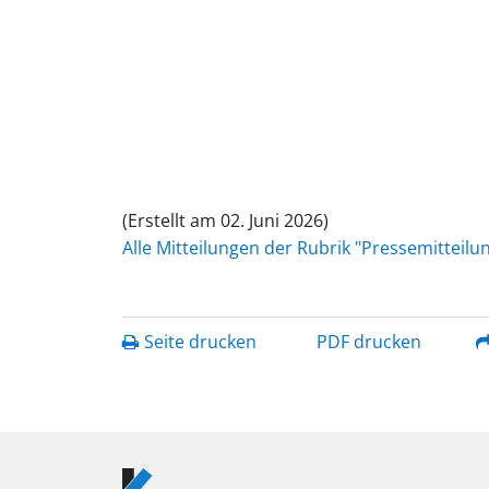
(Erstellt am 02. Juni 2026)
Alle Mitteilungen der Rubrik "Pressemitteil
Seite drucken
PDF drucken
Logo