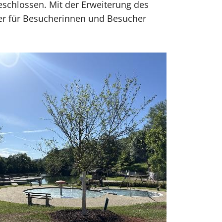
schlossen. Mit der Erweiterung des
ver für Besucherinnen und Besucher