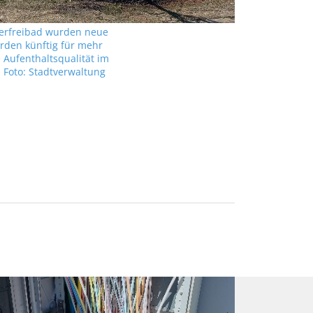
erfreibad wurden neue
rden künftig für mehr
 Aufenthaltsqualität im
. Foto: Stadtverwaltung