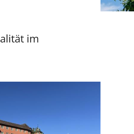
lität im