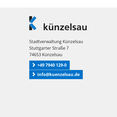
Logo
Künzelsau
Stadtverwaltung Künzelsau
Stuttgarter Straße 7
74653 Künzelsau
+49 7940 129-0
info@kuenzelsau.de