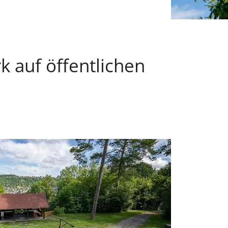
k auf öffentlichen