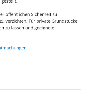
gestellt.
r öffentlichen Sicherheit zu
zu verzichten. Für private Grundstücke
ten zu lassen und geeignete
nntmachungen