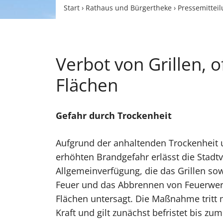
Start
›
Rathaus und Bürgertheke
›
Pressemittei
Verbot von Grillen, 
Flächen
Gefahr durch Trockenheit
Aufgrund der anhaltenden Trockenheit
erhöhten Brandgefahr erlässt die Stadt
Allgemeinverfügung, die das Grillen so
Feuer und das Abbrennen von Feuerwerk
Flächen untersagt. Die Maßnahme tritt
Kraft und gilt zunächst befristet bis zum 