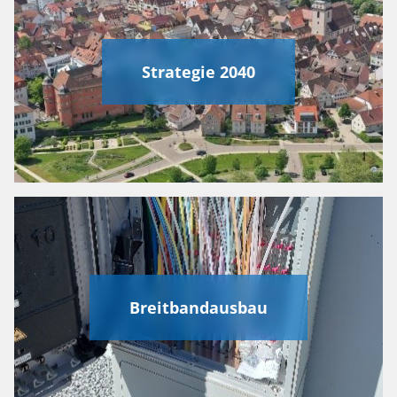
Strategie 2040
Breitbandausbau