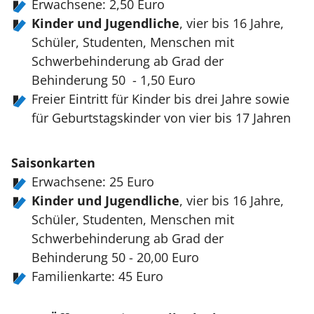
Erwachsene: 2,50 Euro
Kinder und Jugendliche
, vier bis 16 Jahre,
Schüler, Studenten, Menschen mit
Schwerbehinderung ab Grad der
Behinderung 50 - 1,50 Euro
Freier Eintritt für Kinder bis drei Jahre sowie
für Geburtstagskinder von vier bis 17 Jahren
Saisonkarten
Erwachsene: 25 Euro
Kinder und Jugendliche
, vier bis 16 Jahre,
Schüler, Studenten, Menschen mit
Schwerbehinderung ab Grad der
Behinderung 50 - 20,00 Euro
Familienkarte: 45 Euro