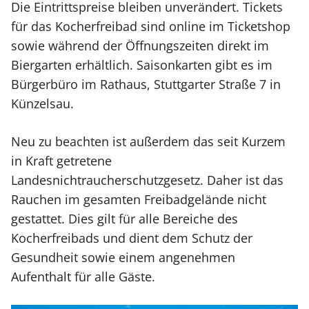
Die Eintrittspreise bleiben unverändert. Tickets
für das Kocherfreibad sind online im Ticketshop
sowie während der Öffnungszeiten direkt im
Biergarten erhältlich. Saisonkarten gibt es im
Bürgerbüro im Rathaus, Stuttgarter Straße 7 in
Künzelsau.
Neu zu beachten ist außerdem das seit Kurzem
in Kraft getretene
Landesnichtraucherschutzgesetz. Daher ist das
Rauchen im gesamten Freibadgelände nicht
gestattet. Dies gilt für alle Bereiche des
Kocherfreibads und dient dem Schutz der
Gesundheit sowie einem angenehmen
Aufenthalt für alle Gäste.