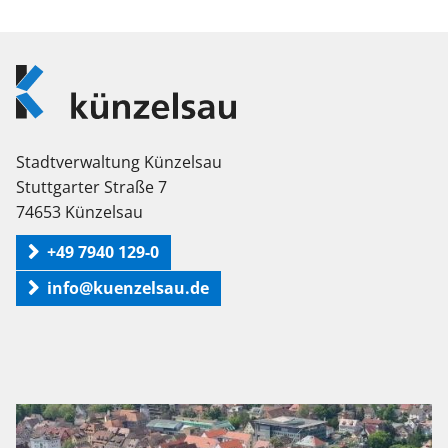
Logo
Künzelsau
Stadtverwaltung Künzelsau
Stuttgarter Straße 7
74653 Künzelsau
+49 7940 129-0
info@kuenzelsau.de