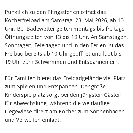
Pünktlich zu den Pfingstferien öffnet das
Kocherfreibad am Samstag, 23. Mai 2026, ab 10
Uhr. Bei Badewetter gelten montags bis freitags
Öffnungszeiten von 13 bis 19 Uhr. An Samstagen,
Sonntagen, Feiertagen und in den Ferien ist das
Freibad bereits ab 10 Uhr geöffnet und lädt bis
19 Uhr zum Schwimmen und Entspannen ein.
Für Familien bietet das Freibadgelände viel Platz
zum Spielen und Entspannen. Der große
Kinderspielplatz sorgt bei den jüngsten Gästen
für Abwechslung, während die weitläufige
Liegewiese direkt am Kocher zum Sonnenbaden
und Verweilen einlädt.