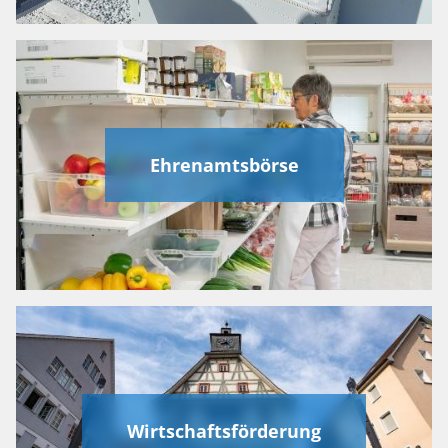
Ehrenamtsbörse
Wirtschaftsförderung