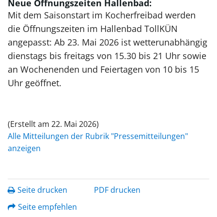
Neue Öffnungszeiten Hallenbad:
Mit dem Saisonstart im Kocherfreibad werden
die Öffnungszeiten im Hallenbad TollKÜN
angepasst: Ab 23. Mai 2026 ist wetterunabhängig
dienstags bis freitags von 15.30 bis 21 Uhr sowie
an Wochenenden und Feiertagen von 10 bis 15
Uhr geöffnet.
(Erstellt am 22. Mai 2026)
Alle Mitteilungen der Rubrik "Pressemitteilungen"
anzeigen
Seite drucken
PDF drucken
Seite empfehlen