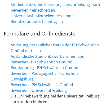
Studienplatz ohne Zulassungsbeschränkung - sich
bewerben / einschreiben
Universitätsbibliotheken des Landes -
Benutzerausweis beantragen
Formulare und Onlinedienste
Änderung persönlicher Daten der PH Schwäbisch
Gmünd mitteilen
Ausländische Studienbewerberinnen und
Bewerber - PH Schwäbisch Gmünd
Beurlaubung - PH Schwäbisch Gmünd
Bewerben - Pädagogische Hochschule
Ludwigsburg
Bewerben - PH Schwäbisch Gmünd
Bewerben - Universität Freiburg
Die Onlinebewerbung bei der Universität Freiburg
korrekt durchführen