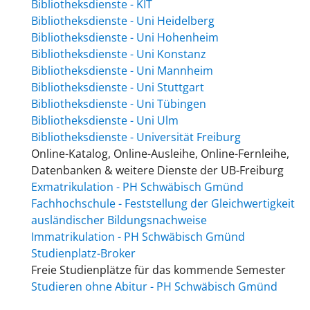
Bibliotheksdienste - KIT
Bibliotheksdienste - Uni Heidelberg
Bibliotheksdienste - Uni Hohenheim
Bibliotheksdienste - Uni Konstanz
Bibliotheksdienste - Uni Mannheim
Bibliotheksdienste - Uni Stuttgart
Bibliotheksdienste - Uni Tübingen
Bibliotheksdienste - Uni Ulm
Bibliotheksdienste - Universität Freiburg
Online-Katalog, Online-Ausleihe, Online-Fernleihe,
Datenbanken & weitere Dienste der UB-Freiburg
Exmatrikulation - PH Schwäbisch Gmünd
Fachhochschule - Feststellung der Gleichwertigkeit
ausländischer Bildungsnachweise
Immatrikulation - PH Schwäbisch Gmünd
Studienplatz-Broker
Freie Studienplätze für das kommende Semester
Studieren ohne Abitur - PH Schwäbisch Gmünd