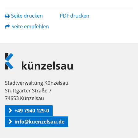
Seite drucken
PDF drucken
Seite empfehlen
Logo
Künzelsau
Stadtverwaltung Künzelsau
Stuttgarter Straße 7
74653 Künzelsau
+49 7940 129-0
info@kuenzelsau.de