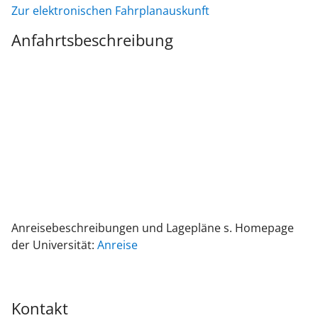
Zur elektronischen Fahrplanauskunft
Anfahrtsbeschreibung
Anreisebeschreibungen und Lagepläne s. Homepage
der Universität:
Anreise
Kontakt