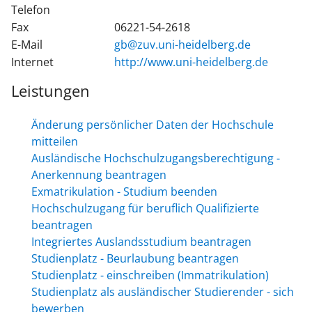
Telefon
Fax
06221-54-2618
E-Mail
gb@zuv.uni-heidelberg.de
Internet
http://www.uni-heidelberg.de
Leistungen
Änderung persönlicher Daten der Hochschule
mitteilen
Ausländische Hochschulzugangsberechtigung -
Anerkennung beantragen
Exmatrikulation - Studium beenden
Hochschulzugang für beruflich Qualifizierte
beantragen
Integriertes Auslandsstudium beantragen
Studienplatz - Beurlaubung beantragen
Studienplatz - einschreiben (Immatrikulation)
Studienplatz als ausländischer Studierender - sich
bewerben