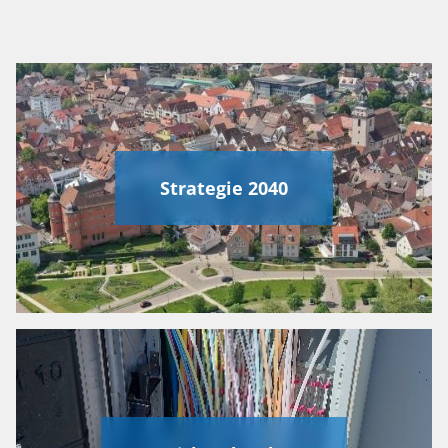
Strategie 2040