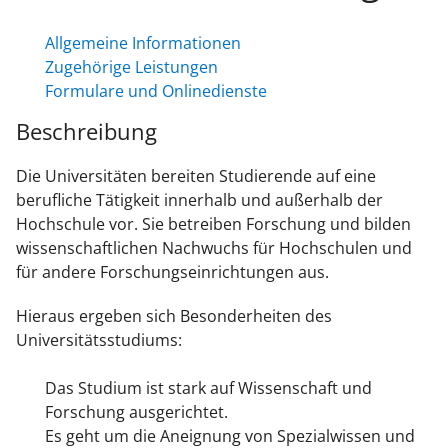
Allgemeine Informationen
Zugehörige Leistungen
Formulare und Onlinedienste
Beschreibung
Die Universitäten bereiten Studierende auf eine
berufliche Tätigkeit innerhalb und außerhalb der
Hochschule vor. Sie betreiben Forschung und bilden
wissenschaftlichen Nachwuchs für Hochschulen und
für andere Forschungseinrichtungen aus.
Hieraus ergeben sich Besonderheiten des
Universitätsstudiums:
Das Studium ist stark auf Wissenschaft und
Forschung ausgerichtet.
Es geht um die Aneignung von Spezialwissen und