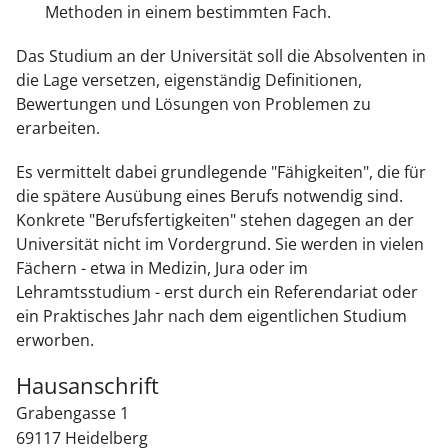
Methoden in einem bestimmten Fach.
Das Studium an der Universität soll die Absolventen in
die Lage versetzen, eigenständig Definitionen,
Bewertungen und Lösungen von Problemen zu
erarbeiten.
Es vermittelt dabei grundlegende "Fähigkeiten", die für
die spätere Ausübung eines Berufs notwendig sind.
Konkrete "Berufsfertigkeiten" stehen dagegen an der
Universität nicht im Vordergrund. Sie werden in vielen
Fächern - etwa in Medizin, Jura oder im
Lehramtsstudium - erst durch ein Referendariat oder
ein Praktisches Jahr nach dem eigentlichen Studium
erworben.
Hausanschrift
Grabengasse 1
69117
Heidelberg