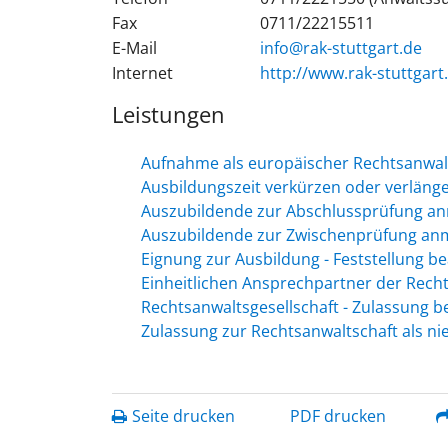
Fax
0711/22215511
E-Mail
info@rak-stuttgart.de
Internet
http://www.rak-stuttgart
Leistungen
Aufnahme als europäischer Rechtsanwal
Ausbildungszeit verkürzen oder verläng
Auszubildende zur Abschlussprüfung a
Auszubildende zur Zwischenprüfung an
Eignung zur Ausbildung - Feststellung b
Einheitlichen Ansprechpartner der Rec
Rechtsanwaltsgesellschaft - Zulassung 
Zulassung zur Rechtsanwaltschaft als n
Seite drucken
PDF drucken