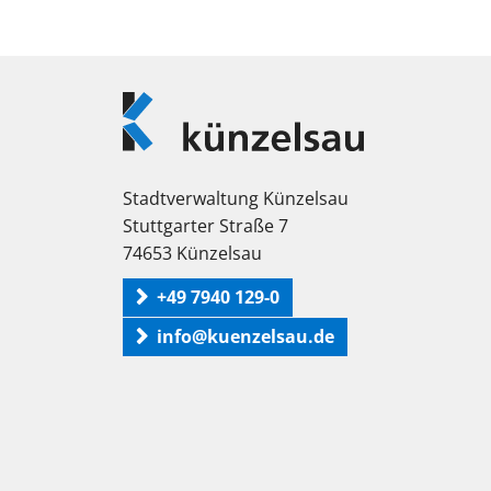
Logo
Künzelsau
Stadtverwaltung Künzelsau
Stuttgarter Straße 7
74653 Künzelsau
+49 7940 129-0
info@kuenzelsau.de