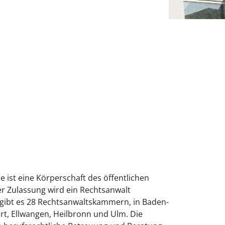
 ist eine Körperschaft des öffentlichen
ner Zulassung wird ein Rechtsanwalt
 gibt es 28 Rechtsanwaltskammern, in Baden-
rt, Ellwangen, Heilbronn und Ulm. Die