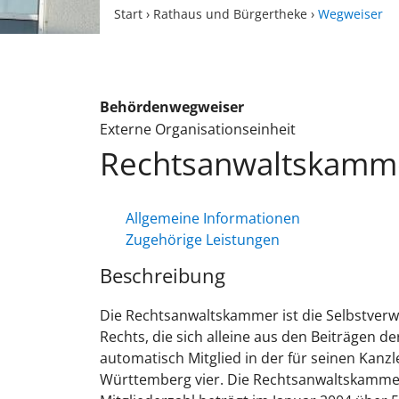
Start
›
Rathaus und Bürgertheke
›
Wegweiser
Behördenwegweiser
Externe Organisationseinheit
Rechtsanwaltskamme
Allgemeine Informationen
Zugehörige Leistungen
Beschreibung
Die Rechtsanwaltskammer ist die Selbstverwa
Rechts, die sich alleine aus den Beiträgen de
automatisch Mitglied in der für seinen Kan
Württemberg vier. Die Rechtsanwaltskammer S