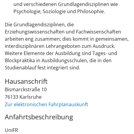
und verschiedenen Grundlagendisziplinen wie
Psychologie, Soziologie und Philosophie.
Die Grundlagendisziplinen, die
Erziehungswissenschaften und Fachwissenschaften
arbeiten eng zusammen; dies kommt in gemeinsamen,
interdisziplinären Lehrangeboten zum Ausdruck.
Weitere Elemente der Ausbildung sind Tages- und
Blockpraktika in Ausbildungsschulen, die in den
Studienablauf fest integriert sind.
Hausanschrift
Bismarckstraße 10
76133
Karlsruhe
Zur elektronischen Fahrplanauskunft
Anfahrtsbeschreibung
UniFR