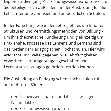
Diplomstudiengang >>Erziehungswissenschaften<< an.
Sie beteiligen sich außerdem an der Ausbildung für die
Lehrämter an Gymnasien und an beruflichen Schulen.
In der Forschung wie in der Lehre geht es um Inhalte,
Strukturen und Vermittlungsmethoden von Bildung -
um ihre theoretische Fundierung und gleichzeitig um
Praxisnähe. Prozesse des Lehrens und Lernens sind
das Metier der Pädagogischen Hochschulen. Hier wird
erforscht und weitergegeben, wie Lehrfertigkeiten
erworben, Lernumgebungen geschaffen und
Lernvoraussetzungen gefördert werden können.
Die Ausbildung an Pädagogischen Hochschulen ruht
auf mehreren Säulen
den Fachwissenschaften und ihrer jeweiligen
Fachdidaktik,
den Erziehungswissenschaften