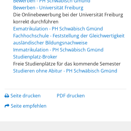
Bewerben - PH Schwäbisch Gmünd
Bewerben - Universität Freiburg
Die Onlinebewerbung bei der Universität Freiburg
korrekt durchführen
Exmatrikulation - PH Schwäbisch Gmünd
Fachhochschule - Feststellung der Gleichwertigkeit
ausländischer Bildungsnachweise
Immatrikulation - PH Schwäbisch Gmünd
Studienplatz-Broker
Freie Studienplätze für das kommende Semester
Studieren ohne Abitur - PH Schwäbisch Gmünd
Seite drucken
PDF drucken
Seite empfehlen