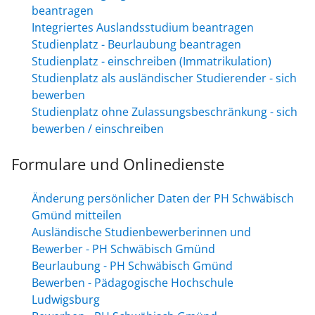
beantragen
Integriertes Auslandsstudium beantragen
Studienplatz - Beurlaubung beantragen
Studienplatz - einschreiben (Immatrikulation)
Studienplatz als ausländischer Studierender - sich
bewerben
Studienplatz ohne Zulassungsbeschränkung - sich
bewerben / einschreiben
Formulare und Onlinedienste
Änderung persönlicher Daten der PH Schwäbisch
Gmünd mitteilen
Ausländische Studienbewerberinnen und
Bewerber - PH Schwäbisch Gmünd
Beurlaubung - PH Schwäbisch Gmünd
Bewerben - Pädagogische Hochschule
Ludwigsburg