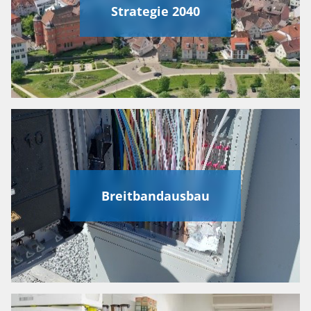
Strategie 2040
Breitbandausbau