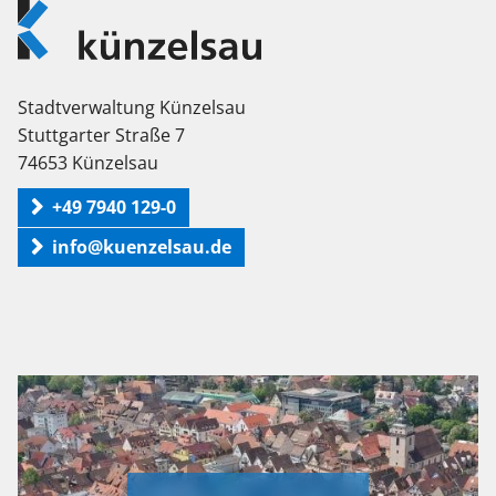
Logo
Künzelsau
Stadtverwaltung Künzelsau
Stuttgarter Straße 7
74653 Künzelsau
+49 7940 129-0
info@kuenzelsau.de