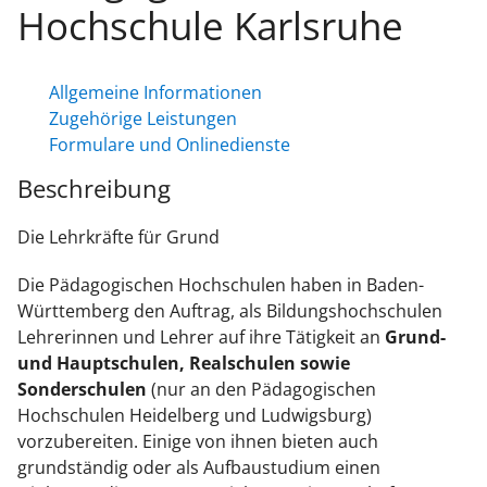
Hochschule Karlsruhe
Allgemeine Informationen
Zugehörige Leistungen
Formulare und Onlinedienste
Beschreibung
Die Lehrkräfte für Grund
Die Pädagogischen Hochschulen haben in Baden-
Württemberg den Auftrag, als Bildungshochschulen
Lehrerinnen und Lehrer auf ihre Tätigkeit an
Grund-
und Hauptschulen, Realschulen sowie
Sonderschulen
(nur an den Pädagogischen
Hochschulen Heidelberg und Ludwigsburg)
vorzubereiten. Einige von ihnen bieten auch
grundständig oder als Aufbaustudium einen