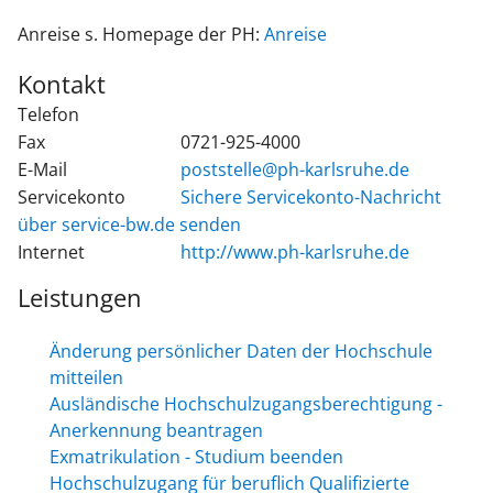
Anreise s. Homepage der PH:
Anreise
Kontakt
Telefon
Fax
0721-925-4000
E-Mail
poststelle@ph-karlsruhe.de
Servicekonto
Sichere Servicekonto-Nachricht
über service-bw.de senden
Internet
http://www.ph-karlsruhe.de
Leistungen
Änderung persönlicher Daten der Hochschule
mitteilen
Ausländische Hochschulzugangsberechtigung -
Anerkennung beantragen
Exmatrikulation - Studium beenden
Hochschulzugang für beruflich Qualifizierte