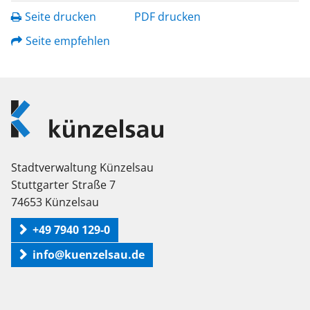
Seite drucken
PDF drucken
Seite empfehlen
Logo
Künzelsau
Stadtverwaltung Künzelsau
Stuttgarter Straße 7
74653 Künzelsau
+49 7940 129-0
info@kuenzelsau.de