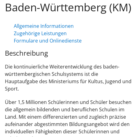
Baden-Württemberg (KM)
Allgemeine Informationen
Zugehörige Leistungen
Formulare und Onlinedienste
Beschreibung
Die kontinuierliche Weiterentwicklung des baden-
württembergischen Schulsystems ist die
Hauptaufgabe des Ministeriums für Kultus, Jugend und
Sport.
Über 1,5 Millionen Schülerinnen und Schüler besuchen
die allgemein bildenden und beruflichen Schulen im
Land. Mit einem differenzierten und zugleich präzise
aufeinander abgestimmten Bildungsangebot wird den
individuellen Fähigkeiten dieser Schülerinnen und