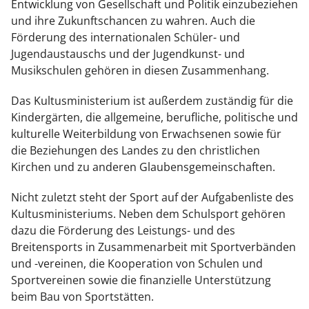
Entwicklung von Gesellschaft und Politik einzubeziehen
und ihre Zukunftschancen zu wahren. Auch die
Förderung des internationalen Schüler- und
Jugendaustauschs und der Jugendkunst- und
Musikschulen gehören in diesen Zusammenhang.
Das Kultusministerium ist außerdem zuständig für die
Kindergärten, die allgemeine, berufliche, politische und
kulturelle Weiterbildung von Erwachsenen sowie für
die Beziehungen des Landes zu den christlichen
Kirchen und zu anderen Glaubensgemeinschaften.
Nicht zuletzt steht der Sport auf der Aufgabenliste des
Kultusministeriums. Neben dem Schulsport gehören
dazu die Förderung des Leistungs- und des
Breitensports in Zusammenarbeit mit Sportverbänden
und -vereinen, die Kooperation von Schulen und
Sportvereinen sowie die finanzielle Unterstützung
beim Bau von Sportstätten.