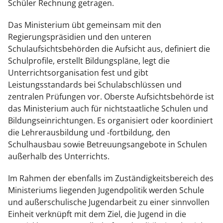
Schüler Rechnung getragen.
Das Ministerium übt gemeinsam mit den
Regierungspräsidien und den unteren
Schulaufsichtsbehörden die Aufsicht aus, definiert die
Schulprofile, erstellt Bildungspläne, legt die
Unterrichtsorganisation fest und gibt
Leistungsstandards bei Schulabschlüssen und
zentralen Prüfungen vor. Oberste Aufsichtsbehörde ist
das Ministerium auch für nichtstaatliche Schulen und
Bildungseinrichtungen. Es organisiert oder koordiniert
die Lehrerausbildung und -fortbildung, den
Schulhausbau sowie Betreuungsangebote in Schulen
außerhalb des Unterrichts.
Im Rahmen der ebenfalls im Zuständigkeitsbereich des
Ministeriums liegenden Jugendpolitik werden Schule
und außerschulische Jugendarbeit zu einer sinnvollen
Einheit verknüpft mit dem Ziel, die Jugend in die