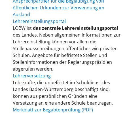
Ansprechpartner für die Beglaubigung von
öffentlichen Urkunden zur Verwendung im
Ausland
Lehrereinstellungsportal
LOBW ist
das zentrale Lehrereinstellungsportal
des Landes. Neben allgemeinen Informationen zur
Lehrereinstellung können vor allem die
Stellenausschreibungen öffentlicher wie privater
Schulen, Angebote für befristete Stellen und
Stelleninformationen der Regierungspräsidien
abgerufen werden.
Lehrerversetzung
Lehrkräfte, die unbefristet im Schuldienst des
Landes Baden-Württemberg beschäftigt sind,
können aus persönlichen Gründen eine
Versetzung an eine andere Schule beantragen.
Merkblatt zur Begabtenprüfung (PDF)