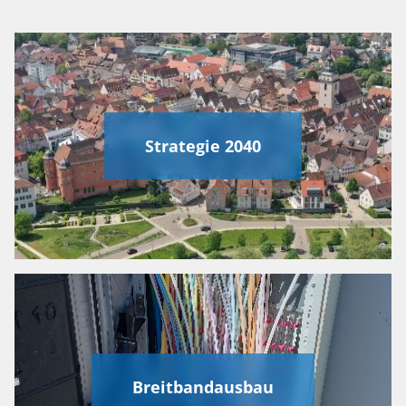
Strategie 2040
Breitbandausbau