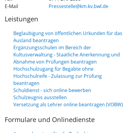
E-Mail
Pressestelle@km.kv.bwl.de
Leistungen
Beglaubigung von öffentlichen Urkunden für das
Ausland beantragen
Ergänzungsschulen im Bereich der
Kultusverwaltung - Staatliche Anerkennung und
Abnahme von Prüfungen beantragen
Hochschulzugang für Begabte ohne
Hochschulreife - Zulassung zur Prüfung
beantragen
Schuldienst - sich online bewerben
Schulzeugnis ausstellen
Versetzung als Lehrer online beantragen (VOBW)
Formulare und Onlinedienste