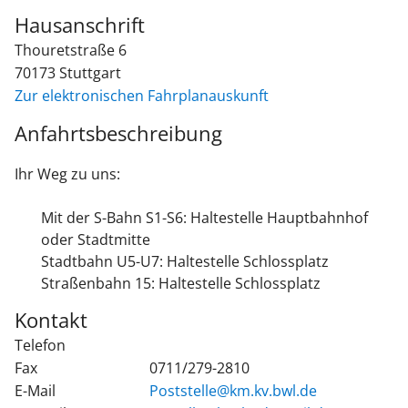
Hausanschrift
Thouretstraße 6
70173
Stuttgart
Zur elektronischen Fahrplanauskunft
Anfahrtsbeschreibung
Ihr Weg zu uns:
Mit der S-Bahn S1-S6: Haltestelle Hauptbahnhof
oder Stadtmitte
Stadtbahn U5-U7: Haltestelle Schlossplatz
Straßenbahn 15: Haltestelle Schlossplatz
Kontakt
Telefon
Fax
0711/279-2810
E-Mail
Poststelle@km.kv.bwl.de