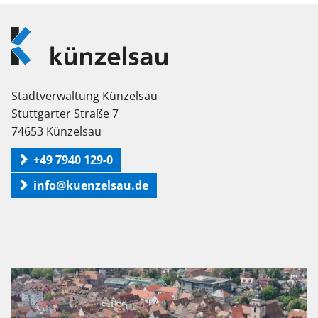
Logo
Künzelsau
Stadtverwaltung Künzelsau
Stuttgarter Straße 7
74653 Künzelsau
+49 7940 129-0
info@kuenzelsau.de