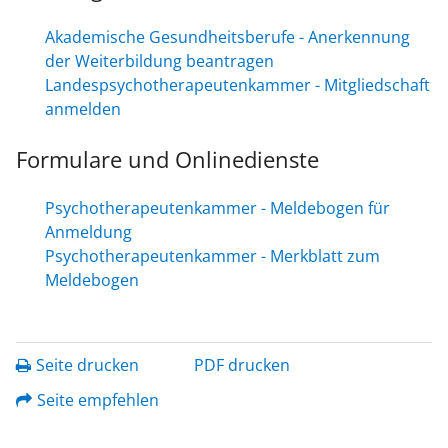
Akademische Gesundheitsberufe - Anerkennung
der Weiterbildung beantragen
Landespsychotherapeutenkammer - Mitgliedschaft
anmelden
Formulare und Onlinedienste
Psychotherapeutenkammer - Meldebogen für
Anmeldung
Psychotherapeutenkammer - Merkblatt zum
Meldebogen
Seite drucken
PDF drucken
Seite empfehlen