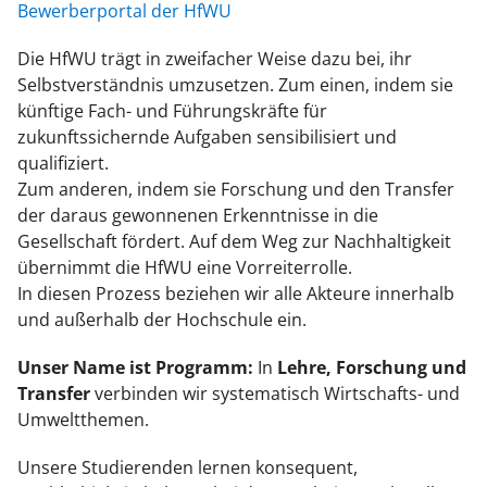
Bewerberportal der HfWU
Die HfWU trägt in zweifacher Weise dazu bei, ihr
Selbstverständnis umzusetzen. Zum einen, indem sie
künftige Fach- und Führungskräfte für
zukunftssichernde Aufgaben sensibilisiert und
qualifiziert.
Zum anderen, indem sie Forschung und den Transfer
der daraus gewonnenen Erkenntnisse in die
Gesellschaft fördert. Auf dem Weg zur Nachhaltigkeit
übernimmt die HfWU eine Vorreiterrolle.
In diesen Prozess beziehen wir alle Akteure innerhalb
und außerhalb der Hochschule ein.
Unser Name ist Programm:
In
Lehre, Forschung und
Transfer
verbinden wir systematisch Wirtschafts- und
Umweltthemen.
Unsere Studierenden lernen konsequent,