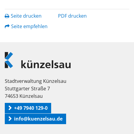
Seite drucken
PDF drucken
Seite empfehlen
Logo
Künzelsau
Stadtverwaltung Künzelsau
Stuttgarter Straße 7
74653 Künzelsau
+49 7940 129-0
info@kuenzelsau.de