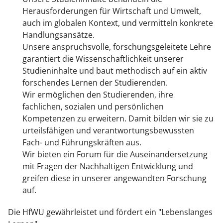
Herausforderungen für Wirtschaft und Umwelt,
auch im globalen Kontext, und vermitteln konkrete
Handlungsansätze.
Unsere anspruchsvolle, forschungsgeleitete Lehre
garantiert die Wissenschaftlichkeit unserer
Studieninhalte und baut methodisch auf ein aktiv
forschendes Lernen der Studierenden.
Wir ermöglichen den Studierenden, ihre
fachlichen, sozialen und persönlichen
Kompetenzen zu erweitern. Damit bilden wir sie zu
urteilsfähigen und verantwortungsbewussten
Fach- und Führungskräften aus.
Wir bieten ein Forum für die Auseinandersetzung
mit Fragen der Nachhaltigen Entwicklung und
greifen diese in unserer angewandten Forschung
auf.
Die HfWU gewährleistet und fördert ein "Lebenslanges