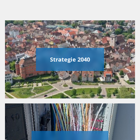
Strategie 2040