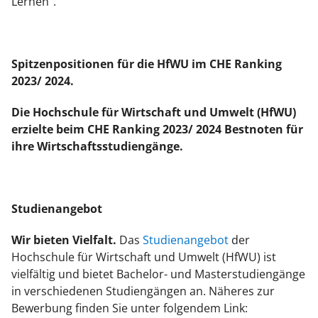
Lernen".
Spitzenpositionen
für die
HfWU
im CHE Ranking
2023/ 2024.
Die Hochschule für Wirtschaft und Umwelt (HfWU)
erzielte beim CHE Ranking 2023/ 2024 Bestnoten für
ihre Wirtschaftsstudiengänge.
Studienangebot
Wir bieten Vielfalt.
Das
Studienangebot
der
Hochschule für Wirtschaft und Umwelt (HfWU) ist
vielfältig und bietet Bachelor- und Masterstudiengänge
in verschiedenen Studiengängen an. Näheres zur
Bewerbung finden Sie unter folgendem Link: