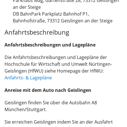
Parkhaus Mag, Gartenstraße 28, 73312 Geislingen
an der Steige
DB BahnPark Parkplatz Bahnhof P1,
Bahnhofstraße, 73312 Geislingen an der Steige
Anfahrtsbeschreibung
Anfahrtsbeschreibungen und Lagepläne
Die Anfahrtsbeschreibungen und Lagepläne der
Hochschule für Wirtschaft und Umwelt Nürtingen-
Geislingen (HfWU) siehe Homepage der HfWU:
Anfahrts- & Lagepläne
Anreise
mit dem Auto nach
Geislingen
Geislingen finden Sie über die Autobahn A8
München/Stuttgart.
Sie erreichen Geislingen indem Sie an der Ausfahrt