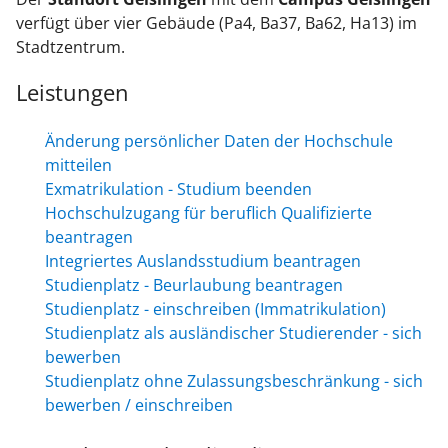
verfügt über vier Gebäude (Pa4, Ba37, Ba62, Ha13) im
Stadtzentrum.
Leistungen
Änderung persönlicher Daten der Hochschule
mitteilen
Exmatrikulation - Studium beenden
Hochschulzugang für beruflich Qualifizierte
beantragen
Integriertes Auslandsstudium beantragen
Studienplatz - Beurlaubung beantragen
Studienplatz - einschreiben (Immatrikulation)
Studienplatz als ausländischer Studierender - sich
bewerben
Studienplatz ohne Zulassungsbeschränkung - sich
bewerben / einschreiben