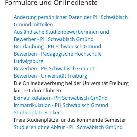
Formulare und Onlinedienste
Änderung persönlicher Daten der PH Schwäbisch
Gmünd mitteilen
Ausländische Studienbewerberinnen und
Bewerber - PH Schwäbisch Gmünd
Beurlaubung - PH Schwäbisch Gmünd
Bewerben - Pädagogische Hochschule
Ludwigsburg
Bewerben - PH Schwäbisch Gmünd
Bewerben - Universität Freiburg
Die Onlinebewerbung bei der Universität Freiburg
korrekt durchführen
Exmatrikulation - PH Schwäbisch Gmünd
Immatrikulation - PH Schwäbisch Gmünd
Studienplatz-Broker
Freie Studienplätze für das kommende Semester
Studieren ohne Abitur - PH Schwäbisch Gmünd