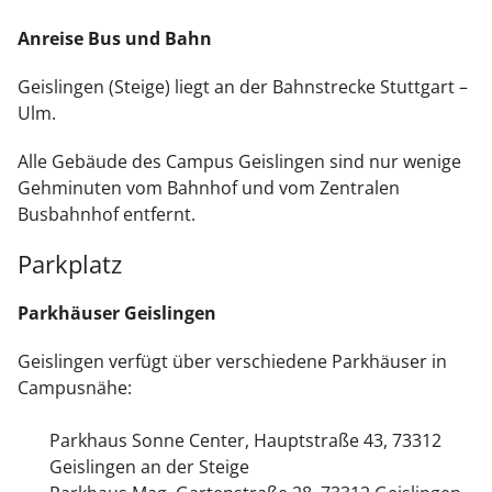
Anreise Bus
und Bahn
Geislingen (Steige) liegt an der Bahnstrecke Stuttgart –
Ulm.
Alle Gebäude des Campus Geislingen sind nur wenige
Gehminuten vom Bahnhof und vom Zentralen
Busbahnhof entfernt.
Parkplatz
Parkhäuser Geislingen
Geislingen verfügt über verschiedene Parkhäuser in
Campusnähe:
Parkhaus Sonne Center, Hauptstraße 43, 73312
Geislingen an der Steige