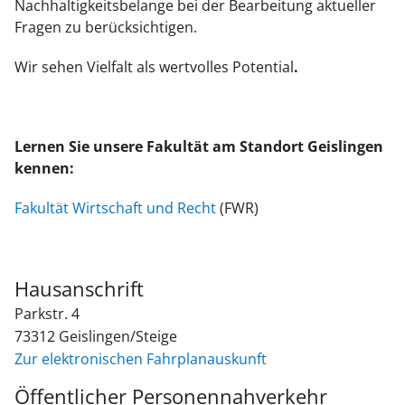
Nachhaltigkeitsbelange bei der Bearbeitung aktueller
Fragen zu berücksichtigen.
Wir sehen Vielfalt als wertvolles Potential
.
Lernen Sie unsere Fakultät am Standort Geislingen
kennen:
Fakultät Wirtschaft und Recht
(FWR)
Hausanschrift
Parkstr. 4
73312
Geislingen/Steige
Zur elektronischen Fahrplanauskunft
Öffentlicher Personennahverkehr