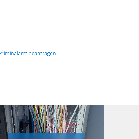
skriminalamt beantragen