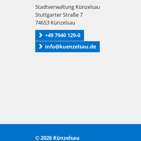
Stadtverwaltung Künzelsau
Stuttgarter Straße 7
74653 Künzelsau
+49 7940 129-0
info@kuenzelsau.de
© 2026 Künzelsau