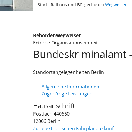
Start
›
Rathaus und Bürgertheke
›
Wegweiser
Behördenwegweiser
Externe Organisationseinheit
Bundeskriminalamt -
Standortangelegenheiten Berlin
Allgemeine Informationen
Zugehörige Leistungen
Hausanschrift
Postfach 440660
12006
Berlin
Zur elektronischen Fahrplanauskunft