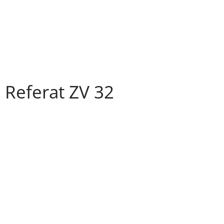
 Referat ZV 32