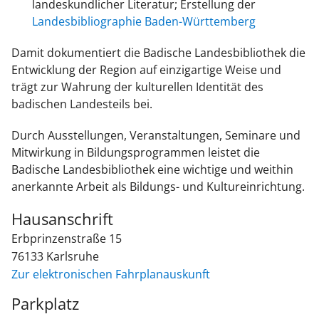
landeskundlicher Literatur; Erstellung der
Landesbibliographie Baden-Württemberg
Damit dokumentiert die Badische Landesbibliothek die
Entwicklung der Region auf einzigartige Weise und
trägt zur Wahrung der kulturellen Identität des
badischen Landesteils bei.
Durch Ausstellungen, Veranstaltungen, Seminare und
Mitwirkung in Bildungsprogrammen leistet die
Badische Landesbibliothek eine wichtige und weithin
anerkannte Arbeit als Bildungs- und Kultureinrichtung.
Hausanschrift
Erbprinzenstraße 15
76133
Karlsruhe
Zur elektronischen Fahrplanauskunft
Parkplatz