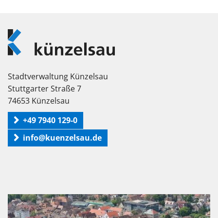
Logo
Künzelsau
Stadtverwaltung Künzelsau
Stuttgarter Straße 7
74653 Künzelsau
+49 7940 129-0
info@kuenzelsau.de