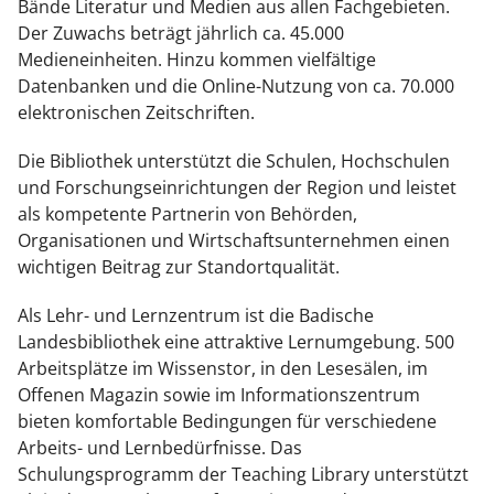
Bände Literatur und Medien aus allen Fachgebieten.
Der Zuwachs beträgt jährlich ca. 45.000
Medieneinheiten. Hinzu kommen vielfältige
Datenbanken und die Online-Nutzung von ca. 70.000
elektronischen Zeitschriften.
Die Bibliothek unterstützt die Schulen, Hochschulen
und Forschungseinrichtungen der Region und leistet
als kompetente Partnerin von Behörden,
Organisationen und Wirtschaftsunternehmen einen
wichtigen Beitrag zur Standortqualität.
Als Lehr- und Lernzentrum ist die Badische
Landesbibliothek eine attraktive Lernumgebung. 500
Arbeitsplätze im Wissenstor, in den Lesesälen, im
Offenen Magazin sowie im Informationszentrum
bieten komfortable Bedingungen für verschiedene
Arbeits- und Lernbedürfnisse. Das
Schulungsprogramm der Teaching Library unterstützt