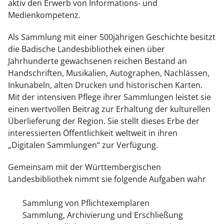
aktiv den Erwerb von Informations- und
Medienkompetenz.
Als Sammlung mit einer 500jährigen Geschichte besitzt
die Badische Landesbibliothek einen über
Jahrhunderte gewachsenen reichen Bestand an
Handschriften, Musikalien, Autographen, Nachlässen,
Inkunabeln, alten Drucken und historischen Karten.
Mit der intensiven Pflege ihrer Sammlungen leistet sie
einen wertvollen Beitrag zur Erhaltung der kulturellen
Überlieferung der Region. Sie stellt dieses Erbe der
interessierten Öffentlichkeit weltweit in ihren
„Digitalen Sammlungen“ zur Verfügung.
Gemeinsam mit der Württembergischen
Landesbibliothek nimmt sie folgende Aufgaben wahr
Sammlung von Pflichtexemplaren
Sammlung, Archivierung und Erschließung