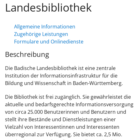
Landesbibliothek
Allgemeine Informationen
Zugehörige Leistungen
Formulare und Onlinedienste
Beschreibung
Die Badische Landesbibliothek ist eine zentrale
Institution der Informationsinfrastruktur für die
Bildung und Wissenschaft in Baden-Württemberg.
Die Bibliothek ist frei zugänglich. Sie gewährleistet die
aktuelle und bedarfsgerechte Informationsversorgung
von circa 25.000 Benutzerinnen und Benutzern und
stellt ihre Bestände und Dienstleistungen einer
Vielzahl von Interessentinnen und Interessenten
überregional zur Verfügung. Sie bietet ca. 2,5 Mio.