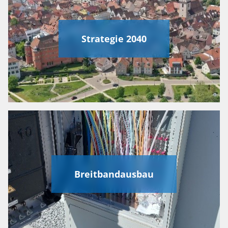
Strategie 2040
Breitbandausbau