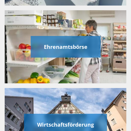
Ehrenamtsbörse
Wirtschaftsförderung