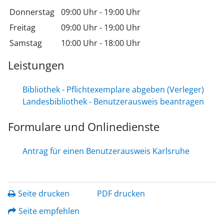
Donnerstag
09:00 Uhr
-
19:00 Uhr
Freitag
09:00 Uhr
-
19:00 Uhr
Samstag
10:00 Uhr
-
18:00 Uhr
Leistungen
Bibliothek - Pflichtexemplare abgeben (Verleger)
Landesbibliothek - Benutzerausweis beantragen
Formulare und Onlinedienste
Antrag für einen Benutzerausweis Karlsruhe
Seite drucken
PDF drucken
Seite empfehlen