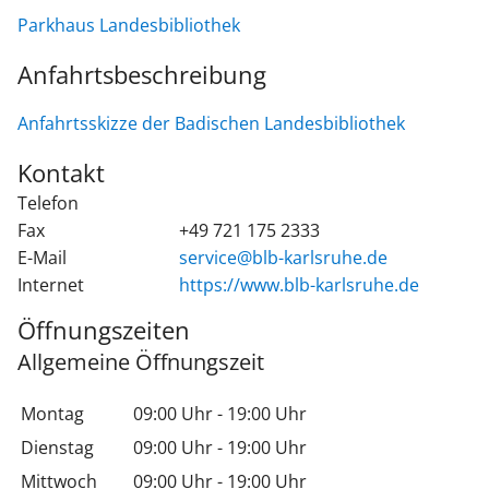
Parkhaus Landesbibliothek
Anfahrtsbeschreibung
Anfahrtsskizze der Badischen Landesbibliothek
Kontakt
Telefon
Fax
+49 721 175 2333
E-Mail
service@blb-karlsruhe.de
Internet
https://www.blb-karlsruhe.de
Öffnungszeiten
Allgemeine Öffnungszeit
Montag
09:00 Uhr
-
19:00 Uhr
Dienstag
09:00 Uhr
-
19:00 Uhr
Mittwoch
09:00 Uhr
-
19:00 Uhr