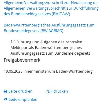
Allgemeine Verwaltungsvorschrift zur Neufassung der
Allgemeinen Verwaltungsvorschrift zur Durchführung
des Bundesmeldegesetzes (BMGVwV)
Baden-württembergisches Ausführungsgesetz zum
Bundesmeldegesetz
(BW AGBMG)
§ 5 Führung und Aufgaben des zentralen
Meldeportals Baden-württembergisches
Ausführungsgesetz zum Bundesmeldegesetz
Freigabevermerk
19.05.2026 Innenministerium Baden-Württemberg
Seite drucken
PDF drucken
Seite empfehlen