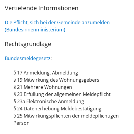
Vertiefende Informationen
Die Pflicht, sich bei der Gemeinde anzumelden
(Bundesinnenministerium)
Rechtsgrundlage
Bundesmeldegesetz
:
§ 17 Anmeldung, Abmeldung
§ 19 Mitwirkung des Wohnungsgebers
§ 21 Mehrere Wohnungen
§ 23 Erfüllung der allgemeinen Meldepflicht
§ 23a Elektronische Anmeldung
§ 24 Datenerhebung Meldebestätigung
§ 25 Mitwirkungspflichten der meldepflichtigen
Person