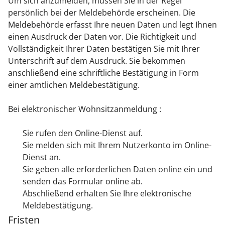
Um sich anzumelden, müssen Sie in der Regel
persönlich bei der Meldebehörde erscheinen. Die
Meldebehörde erfasst Ihre neuen Daten und legt Ihnen
einen Ausdruck der Daten vor. Die Richtigkeit und
Vollständigkeit Ihrer Daten bestätigen Sie mit Ihrer
Unterschrift auf dem Ausdruck. Sie bekommen
anschließend eine schriftliche Bestätigung in Form
einer amtlichen Meldebestätigung.
Bei elektronischer Wohnsitzanmeldung :
Sie rufen den Online-Dienst auf.
Sie melden sich mit Ihrem Nutzerkonto im Online-
Dienst an.
Sie geben alle erforderlichen Daten online ein und
senden das Formular online ab.
Abschließend erhalten Sie Ihre elektronische
Meldebestätigung.
Fristen