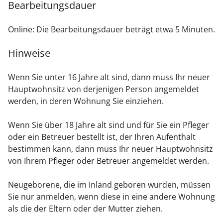
Bearbeitungsdauer
Online: Die Bearbeitungsdauer beträgt etwa 5 Minuten.
Hinweise
Wenn Sie unter 16 Jahre alt sind, dann muss Ihr neuer
Hauptwohnsitz von derjenigen Person angemeldet
werden, in deren Wohnung Sie einziehen.
Wenn Sie über 18 Jahre alt sind und für Sie ein Pfleger
oder ein Betreuer bestellt ist, der Ihren Aufenthalt
bestimmen kann, dann muss Ihr neuer Hauptwohnsitz
von Ihrem Pfleger oder Betreuer angemeldet werden.
Neugeborene, die im Inland geboren wurden, müssen
Sie nur anmelden, wenn diese in eine andere Wohnung
als die der Eltern oder der Mutter ziehen.