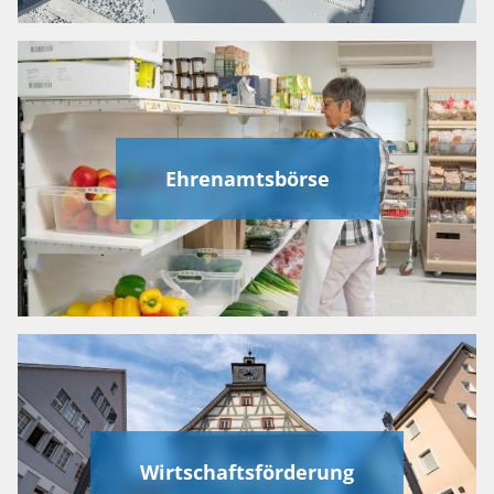
Ehrenamtsbörse
Wirtschaftsförderung