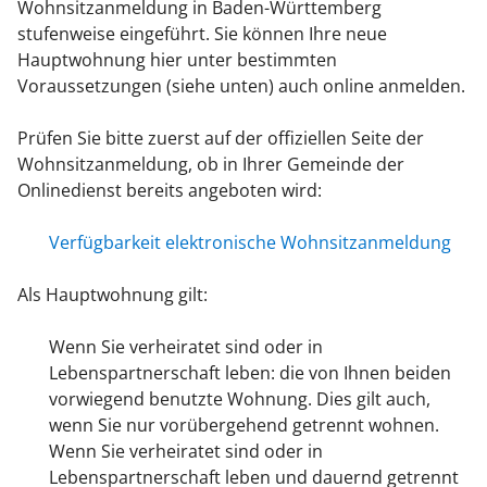
Wohnsitzanmeldung in Baden-Württemberg
stufenweise eingeführt. Sie können Ihre neue
Hauptwohnung hier unter bestimmten
Voraussetzungen (siehe unten) auch online anmelden.
Prüfen Sie bitte zuerst auf der offiziellen Seite der
Wohnsitzanmeldung, ob in Ihrer Gemeinde der
Onlinedienst bereits angeboten wird:
Verfügbarkeit elektronische Wohnsitzanmeldung
Als Hauptwohnung gilt:
Wenn Sie verheiratet sind oder in
Lebenspartnerschaft leben: die von Ihnen beiden
vorwiegend benutzte Wohnung. Dies gilt auch,
wenn Sie nur vorübergehend getrennt wohnen.
Wenn Sie verheiratet sind oder in
Lebenspartnerschaft leben und dauernd getrennt