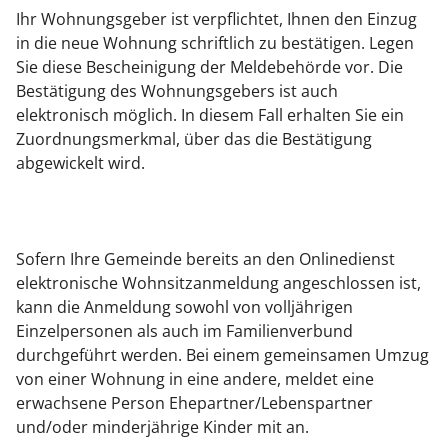
Ihr Wohnungsgeber ist verpflichtet, Ihnen den Einzug
in die neue Wohnung schriftlich zu bestätigen. Legen
Sie diese Bescheinigung der Meldebehörde vor. Die
Bestätigung des Wohnungsgebers ist auch
elektronisch möglich. In diesem Fall erhalten Sie ein
Zuordnungsmerkmal, über das die Bestätigung
abgewickelt wird.
Sofern Ihre Gemeinde bereits an den Onlinedienst
elektronische Wohnsitzanmeldung angeschlossen ist,
kann die Anmeldung
sowohl von volljährigen
Einzelpersonen als auch im Familienverbund
durchgeführt werden. Bei einem gemeinsamen Umzug
von einer Wohnung in eine andere, meldet eine
erwachsene Person Ehepartner/Lebenspartner
und/oder minderjährige Kinder mit an.