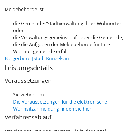
Meldebehörde ist
die Gemeinde-/Stadtverwaltung Ihres Wohnortes
oder
die Verwaltungsgemeinschaft oder die Gemeinde,
die die Aufgaben der Meldebehörde für Ihre
Wohnortgemeinde erfüllt.
Bürgerbüro [Stadt Künzelsau]
Leistungsdetails
Voraussetzungen
Sie ziehen um
Die Voraussetzungen für die elektronische
Wohnsitzanmeldung finden sie hier
.
Verfahrensablauf