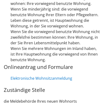
wohnen: Ihre vorwiegend benutzte Wohnung.
Wenn Sie minderjährig sind: die vorwiegend
benutzte Wohnung Ihrer Eltern oder Pflegeeltern.
Leben diese getrennt, ist Hauptwohnung die
Wohnung, in der Sie vorwiegend wohnen.
Wenn Sie die vorwiegend benutzte Wohnung nicht
zweifelsfrei bestimmen können: Ihre Wohnung, in
der Sie Ihren Lebensmittelpunkt haben.
Wenn Sie mehrere Wohnungen im Inland haben,
ist Ihre Hauptwohnung die vorwiegend von Ihnen
benutzte Wohnung.
Onlineantrag und Formulare
Elektronische Wohnsitzanmeldung
Zuständige Stelle
die Meldebehörde Ihres neuen Wohnorts