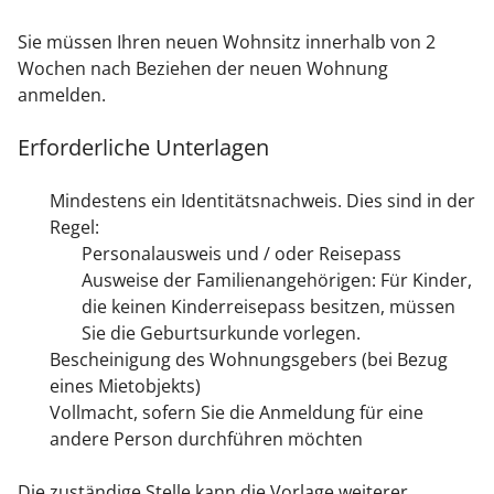
Sie müssen Ihren neuen Wohnsitz innerhalb von 2
Wochen nach Beziehen der neuen Wohnung
anmelden.
Erforderliche Unterlagen
Mindestens ein Identitätsnachweis. Dies sind in der
Regel:
Personalausweis und / oder Reisepass
Ausweise der Familienangehörigen: Für Kinder,
die keinen Kinderreisepass besitzen, müssen
Sie die Geburtsurkunde vorlegen.
Bescheinigung des Wohnungsgebers (bei Bezug
eines Mietobjekts)
Vollmacht, sofern Sie die Anmeldung für eine
andere Person durchführen möchten
Die zuständige Stelle kann die Vorlage weiterer