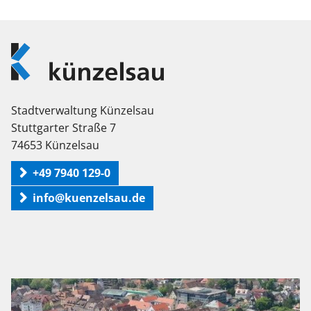
Logo
Künzelsau
Stadtverwaltung Künzelsau
Stuttgarter Straße 7
74653 Künzelsau
+49 7940 129-0
info@kuenzelsau.de