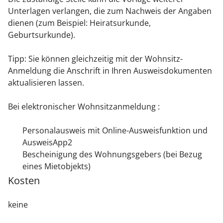
Unterlagen verlangen, die zum Nachweis der Angaben
dienen (zum Beispiel: Heiratsurkunde,
Geburtsurkunde).
Tipp:
Sie können gleichzeitig mit der Wohnsitz-
Anmeldung die Anschrift in Ihren Ausweisdokumenten
aktualisieren lassen.
Bei elektronischer Wohnsitzanmeldung :
Personalausweis mit Online-Ausweisfunktion und
AusweisApp2
Bescheinigung des Wohnungsgebers (bei Bezug
eines Mietobjekts)
Kosten
keine