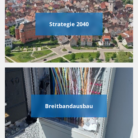
Strategie 2040
Breitbandausbau