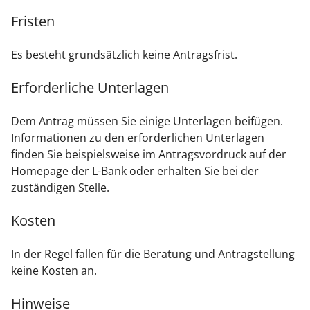
Fristen
Es besteht grundsätzlich keine Antragsfrist.
Erforderliche Unterlagen
Dem Antrag müssen Sie einige Unterlagen beifügen.
Informationen zu den erforderlichen Unterlagen
finden Sie beispielsweise im Antragsvordruck auf der
Homepage der L-Bank oder
erhalten Sie
bei der
zuständigen Stelle.
Kosten
In der Regel fallen für die Beratung und Antragstellung
keine Kosten an.
Hinweise