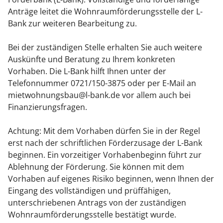
Anträge leitet die Wohnraumförderungsstelle der L-
Bank zur weiteren Bearbeitung zu.
Bei der zuständigen Stelle erhalten Sie auch weitere
Auskünfte und Beratung zu Ihrem konkreten
Vorhaben. Die L-Bank hilft Ihnen unter der
Telefonnummer 0721/150-3875 oder per E-Mail an
mietwohnungsbau@l-bank.de vor allem auch bei
Finanzierungsfragen.
Achtung: Mit dem Vorhaben dürfen Sie in der Regel
erst nach der schriftlichen Förderzusage der L-Bank
beginnen. Ein vorzeitiger Vorhabenbeginn führt zur
Ablehnung der Förderung. Sie können mit dem
Vorhaben auf eigenes Risiko beginnen, wenn Ihnen der
Eingang des vollständigen und prüffähigen,
unterschriebenen Antrags von der zuständigen
Wohnraumförderungsstelle bestätigt wurde.