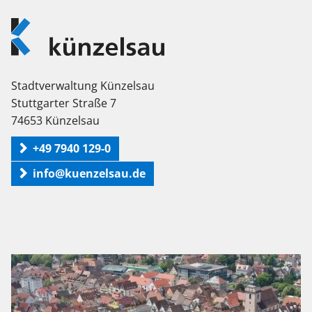
Logo
Künzelsau
Stadtverwaltung Künzelsau
Stuttgarter Straße 7
74653 Künzelsau
+49 7940 129-0
info@kuenzelsau.de