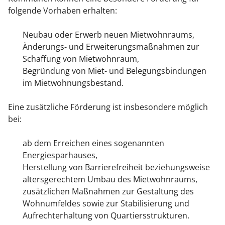
folgende Vorhaben erhalten:
Neubau oder Erwerb neuen Mietwohnraums,
Änderungs- und Erweiterungsmaßnahmen zur
Schaffung von Mietwohnraum,
Begründung von Miet- und Belegungsbindungen
im Mietwohnungsbestand.
Eine zusätzliche Förderung ist insbesondere möglich
bei:
ab dem Erreichen eines sogenannten
Energiesparhauses,
Herstellung von Barrierefreiheit beziehungsweise
altersgerechtem Umbau des Mietwohnraums,
zusätzlichen Maßnahmen zur Gestaltung des
Wohnumfeldes sowie zur Stabilisierung und
Aufrechterhaltung von Quartiersstrukturen.