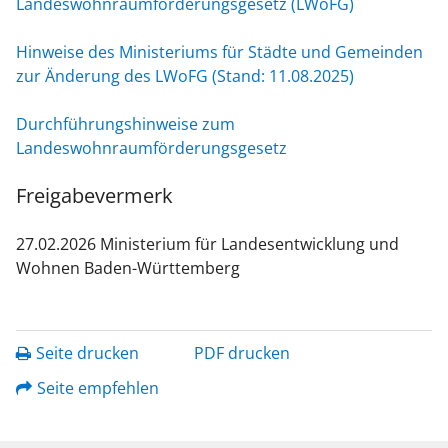
Landeswohnraumförderungsgesetz (LWoFG)
Hinweise des Ministeriums für Städte und Gemeinden
zur Änderung des LWoFG (Stand: 11.08.2025)
Durchführungshinweise zum
Landeswohnraumförderungsgesetz
Freigabevermerk
27.02.2026
Ministerium für Landesentwicklung und
Wohnen Baden-Württemberg
Seite drucken
PDF drucken
Seite empfehlen