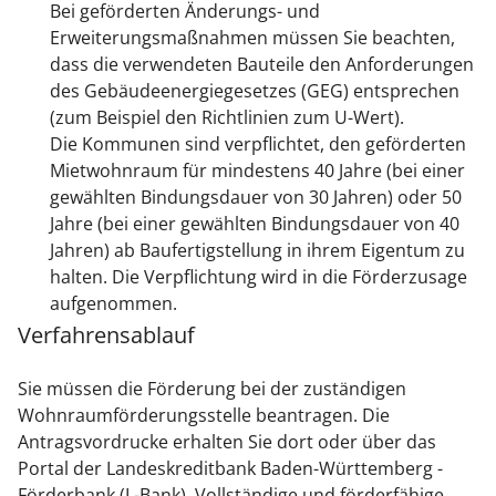
Bei geförderten Änderungs- und
Erweiterungsmaßnahmen müssen Sie beachten,
dass die verwendeten Bauteile den Anforderungen
des Gebäudeenergiegesetzes (GEG) entsprechen
(zum Beispiel den Richtlinien zum U-Wert).
Die Kommunen sind verpflichtet, den geförderten
Mietwohnraum für mindestens 40 Jahre (bei einer
gewählten Bindungsdauer von 30 Jahren) oder 50
Jahre (bei einer gewählten Bindungsdauer von 40
Jahren) ab Baufertigstellung in ihrem Eigentum zu
halten. Die Verpflichtung wird in die Förderzusage
aufgenommen.
Verfahrensablauf
Sie müssen die Förderung bei der zuständigen
Wohnraumförderungsstelle beantragen. Die
Antragsvordrucke erhalten Sie dort oder über das
Portal der Landeskreditbank Baden-Württemberg -
Förderbank (L-Bank). Vollständige und förderfähige