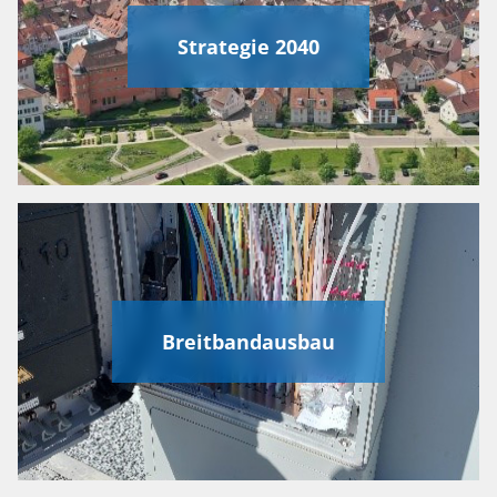
Strategie 2040
Breitbandausbau