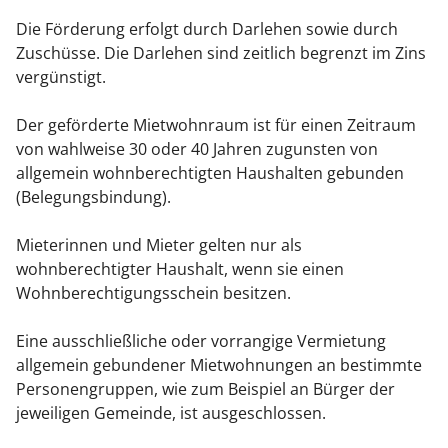
Die Förderung erfolgt durch Darlehen sowie durch
Zuschüsse. Die Darlehen sind zeitlich begrenzt im Zins
vergünstigt.
Der geförderte Mietwohnraum ist für einen Zeitraum
von wahlweise 30 oder 40 Jahren zugunsten von
allgemein wohnberechtigten Haushalten gebunden
(Belegungsbindung).
Mieterinnen und Mieter gelten nur als
wohnberechtigter Haushalt, wenn sie einen
Wohnberechtigungsschein besitzen.
Eine ausschließliche oder vorrangige Vermietung
allgemein gebundener Mietwohnungen an bestimmte
Personengruppen, wie zum Beispiel an Bürger der
jeweiligen Gemeinde, ist ausgeschlossen.