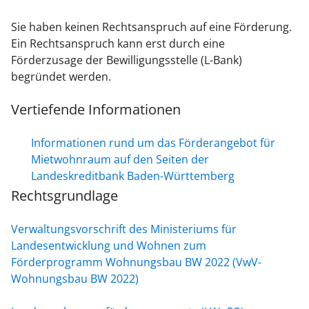
Sie haben keinen Rechtsanspruch auf eine Förderung.
Ein Rechtsanspruch kann erst durch eine
Förderzusage der Bewilligungsstelle (L-Bank)
begründet werden.
Vertiefende Informationen
Informationen rund um das Förderangebot für
Mietwohnraum auf den Seiten der
Landeskreditbank Baden-Württemberg
Rechtsgrundlage
Verwaltungsvorschrift des Ministeriums für
Landesentwicklung und Wohnen zum
Förderprogramm Wohnungsbau BW 2022 (VwV-
Wohnungsbau BW 2022)