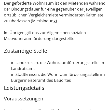
Der geförderte Wohnraum ist den Mietenden während
der Bindungsdauer für eine gegenüber der jeweiligen
ortsüblichen Vergleichsmiete verminderten Kaltmiete
zu überlassen (Mietbindung).
Im Übrigen gilt das zur Allgemeinen sozialen
Mietwohnraumförderung dargestellte.
Zuständige Stelle
in Landkreisen: die Wohnraumförderungsstelle im
Landratsamt
in Stadtkreisen: die Wohnraumförderungsstelle im
Bürgermeisteramt des Bauortes
Leistungsdetails
Voraussetzungen