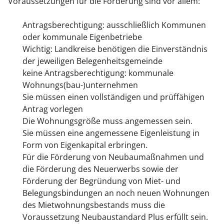
Voraussetzungen für die Förderung sind vor allem:
Antragsberechtigung: ausschließlich Kommunen
oder kommunale Eigenbetriebe
Wichtig: Landkreise benötigen die Einverständnis
der jeweiligen Belegenheitsgemeinde
keine Antragsberechtigung: kommunale
Wohnungs(bau-)unternehmen
Sie müssen einen vollständigen und prüffähigen
Antrag vorlegen
Die Wohnungsgröße muss angemessen sein.
Sie müssen eine angemessene Eigenleistung in
Form von Eigenkapital erbringen.
Für die Förderung von Neubaumaßnahmen und
die Förderung des Neuerwerbs sowie der
Förderung der Begründung von Miet- und
Belegungsbindungen an noch neuen Wohnungen
des Mietwohnungsbestands muss die
Voraussetzung Neubaustandard Plus erfüllt sein.