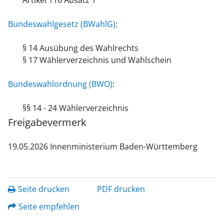
Artikel 116 Absatz 1
Bundeswahlgesetz (BWahlG)
:
§ 14 Ausübung des Wahlrechts
§ 17 Wählerverzeichnis und Wahlschein
Bundeswahlordnung (BWO)
:
§§ 14 - 24 Wählerverzeichnis
Freigabevermerk
19.05.2026 Innenministerium Baden-Württemberg
Seite drucken
PDF drucken
Seite empfehlen