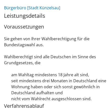
Bürgerbüro [Stadt Künzelsau]
Leistungsdetails
Voraussetzungen
Sie gehen von Ihrer Wahlberechtigung für die
Bundestagswahl aus.
Wahlberechtigt sind alle Deutschen im Sinne des
Grundgesetzes, die
am Wahltag mindestens 18 Jahre alt sind,
seit mindestens drei Monaten in Deutschland eine
Wohnung haben oder sich sonst gewöhnlich in
Deutschland aufhalten und
nicht vom Wahlrecht ausgeschlossen sind.
Verfahrensablauf