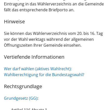
Eintragung in das Wählerverzeichnis an die Gemeinde
fällt das entsprechende Briefporto an.
Hinweise
Sie können das Wählerverzeichnis vom 20. bis 16. Tag
vor der Wahl werktags während der allgemeinen
Öffnungszeiten Ihrer Gemeinde einsehen.
Vertiefende Informationen
Wer darf wählen (aktives Wahlrecht):
Wahlberechtigung für die Bundestagswahl?
Rechtsgrundlage
Grundgesetz (GG)
: