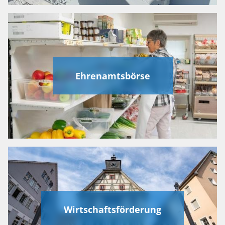
Ehrenamtsbörse
Wirtschaftsförderung