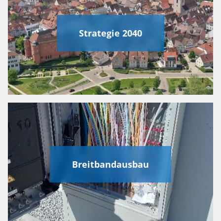
Strategie 2040
Breitbandausbau