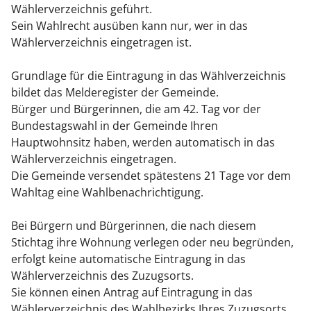
Wählerverzeichnis geführt.
Sein Wahlrecht ausüben kann nur, wer in das
Wählerverzeichnis eingetragen ist.
Grundlage für die Eintragung in das Wählverzeichnis
bildet das Melderegister der Gemeinde.
Bürger und Bürgerinnen, die am 42. Tag vor der
Bundestagswahl in der Gemeinde Ihren
Hauptwohnsitz haben, werden automatisch in das
Wählerverzeichnis eingetragen.
Die Gemeinde versendet spätestens 21 Tage vor dem
Wahltag eine Wahlbenachrichtigung.
Bei Bürgern und Bürgerinnen, die nach diesem
Stichtag ihre Wohnung verlegen oder neu begründen,
erfolgt keine automatische Eintragung in das
Wählerverzeichnis des Zuzugsorts.
Sie können einen Antrag auf Eintragung in das
Wählerverzeichnis des Wahlbezirks Ihres Zuzugsorts