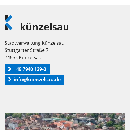
Logo
Künzelsau
Stadtverwaltung Künzelsau
Stuttgarter Straße 7
74653 Künzelsau
+49 7940 129-0
info@kuenzelsau.de