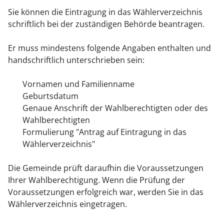
Sie können die Eintragung in das Wählerverzeichnis
schriftlich bei der zuständigen Behörde beantragen.
Er muss mindestens folgende Angaben enthalten und
handschriftlich unterschrieben sein:
Vornamen und Familienname
Geburtsdatum
Genaue Anschrift der Wahlberechtigten oder des
Wahlberechtigten
Formulierung "Antrag auf Eintragung in das
Wählerverzeichnis"
Die Gemeinde prüft daraufhin die Voraussetzungen
Ihrer Wahlberechtigung. Wenn die Prüfung der
Voraussetzungen erfolgreich war, werden Sie in das
Wählerverzeichnis eingetragen.