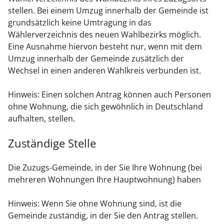
stellen. Bei einem Umzug innerhalb der Gemeinde ist
grundsätzlich
keine Umtragung in das
Wählerverzeichnis des neuen Wahlbezirks möglich.
Eine Ausnahme hiervon besteht nur
,
wenn
mit dem
Umzug innerhalb der Gemeinde zusätzlich der
Wechsel in einen anderen Wahlkreis verbunden ist.
Hinweis:
Einen solchen Antrag können auch Personen
ohne Wohnung, die sich gewöhnlich in Deutschland
aufhalten, stellen.
Zuständige Stelle
Die Zuzugs-Gemeinde, in der Sie Ihre Wohnung (bei
mehreren Wohnungen Ihre Hauptwohnung) haben
Hinweis: Wenn Sie ohne Wohnung sind, ist die
Gemeinde zuständig, in der Sie den Antrag stellen.