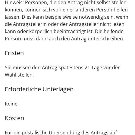
Hinweis:
Personen, die den Antrag nicht selbst stellen
können, können sich von einer anderen Person helfen
lassen. Dies kann beispielsweise notwendig sein, wenn
die Antragstellerin oder der Antragsteller nicht lesen
kann oder körperlich beeinträchtigt ist. Die helfende
Person muss dann auch den Antrag unterschreiben.
Fristen
Sie müssen den Antrag spätestens 21 Tage vor der
Wahl stellen.
Erforderliche Unterlagen
Keine
Kosten
Für die postalische Übersendung des Antrags auf