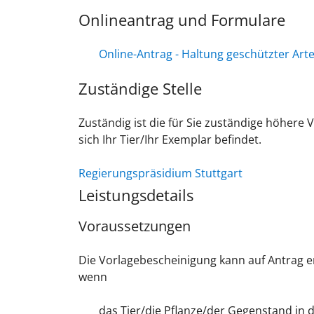
Onlineantrag und Formulare
Online-Antrag - Haltung geschützter Art
Zuständige Stelle
Zuständig ist die für Sie zuständige höhere
sich Ihr Tier/Ihr Exemplar befindet.
Regierungspräsidium Stuttgart
Leistungsdetails
Voraussetzungen
Die Vorlagebescheinigung kann auf Antrag er
wenn
das Tier/die Pflanze/der Gegenstand in 