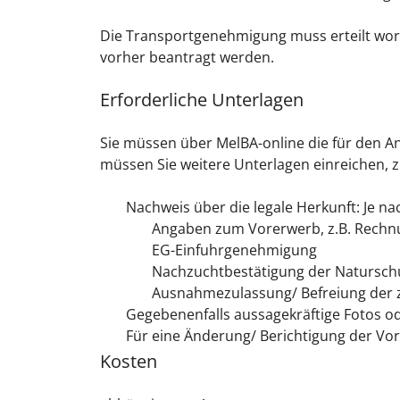
Die Transportgenehmigung muss erteilt word
vorher beantragt werden.
Erforderliche Unterlagen
Sie müssen über MelBA-online die für den Ant
müssen Sie weitere Unterlagen einreichen, z.
Nachweis über die legale Herkunft: Je nac
Angaben zum Vorerwerb, z.B. Rechn
EG-Einfuhrgenehmigung
Nachzuchtbestätigung der Naturschu
Ausnahmezulassung/ Befreiung der 
Gegebenenfalls aussagekräftige Fotos 
Für eine Änderung/ Berichtigung der Vo
Kosten