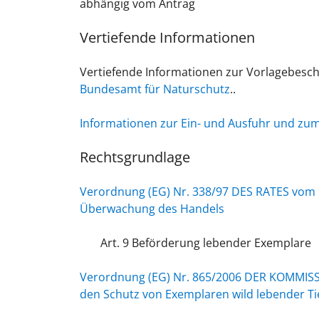
abhängig vom Antrag
Vertiefende Informationen
Vertiefende Informationen zur Vorlagebesch
Bundesamt für Naturschutz
..
Informationen zur Ein- und Ausfuhr und zu
Rechtsgrundlage
Verordnung (EG) Nr. 338/97 DES RATES vom 
Überwachung des Handels
Art. 9 Beförderung lebender Exemplare
Verordnung (EG) Nr. 865/2006 DER KOMMISS
den Schutz von Exemplaren wild lebender T