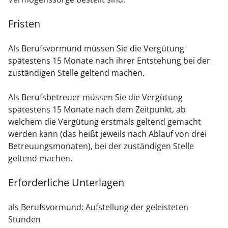
Fristen
Als Berufsvormund müssen Sie die Vergütung
spätestens 15 Monate nach ihrer Entstehung bei der
zuständigen Stelle geltend machen.
Als Berufsbetreuer müssen Sie die Vergütung
spätestens 15 Monate nach dem Zeitpunkt, ab
welchem die Vergütung erstmals geltend gemacht
werden kann (das heißt jeweils nach Ablauf von drei
Betreuungsmonaten), bei der zuständigen Stelle
geltend machen.
Erforderliche Unterlagen
als Berufsvormund: Aufstellung der geleisteten
Stunden