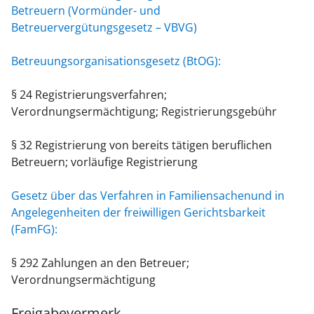
Betreuern (Vormünder- und
Betreuervergütungsgesetz – VBVG)
Betreuungsorganisationsgesetz (BtOG):
§ 24 Registrierungsverfahren;
Verordnungsermächtigung; Registrierungsgebühr
§ 32 Registrierung von bereits tätigen beruflichen
Betreuern; vorläufige Registrierung
Gesetz über das Verfahren in Familiensachenund in
Angelegenheiten der freiwilligen Gerichtsbarkeit
(FamFG):
§ 292 Zahlungen an den Betreuer;
Verordnungsermächtigung
Freigabevermerk