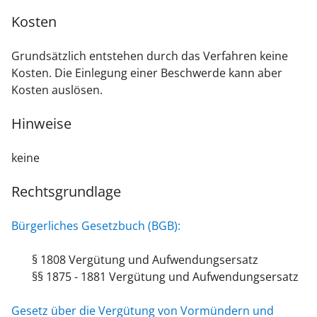
Kosten
Grundsätzlich entstehen durch das Verfahren keine
Kosten. Die Einlegung einer Beschwerde kann aber
Kosten auslösen.
Hinweise
keine
Rechtsgrundlage
Bürgerliches Gesetzbuch (BGB):
§ 1808
Vergütung und Aufwendungsersatz
§§ 1875 - 1881 Vergütung und Aufwendungsersatz
Gesetz über die Vergütung von Vormündern und