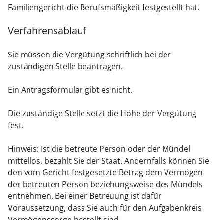
Familiengericht die Berufsmäßigkeit festgestellt hat.
Verfahrensablauf
Sie müssen die Vergütung schriftlich bei der
zuständigen Stelle beantragen.
Ein Antragsformular gibt es nicht.
Die zuständige Stelle setzt die Höhe der Vergütung
fest.
Hinweis: Ist
die betreute Person
oder der Mündel
mittellos, bezahlt Sie der Staat. Andernfalls können Sie
den vom Gericht festgesetzte Betrag dem Vermögen
der betreuten Person beziehungsweise
des Mündels
entnehmen. Bei einer Betreuung ist dafür
Voraussetzung, dass Sie auch für den Aufgabenkreis
Vermögenssorge bestellt sind.