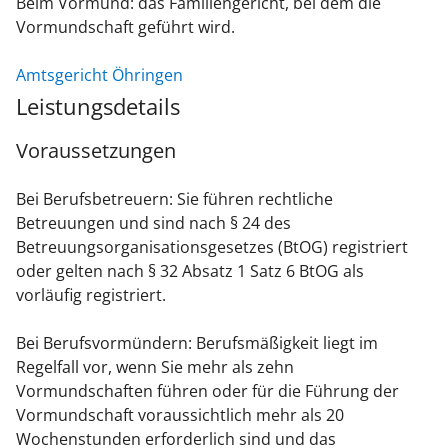
Beim Vormund: das Familiengericht, bei dem die
Vormundschaft geführt wird.
Amtsgericht Öhringen
Leistungsdetails
Voraussetzungen
Bei Berufsbetreuern: Sie führen rechtliche
Betreuungen und sind nach § 24 des
Betreuungsorganisationsgesetzes (BtOG) registriert
oder gelten nach § 32 Absatz 1 Satz 6 BtOG als
vorläufig registriert.
Bei Berufsvormündern: Berufsmäßigkeit liegt im
Regelfall vor, wenn Sie mehr als zehn
Vormundschaften führen oder für die Führung der
Vormundschaft voraussichtlich mehr als 20
Wochenstunden erforderlich sind und das