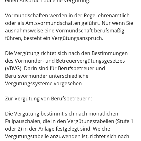
einen Anspruch auf eine Vergütung.
Vormundschaften werden in der Regel ehrenamtlich
oder als Amtsvormundschaften geführt. Nur wenn Sie
ausnahmsweise eine Vormundschaft berufsmäßig
führen, besteht ein Vergütungsanspruch.
Die Vergütung richtet sich nach den Bestimmungen
des Vormünder- und Betreuervergütungsgesetzes
(VBVG). Darin sind für
Berufsbetreuer
und
Berufsvormünder unterschiedliche
Vergütungssysteme vorgesehen.
Zur Vergütung von Berufsbetreuern:
Die Vergütung bestimmt sich nach monatlichen
Fallpauschalen, die in den Vergütungstabellen (Stufe 1
oder 2) in der Anlage festgelegt sind. Welche
Vergütungstabelle anzuwenden ist, richtet sich nach