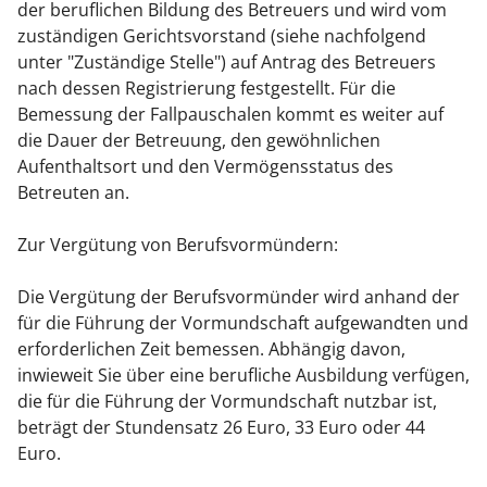
der beruflichen Bildung des Betreuers und wird vom
zuständigen Gerichtsvorstand (siehe nachfolgend
unter "Zuständige Stelle") auf Antrag des Betreuers
nach dessen Registrierung festgestellt. Für die
Bemessung der Fallpauschalen kommt es weiter auf
die Dauer der Betreuung, den gewöhnlichen
Aufenthaltsort und den Vermögensstatus des
Betreuten an.
Zur Vergütung von Berufsvormündern:
Die Vergütung der Berufsvormünder wird anhand
der
für die Führung der Vormundschaft aufgewandten und
erforderlichen
Zeit bemessen. Abhängig davon,
inwieweit Sie über eine berufliche Ausbildung verfügen,
die
für die Führung der Vormundschaft nutzbar ist,
beträgt der Stundensatz
26
Euro, 33 Euro oder 44
Euro.