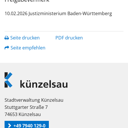
10.02.2026 Justizministerium Baden-Württemberg
Seite drucken
PDF drucken
Seite empfehlen
Logo
Künzelsau
Stadtverwaltung Künzelsau
Stuttgarter Straße 7
74653 Künzelsau
+49 7940 129-0