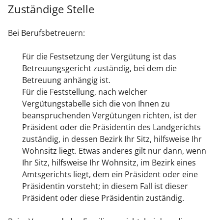
Zuständige Stelle
Bei Berufsbetreuern:
Für die Festsetzung der Vergütung ist das
Betreuungsgericht zuständig, bei dem die
Betreuung anhängig ist.
Für die Feststellung, nach welcher
Vergütungstabelle sich die von Ihnen zu
beanspruchenden Vergütungen richten, ist der
Präsident oder die Präsidentin des Landgerichts
zuständig, in dessen Bezirk Ihr Sitz, hilfsweise Ihr
Wohnsitz liegt. Etwas anderes gilt nur dann, wenn
Ihr Sitz, hilfsweise Ihr Wohnsitz, im Bezirk eines
Amtsgerichts liegt, dem ein Präsident oder eine
Präsidentin vorsteht; in diesem Fall ist dieser
Präsident oder diese Präsidentin zuständig.