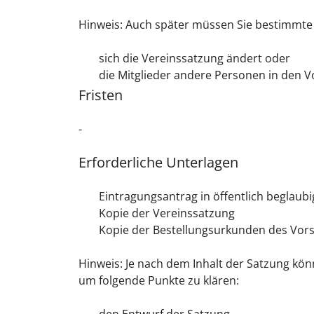
Hinweis: Auch später müssen Sie bestimmte 
sich die Vereinssatzung ändert oder
die Mitglieder andere Personen in den 
Fristen
-
Erforderliche Unterlagen
Eintragungsantrag in öffentlich beglau
Kopie der Vereinssatzung
Kopie der Bestellungsurkunden des Vors
Hinweis: Je nach dem Inhalt der Satzung könn
um folgende Punkte zu klären: