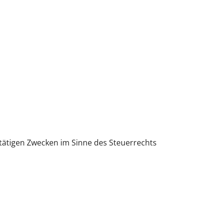
tätigen Zwecken im Sinne des Steuerrechts