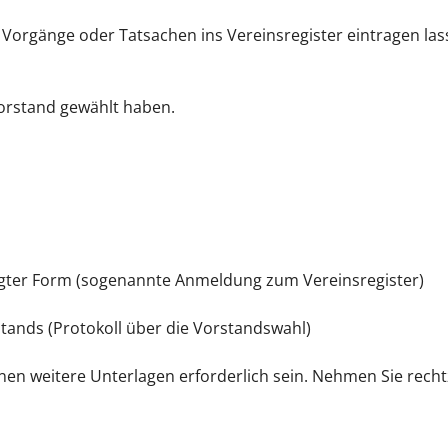
Vorgänge oder Tatsachen ins Vereinsregister eintragen las
Vorstand gewählt haben.
bigter Form (sogenannte Anmeldung zum Vereinsregister)
tands (Protokoll über die Vorstandswahl)
en weitere Unterlagen erforderlich sein. Nehmen Sie rechtz