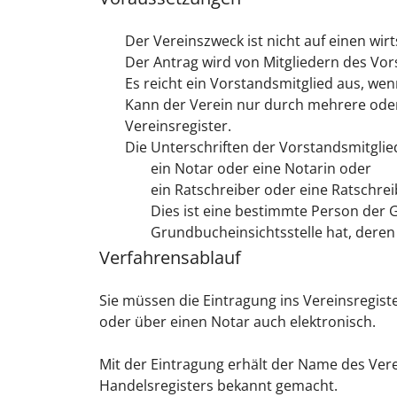
Der Vereinszweck ist nicht auf einen wir
Der Antrag wird von Mitgliedern des Vors
Es reicht ein Vorstandsmitglied aus, wen
Kann der Verein nur durch mehrere oder
Vereinsregister.
Die Unterschriften der Vorstandsmitglie
ein Notar oder eine Notarin oder
ein Ratschreiber oder eine Ratschrei
Dies ist eine bestimmte Person der 
Grundbucheinsichtsstelle hat, deren 
Verfahrensablauf
Sie müssen die Eintragung ins Vereinsregiste
oder über einen Notar auch elektronisch.
Mit der Eintragung erhält der Name des Verei
Handelsregisters bekannt gemacht.