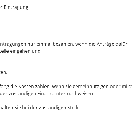
r Eintragung
intragungen nur einmal bezahlen, wenn die Anträge dafür
telle eingehen und
ten.
fang die Kosten zahlen, wenn sie gemeinnützigen oder mild
 des zuständigen Finanzamtes nachweisen.
alten Sie bei der zuständigen Stelle.