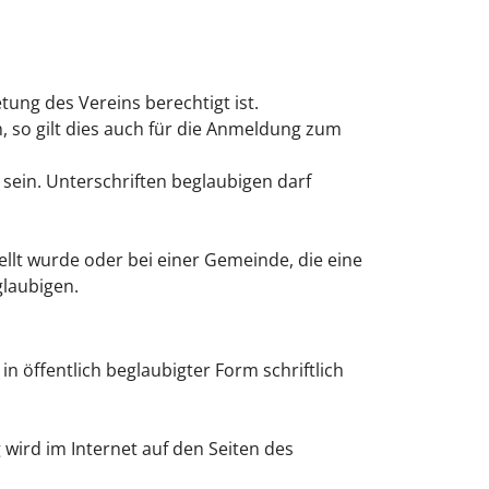
tung des Vereins berechtigt ist.
 so gilt dies auch für die Anmeldung zum
 sein.
Unterschriften beglaubigen darf
llt wurde oder bei einer Gemeinde, die eine
glaubigen.
in öffentlich beglaubigter Form schriftlich
 wird im Internet auf den Seiten des