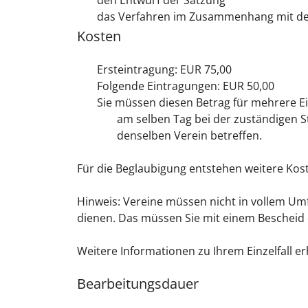
den Entwurf der Satzung
das Verfahren im Zusammenhang mit de
Kosten
Ersteintragung: EUR 75,00
Folgende Eintragungen: EUR 50,00
Sie müssen diesen Betrag für mehrere E
am selben Tag bei der zuständigen S
denselben Verein betreffen.
Für die Beglaubigung entstehen weitere Kos
Hinweis: Vereine müssen nicht in vollem Um
dienen. Das müssen Sie mit einem Bescheid
Weitere Informationen zu Ihrem Einzelfall erh
Bearbeitungsdauer