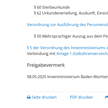
§ 60 Sterbeurkunde
§ 62 Urkundenerteilung, Auskunft, Einsic
Verordnung zur Ausführung des Personensta
§ 50 Mehrsprachiger Auszug aus dem Pe
§ 5 der Verordnung des Innenministeriums
Verbindung mit
Anlage 1 (Gebührenverzeich
Freigabevermerk
08.05.2025 Innenministerium Baden-Württ
Seite drucken
PDF drucken