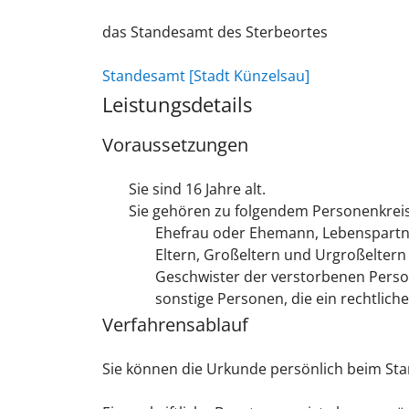
das Standesamt des Sterbeortes
Standesamt [Stadt Künzelsau]
Leistungsdetails
Voraussetzungen
Sie sind 16 Jahre alt.
Sie gehören zu folgendem Personenkreis
Ehefrau oder Ehemann, Lebenspartn
Eltern, Großeltern und Urgroßeltern
Geschwister der verstorbenen Person
sonstige Personen, die ein rechtlich
Verfahrensablauf
Sie können die Urkunde persönlich beim St