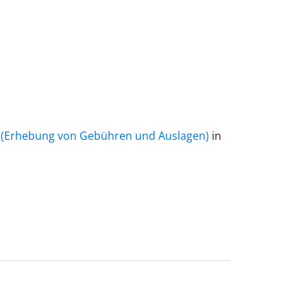
 (Erhebung von Gebühren und Auslagen)
in