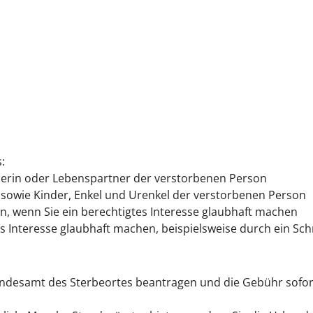
:
erin oder Lebenspartner der verstorbenen Person
 sowie Kinder, Enkel und Urenkel der verstorbenen Person
, wenn Sie ein berechtigtes Interesse glaubhaft machen
es Interesse glaubhaft machen
, beispielsweise durch ein Sc
andesamt des Sterbeortes beantragen und die Gebühr sofor