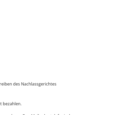
hreiben des Nachlassgerichtes
t bezahlen.