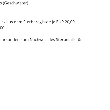
s (Geschwister)
ck aus dem Sterberegister: je EUR 20,00
,00
eurkunden zum Nachweis des Sterbefalls für