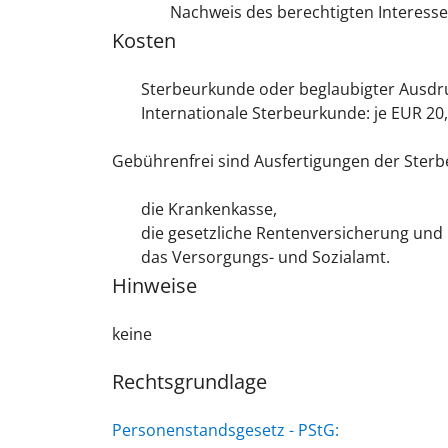
Nachweis des berechtigten Interesse
Kosten
Sterbeurkunde oder beglaubigter Ausdru
Internationale Sterbeurkunde: je EUR 20
Gebührenfrei sind Ausfertigungen der Sterb
die Krankenkasse,
die gesetzliche Rentenversicherung und
das Versorgungs- und Sozialamt.
Hinweise
keine
Rechtsgrundlage
Personenstandsgesetz - PStG: