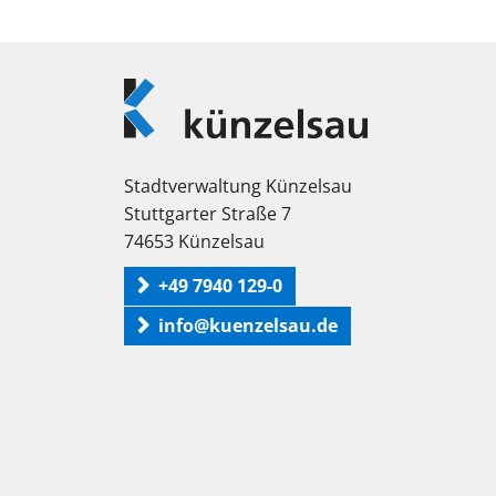
Logo
Künzelsau
Stadtverwaltung Künzelsau
Stuttgarter Straße 7
74653 Künzelsau
+49 7940 129-0
info@kuenzelsau.de