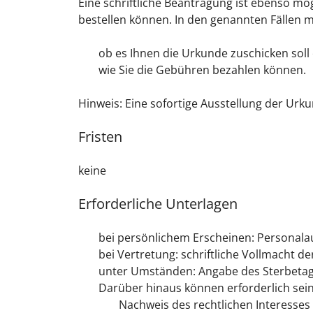
Eine schriftliche Beantragung ist ebenso mö
bestellen können. In den genannten Fällen 
ob es Ihnen die Urkunde zuschicken soll
wie Sie die Gebühren bezahlen können.
Hinweis:
Eine sofortige Ausstellung der Urku
Fristen
keine
Erforderliche Unterlagen
bei persönlichem Erscheinen: Personala
bei Vertretung: schriftliche Vollmacht 
unter Umständen: Angabe des Sterbeta
Darüber hinaus können erforderlich sein
Nachweis des rechtlichen Interesses