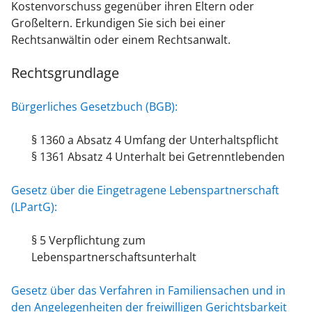
Kostenvorschuss gegenüber ihren Eltern oder
Großeltern. Erkundigen Sie sich bei einer
Rechtsanwältin oder einem Rechtsanwalt.
Rechtsgrundlage
Bürgerliches Gesetzbuch (BGB):
§ 1360 a Absatz 4 Umfang der Unterhaltspflicht
§ 1361 Absatz 4 Unterhalt bei Getrenntlebenden
Gesetz über die Eingetragene Lebenspartnerschaft
(LPartG):
§ 5 Verpflichtung zum
Lebenspartnerschaftsunterhalt
Gesetz über das Verfahren in Familiensachen und in
den Angelegenheiten der freiwilligen Gerichtsbarkeit