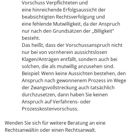
Vorschuss Verpflichteten und
eine hinreichende Erfolgsaussicht der
beabsichtigten Rechtsverfolgung und
eine fehlende Mutwilligkeit
, da der Anspruch
nur nach den Grundsätzen der „Billigkeit“
besteht.
Das heißt, dass der Vorschussanspruch nicht
nur bei von vornherein aussichtslosen
Klagen/Anträgen entfällt, sondern auch bei
solchen, die als mutwillig anzusehen sind.
Beispiel: Wenn keine Aussichten bestehen, den
Anspruch nach gewonnenem Prozess im Wege
der Zwangsvollstreckung auch tatsächlich
durchzusetzen, dann haben Sie keinen
Anspruch auf Verfahrens- oder
Prozesskostenvorschuss.
Wenden Sie sich für weitere Beratung an eine
Rechtsanwältin oder einen Rechtsanwalt.