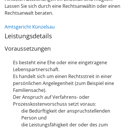
Lassen Sie sich durch eine Rechtsanwältin oder einen
Rechtsanwalt beraten.
Amtsgericht Künzelsau
Leistungsdetails
Voraussetzungen
Es besteht eine Ehe oder eine eingetragene
Lebenspartnerschaft.
Es handelt sich um einen Rechtsstreit in einer
persönlichen Angelegenheit
(zum Beispiel eine
Familiensache)
.
Der Anspruch auf Verfahrens- oder
Prozesskostenvorschuss setzt voraus:
die Bedürftigkeit der anspruchstellenden
Person und
die Leistungsfähigkeit der oder des zum