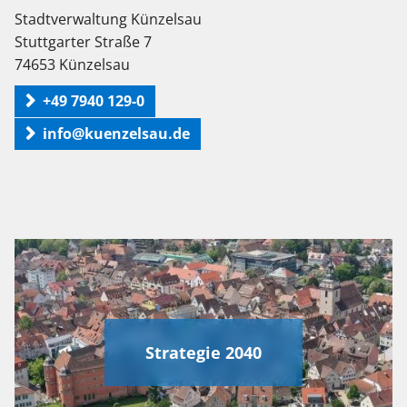
Stadtverwaltung Künzelsau
Stuttgarter Straße 7
74653 Künzelsau
+49 7940 129-0
info@kuenzelsau.de
Strategie 2040