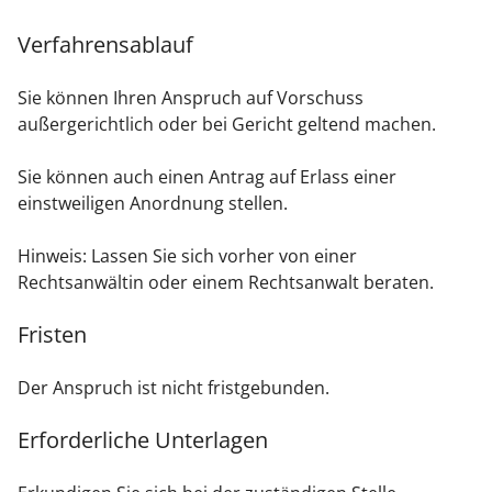
Verfahrensablauf
Sie können Ihren Anspruch auf Vorschuss
außergerichtlich oder bei Gericht geltend machen.
Sie können auch einen Antrag auf Erlass einer
einstweiligen Anordnung stellen.
Hinweis:
Lassen Sie sich vorher von einer
Rechtsanwältin oder einem Rechtsanwalt beraten.
Fristen
Der Anspruch ist nicht fristgebunden.
Erforderliche Unterlagen