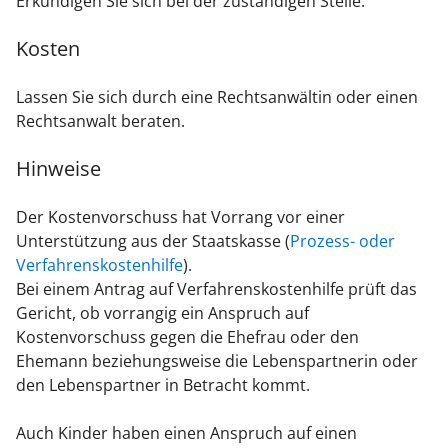
Erkundigen Sie sich bei der zuständigen Stelle.
Kosten
Lassen Sie sich durch eine Rechtsanwältin oder einen
Rechtsanwalt beraten.
Hinweise
Der Kostenvorschuss hat Vorrang vor einer
Unterstützung aus der Staatskasse (
Prozess- oder
Verfahrenskostenhilfe
).
Bei einem Antrag auf Verfahrenskostenhilfe prüft das
Gericht, ob vorrangig ein Anspruch auf
Kostenvorschuss gegen die Ehefrau oder den
Ehemann beziehungsweise die Lebenspartnerin oder
den Lebenspartner in Betracht kommt.
Auch Kinder haben einen Anspruch auf einen