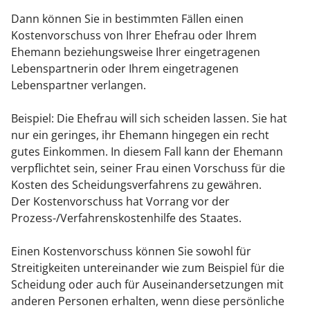
Dann können Sie in bestimmten Fällen einen
Kostenvorschuss von Ihrer Ehefrau oder Ihrem
Ehemann beziehungsweise Ihrer eingetragenen
Lebenspartnerin oder Ihrem eingetragenen
Lebenspartner verlangen.
Beispiel:
Die
Ehef
rau will sich scheiden lassen. Sie hat
nur ein geringes, ihr Ehemann hingegen ein recht
gutes Einkommen. In diesem Fall kann der Ehemann
verpflichtet sein, seiner Frau einen Vorschuss für die
Kosten des Scheidungsverfahrens zu gewähren.
Der Kostenvorschuss hat Vorrang vor der
Prozess-/Verfahrenskostenhilfe des Staates.
Einen Kostenvorschuss können Sie sowohl für
Streitigkeiten untereinander
wie zum Beispiel für die
Scheidung
oder auch für Auseinandersetzungen mit
anderen Personen erhalten, wenn diese persönliche