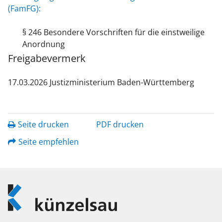
(FamFG):
§ 246 Besondere Vorschriften für die einstweilige
Anordnung
Freigabevermerk
17.03.2026 Justizministerium Baden-Württemberg
Seite drucken
PDF drucken
Seite empfehlen
Logo
Künzelsau