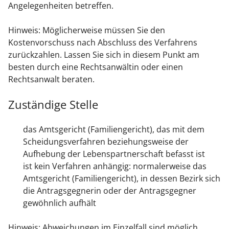
Angelegenheiten betreffen.
Hinweis:
Möglicherweise müssen Sie den
Kostenvorschuss nach Abschluss des Verfahrens
zurückzahlen. Lassen Sie sich in diesem Punkt am
besten durch eine Rechtsanwältin oder einen
Rechtsanwalt beraten.
Zuständige Stelle
das Amtsgericht (Familiengericht), das mit dem
Scheidungsverfahren beziehungsweise der
Aufhebung der Lebenspartnerschaft befasst ist
ist kein Verfahren anhängig: normalerweise das
Amtsgericht (Familiengericht), in dessen Bezirk sich
die Antragsgegnerin oder der Antragsgegner
gewöhnlich aufhält
Hinweis: Abweichungen im Einzelfall sind möglich.