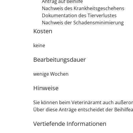
Antrag auf Beihilfe
Nachweis des Krankheitsgeschehens
Dokumentation des Tierverlustes
Nachweis der Schadensminimierung
Kosten
keine
Bearbeitungsdauer
wenige Wochen
Hinweise
Sie können beim Veterinäramt auch außerord
Über diese Anträge entscheidet der Beihilf
Vertiefende Informationen