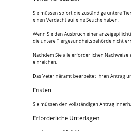
Sie müssen sofort die zuständige untere Tie
einen Verdacht auf eine Seuche haben.
Wenn Sie den Ausbruch einer anzeigepflicht
die untere Tiergesundheitsbehörde nicht err
Nachdem Sie alle erforderlichen Nachweise 
einreichen.
Das Veterinäramt bearbeitet Ihren Antrag und
Fristen
Sie müssen den vollständigen Antrag innerha
Erforderliche Unterlagen