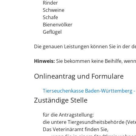
Rinder
Schweine
Schafe
Bienenvölker
Geflügel
Die genauen Leistungen können Sie in der 
Hinweis:
Sie bekommen keine Beihilfe, wenn 
Onlineantrag und Formulare
Tierseuchenkasse Baden-Württemberg - E
Zuständige Stelle
für die Antragstellung:
die untere Tiergesundheitsbehörde (Vet
Das Veterinäramt finden Sie,