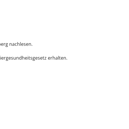
erg nachlesen.
Tiergesundheitsgesetz erhalten.