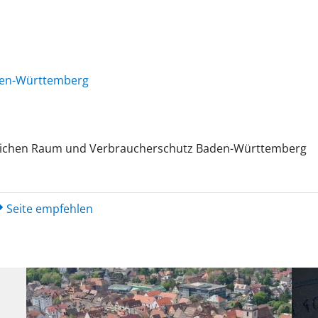
den-Württemberg
ndlichen Raum und Verbraucherschutz Baden-Württemberg
Seite empfehlen