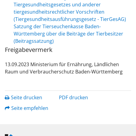
Tiergesundheitsgesetzes und anderer
tiergesundheitsrechtlicher Vorschriften
(Tiergesundheitsausführungsgesetz - TierGesAG)
Satzung der Tierseuchenkasse Baden-
Württemberg über die Beiträge der Tierbesitzer
(Beitragssatzung)
Freigabevermerk
13.09.2023 Ministerium für Ernährung, Ländlichen
Raum und Verbraucherschutz Baden-Württemberg
Seite drucken
PDF drucken
Seite empfehlen