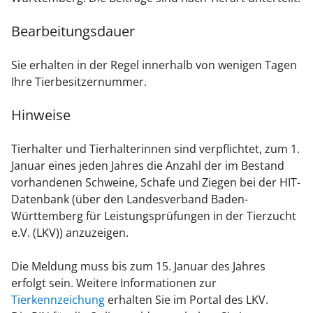
Bearbeitungsdauer
Sie erhalten in der Regel innerhalb von wenigen Tagen
Ihre Tierbesitzernummer.
Hinweise
Tierhalter und Tierhalterinnen sind verpflichtet, zum 1.
Januar eines jeden Jahres die Anzahl der im Bestand
vorhandenen Schweine, Schafe und Ziegen bei der HIT-
Datenbank (über den Landesverband Baden-
Württemberg für Leistungsprüfungen in der Tierzucht
e.V. (LKV)) anzuzeigen.
Die Meldung muss bis zum 15. Januar des Jahres
erfolgt sein. Weitere Informationen zur
Tierkennzeichung
erhalten Sie im Portal des LKV.