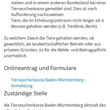
stehen und in einem anderen Bundesland bei einer
Tierseuchenkasse gemeldet sind. Dies ist nach
Aufforderung nachzuweisen
Tiere, die im Erhebungszeitraum nicht länger als 6
Monate gehalten werden (z.B. Tierklinik, Beritt)
Zu welchem Zweck die Tiere gehalten werden, ob
gewerblich, als landwirtschaftlicher Betrieb oder aus
privaten Gründen, ist für die Melde- und Beitragspflicht
unerheblich.
Onlineantrag und Formulare
Tierseuchenkasse Baden-Württemberg -
Anmeldung
Zuständige Stelle
die Tierseuchenkasse Baden-Württemberg (Anstalt des