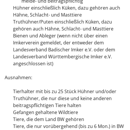
melde- und beitragspflichtig
Hühner
einschließlich Küken, dazu gehören auch
Hähne, Schlacht- und Masttiere
Truthühner/Puten
einschließlich Küken, dazu
gehören auch Hähne, Schlacht- und Masttiere
Bienen und Ableger
(wenn nicht über einen
Imkerverein gemeldet, der entweder dem
Landesverband Badischer Imker e.V. oder dem
Landesverband Württembergische Imker e.V.
angeschlossen ist)
Ausnahmen:
Tierhalter mit bis zu 25 Stück Hühner und/oder
Truthühner, die nur diese und keine anderen
beitragspflichtigen Tiere halten
Gefangen gehaltene Wildtiere
Tiere, die dem Land BW gehören
Tiere, die nur vorübergehend (bis zu 6 Mon.) in BW