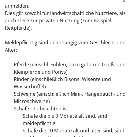
anmelden.
Dies gilt sowohl für landwirtschaftliche Nutztiere, als
auch Tiere zur privaten Nutzung
(zum Beispiel
Reitpferde)
.
Meldepflichtig sind unabhängig vom Geschlecht und
Alter:
Pferde (einschl. Fohlen, dazu gehören Groß- und
Kleinpferde und Ponys)
Rinder
(einschließlich Bisons, Wisente und
Wasserbüffel)
Schweine
(einschließlich Mini-, Hängebauch- und
Microschweine)
Schafe - zu beachten ist:
Schafe die bis 9 Monate alt sind, sind
meldepflichtig
Schafe die 10 Monate alt und älter sind, sind