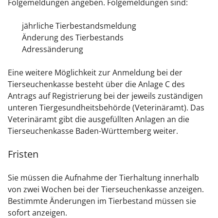
Folgemeldungen angeben. Folgemeldungen sind:
jährliche Tierbestandsmeldung
Änderung des Tierbestands
Adressänderung
Eine weitere Möglichkeit zur Anmeldung bei der
Tierseuchenkasse besteht über die Anlage C des
Antrags auf Registrierung bei der jeweils zuständigen
unteren Tiergesundheitsbehörde (Veterinäramt). Das
Veterinäramt gibt die ausgefüllten Anlagen an die
Tierseuchenkasse Baden-Württemberg weiter.
Fristen
Sie müssen die Aufnahme der Tierhaltung innerhalb
von zwei Wochen bei der Tierseuchenkasse anzeigen.
Bestimmte Änderungen im Tierbestand müssen sie
sofort anzeigen.