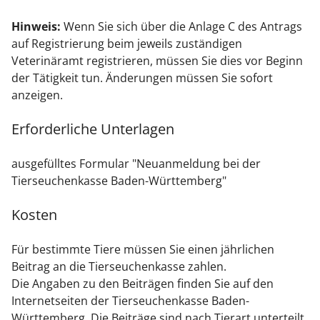
Hinweis:
Wenn Sie sich über die Anlage C des Antrags
auf Registrierung beim jeweils zuständigen
Veterinäramt registrieren, müssen Sie dies vor Beginn
der Tätigkeit tun. Änderungen müssen Sie sofort
anzeigen.
Erforderliche Unterlagen
ausgefülltes Formular "Neuanmeldung bei der
Tierseuchenkasse Baden-Württemberg"
Kosten
Für bestimmte Tiere müssen Sie einen jährlichen
Beitrag an die Tierseuchenkasse zahlen.
Die Angaben zu den Beiträgen finden Sie auf den
Internetseiten der Tierseuchenkasse Baden-
Württemberg. Die Beiträge sind nach Tierart unterteilt.