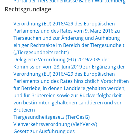
Portal der Tierseuchenkasse Baden-Württemberg
Rechtsgrundlage
Verordnung (EU) 2016/429 des Europäischen
Parlaments und des Rates vom 9. März 2016 zu
Tierseuchen und zur Änderung und Aufhebung
einiger Rechtsakte im Bereich der Tiergesundheit
(„Tiergesundheitsrecht“)
Delegierte Verordnung (EU) 2019/2035 der
Kommission vom 28. Juni 2019 zur Ergänzung der
Verordnung (EU) 2016/429 des Europäischen
Parlaments und des Rates hinsichtlich Vorschriften
für Betriebe, in denen Landtiere gehalten werden,
und für Brütereien sowie zur Rückverfolgbarkeit
von bestimmten gehaltenen Landtieren und von
Bruteiern
Tiergesundheitsgesetz (TierGesG)
Viehverkehrsverordnung (ViehVerkV)
Gesetz zur Ausführung des