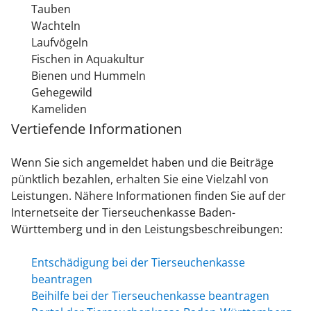
Tauben
Wachteln
Laufvögeln
Fischen in Aquakultur
Bienen und Hummeln
Gehegewild
Kameliden
Vertiefende Informationen
Wenn Sie sich angemeldet haben und die Beiträge
pünktlich bezahlen, erhalten Sie eine Vielzahl von
Leistungen. Nähere Informationen finden Sie auf der
Internetseite der Tierseuchenkasse Baden-
Württemberg und in den Leistungsbeschreibungen:
Entschädigung bei der Tierseuchenkasse
beantragen
Beihilfe bei der Tierseuchenkasse beantragen