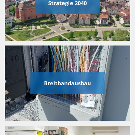
Strategie 2040
Breitbandausbau