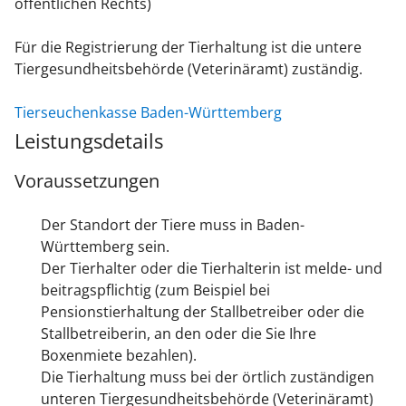
öffentlichen Rechts)
Für die Registrierung der Tierhaltung ist die untere
Tiergesundheitsbehörde (Veterinäramt) zuständig.
Tierseuchenkasse Baden-Württemberg
Leistungsdetails
Voraussetzungen
Der Standort der Tiere muss in Baden-
Württemberg sein.
Der Tierhalter oder die Tierhalterin ist melde- und
beitragspflichtig
(zum Beispiel bei
Pensionstierhaltung der Stallbetreiber oder die
Stallbetreiberin, an den oder die Sie Ihre
Boxenmiete bezahlen)
.
Die Tierhaltung muss bei der örtlich zuständigen
unteren Tiergesundheitsbehörde (Veterinäramt)