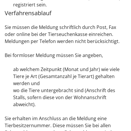
registriert sein.
Verfahrensablauf
Sie müssen die Meldung schriftlich durch Post, Fax
oder online bei der Tierseuchenkasse einreichen.
Meldungen per Telefon werden nicht berücksichtigt.
Bei formloser Meldung müssen Sie angeben,
ab welchem Zeitpunkt (Monat und Jahr) wie viele
Tiere je Art (Gesamtanzahl je Tierart) gehalten
werden und
wo die Tiere untergebracht sind (Anschrift des
Stalls, sofern diese von der Wohnanschrift
abweicht).
Sie erhalten im Anschluss an die Meldung eine
Tierbesitzernummer. Diese müssen Sie bei allen