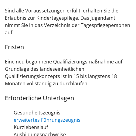
Sind alle Voraussetzungen erfüllt, erhalten Sie die
Erlaubnis zur Kindertagespflege. Das Jugendamt
nimmt Sie in das Verzeichnis der Tagespflegepersonen
auf.
Fristen
Eine neu begonnene Qualifizierungsmaßnahme auf
Grundlage des landeseinheitlichen
Qualifizierungskonzepts ist in 15 bis längstens 18
Monaten vollständig zu durchlaufen.
Erforderliche Unterlagen
Gesundheitszeugnis
erweitertes Führungszeugnis
Kurzlebenslauf
Ausbildungsnachweise