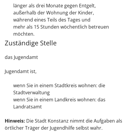
länger als drei Monate gegen Entgelt,
außerhalb der Wohnung der Kinder,
während eines Teils des Tages und
mehr als 15 Stunden wöchentlich betreuen
möchten.
Zuständige Stelle
das Jugendamt
Jugendamt ist,
wenn Sie in einem Stadtkreis wohnen: die
Stadtverwaltung
wenn Sie in einem Landkreis wohnen: das
Landratsamt
Hinweis:
Die Stadt Konstanz nimmt die Aufgaben als
örtlicher Träger der Jugendhilfe selbst wahr.