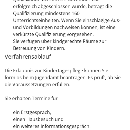
erfolgreich abgeschlossen wurde, beträgt die
Qualifizierung mindestens 160
Unterrichtseinheiten.
Wenn Sie einschlägige Aus-
und Vorbildungen nachweisen können, ist eine
verkürzte Qualifizierung vorgesehen.
Sie verfügen über kindgerechte Räume zur
Betreuung von Kindern.
Verfahrensablauf
Die Erlaubnis zur Kindertagespflege können Sie
formlos beim Jugendamt beantragen. Es prüft, ob Sie
die Voraussetzungen erfüllen.
Sie erhalten Termine für
ein Erstgespräch,
einen Hausbesuch und
ein weiteres Informationsgespräch.