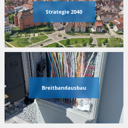
Strategie 2040
Breitbandausbau