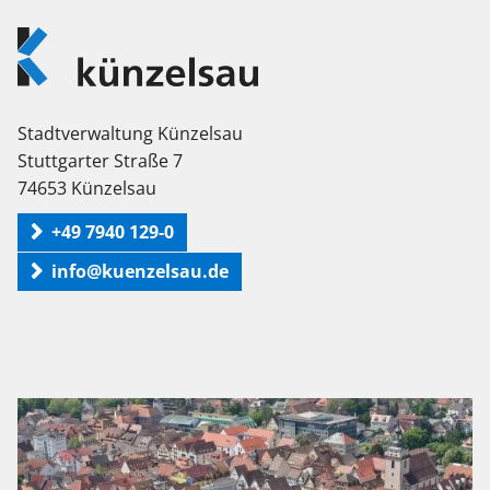
Logo
Künzelsau
Stadtverwaltung Künzelsau
Stuttgarter Straße 7
74653 Künzelsau
+49 7940 129-0
info@kuenzelsau.de