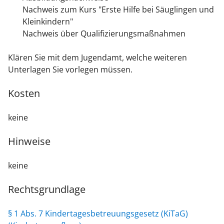
Nachweis zum Kurs "Erste Hilfe bei Säuglingen und
Kleinkindern"
Nachweis über Qualifizierungsmaßnahmen
Klären Sie mit dem Jugendamt, welche weiteren
Unterlagen Sie vorlegen müssen.
Kosten
keine
Hinweise
keine
Rechtsgrundlage
§ 1 Abs. 7 Kindertagesbetreuungsgesetz (KiTaG)