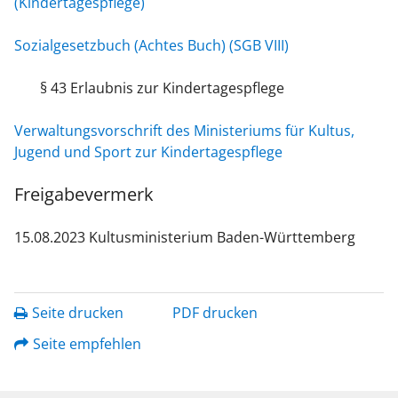
(Kindertagespflege)
Sozialgesetzbuch (Achtes Buch) (SGB VIII)
§ 43 Erlaubnis zur Kindertagespflege
Verwaltungsvorschrift des Ministeriums für Kultus,
Jugend und Sport zur Kindertagespflege
Freigabevermerk
15.08.2023 Kultusministerium Baden-Württemberg
Seite drucken
PDF drucken
Seite empfehlen