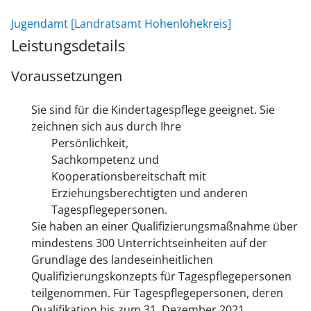
Jugendamt [Landratsamt Hohenlohekreis]
Leistungsdetails
Voraussetzungen
Sie sind für die Kindertagespflege geeignet. Sie
zeichnen sich aus durch Ihre
Persönlichkeit,
Sachkompetenz und
Kooperationsbereitschaft mit
Erziehungsberechtigten und anderen
Tagespflegepersonen.
Sie haben an einer Qualifizierungsmaßnahme über
mindestens 300 Unterrichtseinheiten auf der
Grundlage des landeseinheitlichen
Qualifizierungskonzepts für Tagespflegepersonen
teilgenommen. Für Tagespflegepersonen, deren
Qualifikation bis zum 31. Dezember 2021