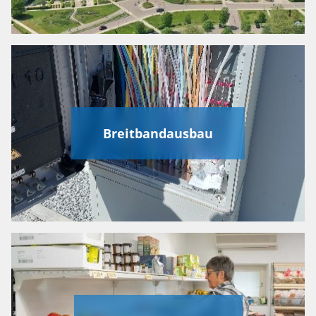
Breitbandausbau