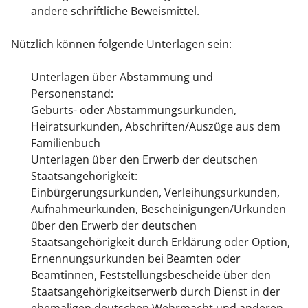
andere schriftliche Beweismittel.
Nützlich können folgende Unterlagen sein:
Unterlagen über Abstammung und
Personenstand:
Geburts- oder Abstammungsurkunden,
Heiratsurkunden, Abschriften/Auszüge aus dem
Familienbuch
Unterlagen über den Erwerb der deutschen
Staatsangehörigkeit:
Einbürgerungsurkunden, Verleihungsurkunden,
Aufnahmeurkunden, Bescheinigungen/Urkunden
über den Erwerb der deutschen
Staatsangehörigkeit durch Erklärung oder Option,
Ernennungsurkunden bei Beamten oder
Beamtinnen, Feststellungsbescheide über den
Staatsangehörigkeitserwerb durch Dienst in der