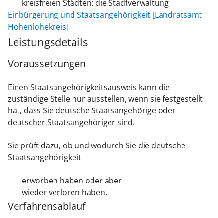
kreisfreien Städten: die Stadtverwaltung
Einbürgerung und Staatsangehörigkeit [Landratsamt
Hohenlohekreis]
Leistungsdetails
Voraussetzungen
Einen Staatsangehörigkeitsausweis kann die
zuständige Stelle nur ausstellen, wenn sie festgestellt
hat, dass Sie deutsche Staatsangehörige oder
deutscher Staatsangehöriger sind.
Sie prüft dazu, ob und wodurch Sie die deutsche
Staatsangehörigkeit
erworben haben oder aber
wieder verloren haben.
Verfahrensablauf