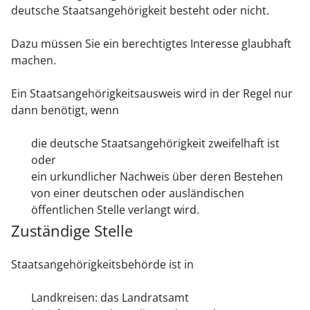
deutsche Staatsangehörigkeit besteht oder nicht.
Dazu müssen Sie ein berechtigtes Interesse glaubhaft
machen.
Ein Staatsangehörigkeitsausweis wird in der Regel nur
dann benötigt, wenn
die deutsche Staatsangehörigkeit zweifelhaft ist
oder
ein urkundlicher Nachweis über deren Bestehen
von einer deutschen oder ausländischen
öffentlichen Stelle verlangt wird.
Zuständige Stelle
Staatsangehörigkeitsbehörde ist in
Landkreisen: das Landratsamt