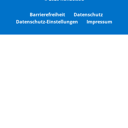
Barrierefreiheit
Datenschutz
Datenschutz-Einstellungen
Impressum