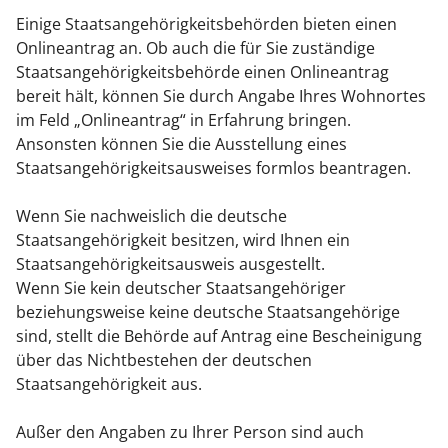
Einige Staatsangehörigkeitsbehörden bieten einen
Onlineantrag an. Ob auch die für Sie zuständige
Staatsangehörigkeitsbehörde einen Onlineantrag
bereit hält, können Sie durch Angabe Ihres Wohnortes
im Feld „Onlineantrag“ in Erfahrung bringen.
Ansonsten können Sie die Ausstellung eines
Staatsangehörigkeitsausweises formlos beantragen.
Wenn Sie nachweislich die deutsche
Staatsangehörigkeit besitzen, wird Ihnen ein
Staatsangehörigkeitsausweis ausgestellt.
Wenn Sie kein deutscher Staatsangehöriger
beziehungsweise keine deutsche Staatsangehörige
sind, stellt die Behörde auf Antrag eine Bescheinigung
über das Nichtbestehen der deutschen
Staatsangehörigkeit aus.
Außer den Angaben zu Ihrer Person sind auch