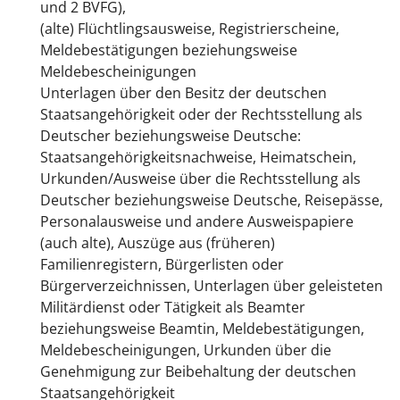
und 2 BVFG),
(alte) Flüchtlingsausweise, Registrierscheine,
Meldebestätigungen beziehungsweise
Meldebescheinigungen
Unterlagen über den Besitz der deutschen
Staatsangehörigkeit oder der Rechtsstellung als
Deutscher beziehungsweise Deutsche:
Staatsangehörigkeitsnachweise, Heimatschein,
Urkunden/Ausweise über die Rechtsstellung als
Deutscher beziehungsweise Deutsche, Reisepässe,
Personalausweise und andere Ausweispapiere
(auch alte), Auszüge aus (früheren)
Familienregistern, Bürgerlisten oder
Bürgerverzeichnissen, Unterlagen über geleisteten
Militärdienst oder Tätigkeit als Beamter
beziehungsweise Beamtin, Meldebestätigungen,
Meldebescheinigungen, Urkunden über die
Genehmigung zur Beibehaltung der deutschen
Staatsangehörigkeit