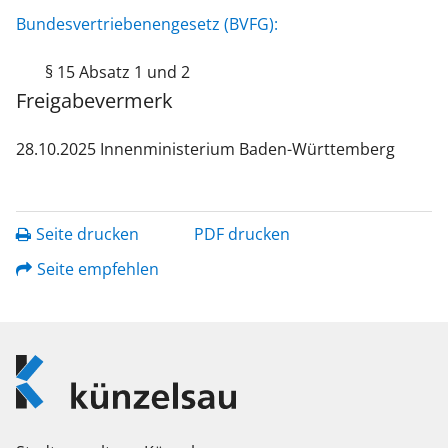
Bundesvertriebenengesetz (BVFG):
§ 15 Absatz 1 und 2
Freigabevermerk
28.10.2025 Innenministerium Baden-Württemberg
Seite drucken
PDF drucken
Seite empfehlen
Logo
Künzelsau