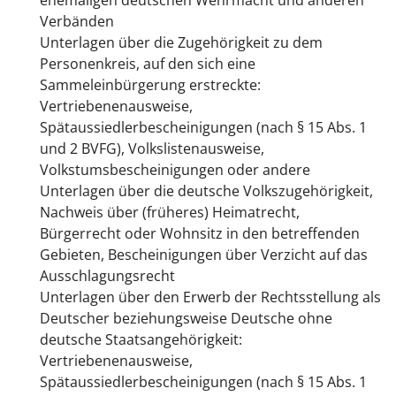
ehemaligen deutschen Wehrmacht und anderen
Verbänden
Unterlagen über die Zugehörigkeit zu dem
Personenkreis, auf den sich eine
Sammeleinbürgerung erstreckte:
Vertriebenenausweise,
Spätaussiedlerbescheinigungen (nach § 15 Abs. 1
und 2 BVFG), Volkslistenausweise,
Volkstumsbescheinigungen oder andere
Unterlagen über die deutsche Volkszugehörigkeit,
Nachweis über (früheres) Heimatrecht,
Bürgerrecht oder Wohnsitz in den betreffenden
Gebieten, Bescheinigungen über Verzicht auf das
Ausschlagungsrecht
Unterlagen über den Erwerb der Rechtsstellung als
Deutscher beziehungsweise Deutsche ohne
deutsche Staatsangehörigkeit:
Vertriebenenausweise,
Spätaussiedlerbescheinigungen (nach § 15 Abs. 1