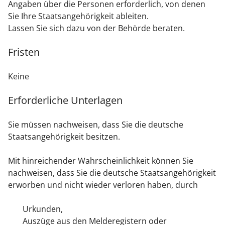
Angaben über die Personen erforderlich, von denen
Sie Ihre Staatsangehörigkeit ableiten.
Lassen Sie sich dazu von der Behörde beraten.
Fristen
Keine
Erforderliche Unterlagen
Sie müssen nachweisen, dass Sie die deutsche
Staatsangehörigkeit besitzen.
Mit hinreichender Wahrscheinlichkeit können Sie
nachweisen, dass Sie die deutsche Staatsangehörigkeit
erworben und nicht wieder verloren haben, durch
Urkunden,
Auszüge aus den Melderegistern oder