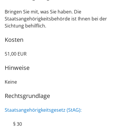
Bringen Sie mit, was Sie haben. Die
Staatsangehörigkeitsbehörde ist Ihnen bei der
Sichtung behilflich.
Kosten
51,00 EUR
Hinweise
Keine
Rechtsgrundlage
Staatsangehörigkeitsgesetz (StAG):
§ 30