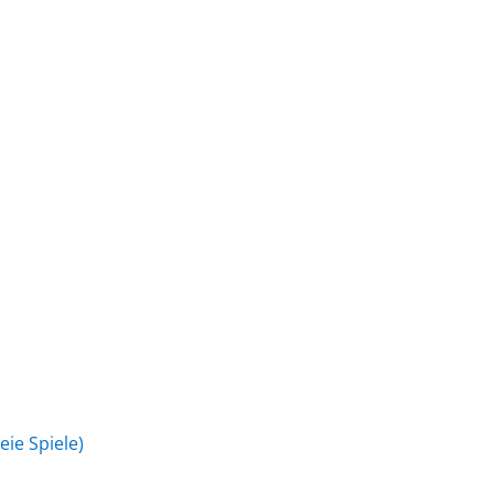
eie Spiele)