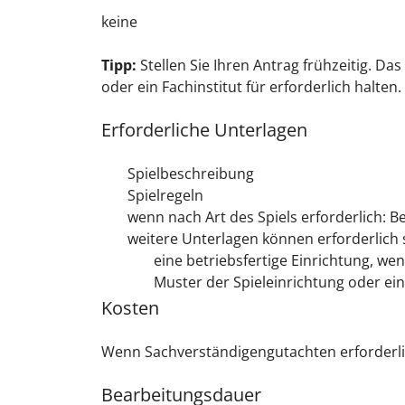
keine
Tipp:
Stellen Sie Ihren Antrag frühzeitig. D
oder ein Fachinstitut für erforderlich halten.
Erforderliche Unterlagen
Spielbeschreibung
Spielregeln
wenn nach Art des Spiels erforderlich:
weitere Unterlagen können erforderlich s
eine betriebsfertige Einrichtung, we
Muster der Spieleinrichtung oder ein
Kosten
Wenn Sachverständigengutachten erforderlich
Bearbeitungsdauer