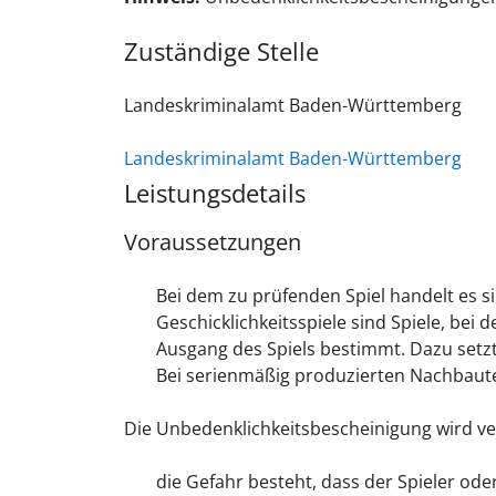
Zuständige Stelle
Landeskriminalamt Baden-Württemberg
Landeskriminalamt Baden-Württemberg
Leistungsdetails
Voraussetzungen
Bei dem zu prüfenden Spiel handelt es si
Geschicklichkeitsspiele sind Spiele, bei
Ausgang des Spiels bestimmt. Dazu setzt 
Bei serienmäßig produzierten Nachbaute
Die Unbedenklichkeitsbescheinigung wird ve
die Gefahr besteht, dass der Spieler ode