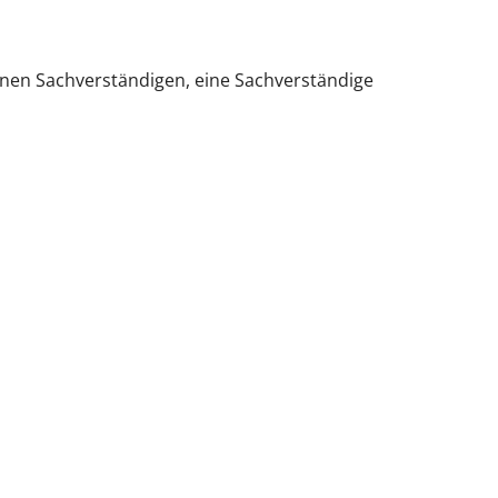
einen Sachverständigen, eine Sachverständige