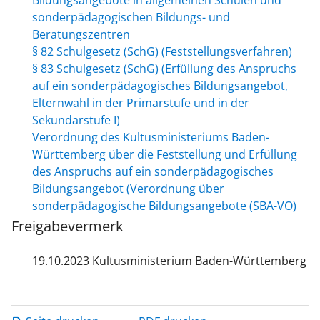
Bildungsangebote in allgemeinen Schulen und
sonderpädagogischen Bildungs- und
Beratungszentren
§ 82 Schulgesetz (SchG) (Feststellungsverfahren)
§ 83 Schulgesetz (SchG) (Erfüllung des Anspruchs
auf ein sonderpädagogisches Bildungsangebot,
Elternwahl in der Primarstufe und in der
Sekundarstufe I)
Verordnung des Kultusministeriums Baden-
Württemberg über die Feststellung und Erfüllung
des Anspruchs auf ein sonderpädagogisches
Bildungsangebot (Verordnung über
sonderpädagogische Bildungsangebote (SBA-VO)
Freigabevermerk
19.10.2023 Kultusministerium Baden-Württemberg