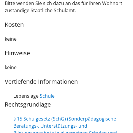
Bitte wenden Sie sich dazu an das für Ihren Wohnort
zuständige Staatliche Schulamt.
Kosten
keine
Hinweise
keine
Vertiefende Informationen
Lebenslage
Schule
Rechtsgrundlage
§ 15 Schulgesetz (SchG) (Sonderpädagogische
Beratungs-, Unterstützungs- und