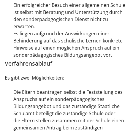
Ein erfolgreicher Besuch einer allgemeinen Schule
ist selbst mit Beratung und Unterstützung durch
den sonderpädagogischen Dienst nicht zu
erwarten.
Es liegen aufgrund der Auswirkungen einer
Behinderung auf das schulische Lernen konkrete
Hinweise auf einen möglichen Anspruch auf ein
sonderpädagogisches Bildungsangebot vor.
Verfahrensablauf
Es gibt zwei Möglichkeiten:
Die Eltern beantragen selbst die Feststellung des
Anspruchs auf ein sonderpädagogisches
Bildungsangebot und das zuständige Staatliche
Schulamt beteiligt die zuständige Schule oder
die Eltern stellen zusammen mit der Schule einen
gemeinsamen Antrag beim zuständigen