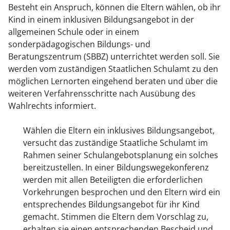
Besteht ein Anspruch, können die Eltern wählen, ob ihr
Kind in einem inklusiven Bildungsangebot in der
allgemeinen Schule oder in einem
sonderpädagogischen Bildungs- und
Beratungszentrum (SBBZ) unterrichtet werden soll. Sie
werden vom zuständigen Staatlichen Schulamt zu den
möglichen Lernorten eingehend beraten und über die
weiteren Verfahrensschritte nach Ausübung des
Wahlrechts informiert.
Wählen die Eltern ein inklusives Bildungsangebot,
versucht das zuständige Staatliche Schulamt im
Rahmen seiner Schulangebotsplanung ein solches
bereitzustellen. In einer Bildungswegekonferenz
werden mit allen Beteiligten die erforderlichen
Vorkehrungen besprochen und den Eltern wird ein
entsprechendes Bildungsangebot für ihr Kind
gemacht. Stimmen die Eltern dem Vorschlag zu,
erhalten sie einen entsprechenden Bescheid und