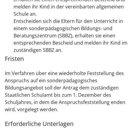
melden ihr Kind in der vereinbarten allgemeinen
Schule an.
Entscheiden sich die Eltern für den Unterricht in
einem sonderpädagogischen Bildungs- und
Beratungszentrum (SBBZ), erhalten sie einen
entsprechenden Bescheid und melden ihr Kind im
zuständigen SBBZ an.
Fristen
Im Verfahren über eine wiederholte Feststellung des
Anspruchs auf ein sonderpädagogisches
Bildungsangebot soll der Antrag dem zuständigen
Staatlichen Schulamt bis zum 1. Dezember des
Schuljahres, in dem die Anspruchsfeststellung enden
wird, vorgelegt werden.
Erforderliche Unterlagen