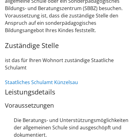
allgemeine Schule oder ein Sonderpädagogisches
Bildungs- und Beratungszentrum (SBBZ) besuchen.
Voraussetzung ist, dass die zuständige Stelle den
Anspruch auf ein sonderpädagogisches
Bildungsangebot Ihres Kindes feststellt.
Zuständige Stelle
ist das für Ihren Wohnort zuständige Staatliche
Schulamt
Staatliches Schulamt Künzelsau
Leistungsdetails
Voraussetzungen
Die Beratungs- und Unterstützungsmöglichkeiten
der allgemeinen Schule sind ausgeschöpft und
dokumentiert.