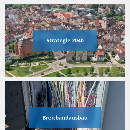
Strategie 2040
Breitbandausbau