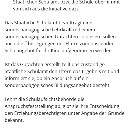
Staatlichen Schulamt bzw. die Schule übernimmt
von sich aus die Initiative dazu.
Das Staatliche Schulamt beauftragt eine
sonderpädagogische Lehrkraft mit einem
sonderpädagogischen Gutachten. In diesem sollen
auch die Überlegungen der Eltern zum passenden
Schulangebot für ihr Kind aufgenommen werden.
Ist das Gutachten erstellt, teilt das zuständige
Staatliche Schulamt den Eltern das Ergebnis mit und
informiert sie, ob ein Anspruch auf ein
sonderpädagogisches Bildungsangebot besteht.
Lehnt die Schulaufsichtsbehörde die
Anspruchsfeststellung ab, gibt sie ihre Entscheidung
den Erziehungsberechtigten unter Angabe der Gründe
bekannt.