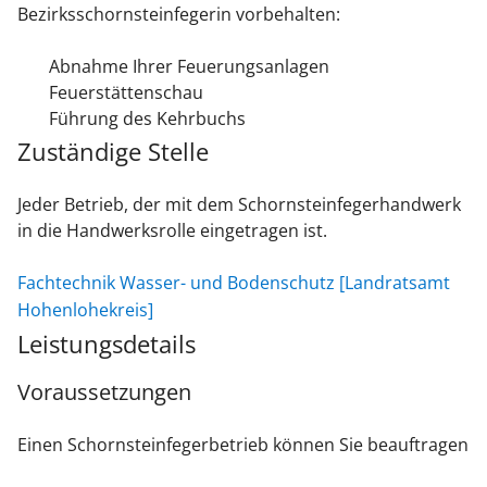
Bezirksschornsteinfegerin vorbehalten:
Abnahme Ihrer Feuerungsanlagen
Feuerstättenschau
Führung des Kehrbuchs
Zuständige Stelle
Jeder Betrieb, der mit dem Schornsteinfegerhandwerk
in die Handwerksrolle eingetragen ist.
Fachtechnik Wasser- und Bodenschutz [Landratsamt
Hohenlohekreis]
Leistungsdetails
Voraussetzungen
Einen Schornsteinfegerbetrieb können Sie beauftragen