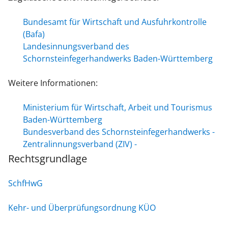
Bundesamt für Wirtschaft und Ausfuhrkontrolle
(Bafa)
Landesinnungsverband des
Schornsteinfegerhandwerks Baden-Württemberg
Weitere Informationen:
Ministerium für Wirtschaft, Arbeit und Tourismus
Baden-Württemberg
Bundesverband des Schornsteinfegerhandwerks -
Zentralinnungsverband (ZIV) -
Rechtsgrundlage
SchfHwG
Kehr- und Überprüfungsordnung
KÜO