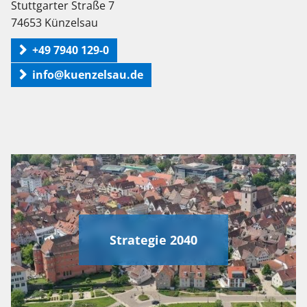
Stuttgarter Straße 7
74653 Künzelsau
+49 7940 129-0
info@kuenzelsau.de
Strategie 2040