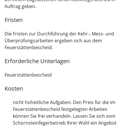
Auftrag geben.
Fristen
Die Fristen zur Durchführung der Kehr-, Mess- und
Überprüfungsarbeiten ergeben sich aus dem
Feuerstättenbescheid.
Erforderliche Unterlagen
Feuerstättenbescheid
Kosten
nicht hoheitliche
Aufgaben: Den Preis
für die im
Feuerstättenbescheid festgelegten Arbeiten
können Sie frei verhandeln. Lassen Sie sich vom
Schornsteinfegerbetrieb Ihrer Wahl ein Angebot