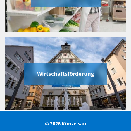
Wirtschaftsförderung
© 2026 Künzelsau