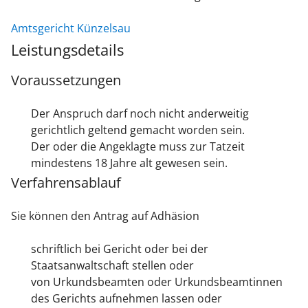
Amtsgericht Künzelsau
Leistungsdetails
Voraussetzungen
Der Anspruch darf noch nicht anderweitig
gerichtlich geltend gemacht worden sein.
Der oder die Angeklagte muss zur Tatzeit
mindestens 18 Jahre alt gewesen sein.
Verfahrensablauf
Sie können den Antrag auf Adhäsion
schriftlich bei Gericht oder bei der
Staatsanwaltschaft stellen oder
von Urkundsbeamten oder Urkundsbeamtinnen
des Gerichts aufnehmen lassen oder