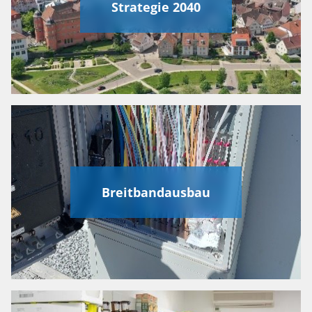
Strategie 2040
Breitbandausbau