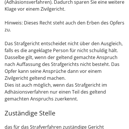
(Adhäsionsverfahren). Dadurch sparen Sie eine weitere
Klage vor einem Zivilgericht.
Hinweis:
Dieses Recht steht auch den Erben des Opfers
zu.
Das Strafgericht entscheidet nicht über den Ausgleich,
falls es die angeklagte Person für nicht schuldig hält.
Dasselbe gilt, wenn der geltend gemachte Anspruch
nach Auffassung des Strafgerichts nicht besteht. Das
Opfer kann seine Ansprüche dann vor einem
Zivilgericht geltend machen.
Dies ist auch möglich, wenn das Strafgericht im
Adhäsionsverfahren nur einen Teil des geltend
gemachten Anspruchs zuerkennt.
Zuständige Stelle
das für das Strafverfahren zuständige Gericht