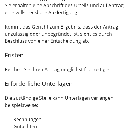
Sie erhalten eine Abschrift des Urteils und auf Antrag
eine vollstreckbare Ausfertigung.
Kommt das Gericht zum Ergebnis, dass der Antrag
unzulässig oder unbegründet ist, sieht es durch
Beschluss von einer Entscheidung ab.
Fristen
Reichen Sie Ihren Antrag möglichst frühzeitig ein.
Erforderliche Unterlagen
Die zuständige Stelle kann Unterlagen verlangen,
beispielsweise:
Rechnungen
Gutachten