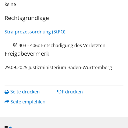
keine
Rechtsgrundlage
Strafprozessordnung (StPO):
§§ 403 - 406c Entschädigung des Verletzten
Freigabevermerk
29.09.2025 Justizministerium Baden-Württemberg
Seite drucken
PDF drucken
Seite empfehlen