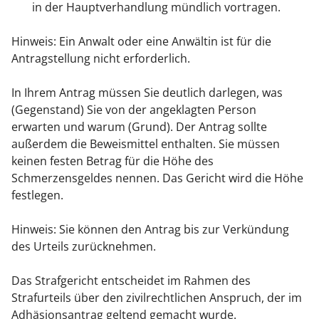
in der Hauptverhandlung mündlich vortragen.
Hinweis:
Ein Anwalt oder eine Anwältin ist für die
Antragstellung nicht erforderlich.
In Ihrem Antrag müssen Sie deutlich darlegen, was
(Gegenstand) Sie von der angeklagten Person
erwarten und warum (Grund). Der Antrag sollte
außerdem die Beweismittel enthalten. Sie müssen
keinen festen Betrag für die Höhe des
Schmerzensgeldes nennen. Das Gericht wird die Höhe
festlegen.
Hinweis:
Sie können den Antrag bis zur Verkündung
des Urteils zurücknehmen.
Das Strafgericht entscheidet im Rahmen des
Strafurteils über den zivilrechtlichen Anspruch, der im
Adhäsionsantrag geltend gemacht wurde.