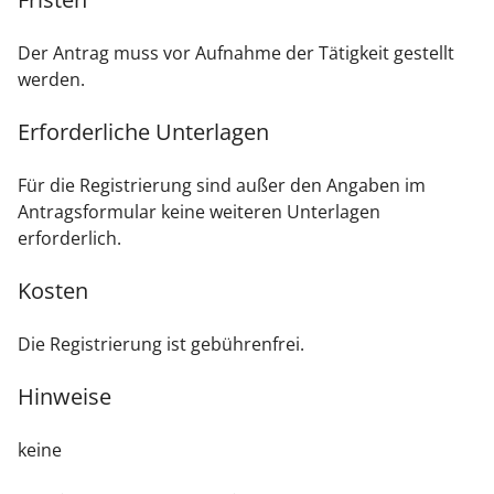
Der Antrag muss vor Aufnahme der Tätigkeit gestellt
werden.
Erforderliche Unterlagen
Für die Registrierung sind außer den Angaben im
Antragsformular keine weiteren Unterlagen
erforderlich.
Kosten
Die Registrierung ist gebührenfrei.
Hinweise
keine