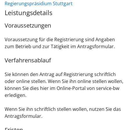
Regierungspräsidium Stuttgart
Leistungsdetails
Voraussetzungen
Voraussetzung für die Registrierung sind Angaben
zum Betrieb und zur Tätigkeit im Antragsformular.
Verfahrensablauf
Sie können den Antrag auf Registrierung schriftlich
oder online stellen. Wenn Sie ihn online stellen wollen,
können Sie dies hier im Online-Portal von service-bw
erledigen.
Wenn Sie ihn schriftlich stellen wollen, nutzen Sie das
Antragsformular.
Fristen