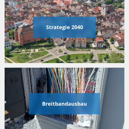
Strategie 2040
Breitbandausbau