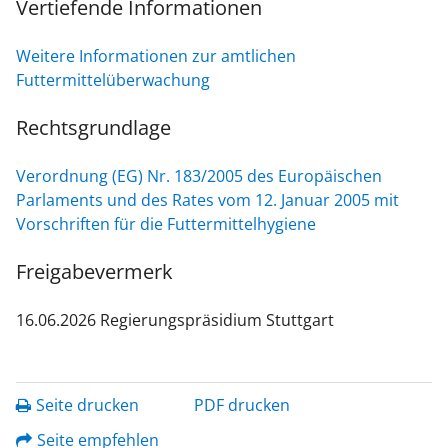
Vertiefende Informationen
Weitere Informationen zur amtlichen
Futtermittelüberwachung
Rechtsgrundlage
Verordnung (EG) Nr. 183/2005 des Europäischen
Parlaments und des Rates vom 12. Januar 2005 mit
Vorschriften für die Futtermittelhygiene
Freigabevermerk
16.06.2026 Regierungspräsidium Stuttgart
Seite drucken
PDF drucken
Seite empfehlen