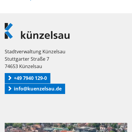
Logo
Künzelsau
Stadtverwaltung Künzelsau
Stuttgarter Straße 7
74653 Künzelsau
+49 7940 129-0
info@kuenzelsau.de