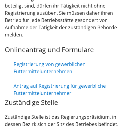
beteiligt sind, dürfen ihr Tätigkeit nicht ohne
Registrierung ausüben. Sie müssen daher ihren
Betrieb für jede Betriebsstätte gesondert vor
Aufnahme der Tätigkeit der zuständigen Behörde
melden.
Onlineantrag und Formulare
Registrierung von gewerblichen
Futtermittelunternehmen
Antrag auf Registrierung für gewerbliche
Futtermittelunternehmer
Zuständige Stelle
Zuständige Stelle ist das Regierungspräsidium, in
dessen Bezirk sich der Sitz des Betriebes befindet.