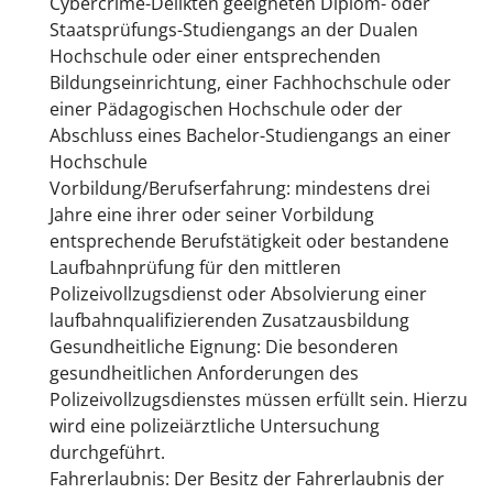
Cybercrime-Delikten geeigneten Diplom- oder
Staatsprüfungs-Studiengangs an der Dualen
Hochschule oder einer entsprechenden
Bildungseinrichtung, einer Fachhochschule oder
einer Pädagogischen Hochschule oder der
Abschluss eines Bachelor-Studiengangs an einer
Hochschule
Vorbildung/Berufserfahrung: mindestens drei
Jahre eine ihrer oder seiner Vorbildung
entsprechende Berufstätigkeit oder bestandene
Laufbahnprüfung für den mittleren
Polizeivollzugsdienst oder Absolvierung einer
laufbahnqualifizierenden Zusatzausbildung
Gesundheitliche Eignung: Die besonderen
gesundheitlichen Anforderungen des
Polizeivollzugsdienstes müssen erfüllt sein. Hierzu
wird eine polizeiärztliche Untersuchung
durchgeführt.
Fahrerlaubnis: Der Besitz der Fahrerlaubnis der