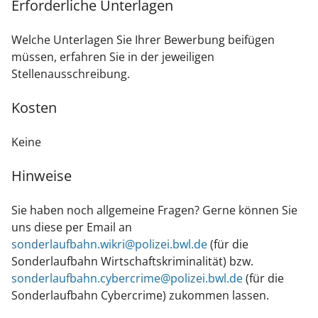
Erforderliche Unterlagen
Welche Unterlagen Sie Ihrer Bewerbung beifügen
müssen, erfahren Sie in der jeweiligen
Stellenausschreibung.
Kosten
Keine
Hinweise
Sie haben noch allgemeine Fragen? Gerne können Sie
uns diese per Email an
sonderlaufbahn.wikri@polizei.bwl.de
(für die
Sonderlaufbahn Wirtschaftskriminalität) bzw.
sonderlaufbahn.cybercrime@polizei.bwl.de
(für die
Sonderlaufbahn Cybercrime) zukommen lassen.