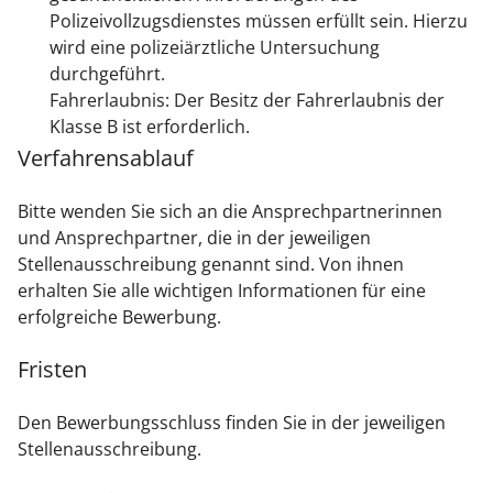
Polizeivollzugsdienstes müssen erfüllt sein. Hierzu
wird eine polizeiärztliche Untersuchung
durchgeführt.
Fahrerlaubnis: Der Besitz der Fahrerlaubnis der
Klasse B ist erforderlich.
Verfahrensablauf
Bitte wenden Sie sich an die Ansprechpartnerinnen
und Ansprechpartner, die in der jeweiligen
Stellenausschreibung genannt sind. Von ihnen
erhalten Sie alle wichtigen Informationen für eine
erfolgreiche Bewerbung.
Fristen
Den Bewerbungsschluss finden Sie in der jeweiligen
Stellenausschreibung.