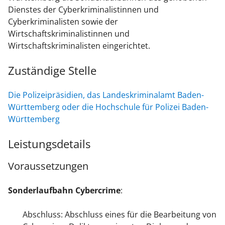
Dienstes der Cyberkriminalistinnen und
Cyberkriminalisten sowie der
Wirtschaftskriminalistinnen und
Wirtschaftskriminalisten eingerichtet.
Zuständige Stelle
Die Polizeipräsidien, das Landeskriminalamt Baden-
Württemberg oder die Hochschule für Polizei Baden-
Württemberg
Leistungsdetails
Voraussetzungen
Sonderlaufbahn Cybercrime
:
Abschluss: Abschluss eines für die Bearbeitung von