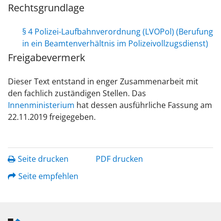
Rechtsgrundlage
§ 4 Polizei-Laufbahnverordnung (LVOPol) (Berufung
in ein Beamtenverhältnis im Polizeivollzugsdienst)
Freigabevermerk
Dieser Text entstand in enger Zusammenarbeit mit
den fachlich zuständigen Stellen. Das
Innenministerium
hat dessen ausführliche Fassung am
22.11.2019 freigegeben.
Seite drucken
PDF drucken
Seite empfehlen