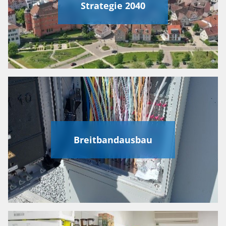
Strategie 2040
Breitbandausbau