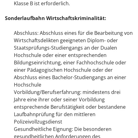
Klasse B ist erforderlich.
Sonderlaufbahn Wirtschaftskriminalität:
Abschluss: Abschluss eines für die Bearbeitung von
Wirtschaftsdelikten geeigneten Diplom- oder
Staatsprüfungs-Studiengangs an der Dualen
Hochschule oder einer entsprechenden
Bildungseinrichtung, einer Fachhochschule oder
einer Pädagogischen Hochschule oder der
Abschluss eines Bachelor-Studiengangs an einer
Hochschule
Vorbildung/Berufserfahrung: mindestens drei
Jahre eine ihrer oder seiner Vorbildung
entsprechende Berufstätigkeit oder bestandene
Laufbahnprüfung für den mittleren
Polizeivollzugsdienst
Gesundheitliche Eignung: Die besonderen
gesundheitlichen Anforderungen des