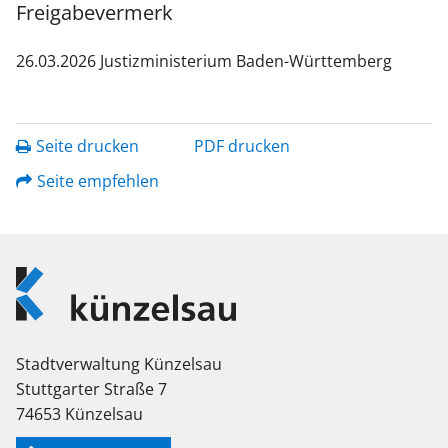
Freigabevermerk
26.03.2026 Justizministerium Baden-Württemberg
Seite drucken
PDF drucken
Seite empfehlen
Logo
Künzelsau
Stadtverwaltung Künzelsau
Stuttgarter Straße 7
74653 Künzelsau