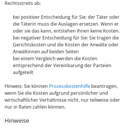
Rechtsstreits ab:
bei positiver Entscheidung für Sie: der Täter oder
die Täterin muss die Auslagen ersetzen. Wenn er
oder sie das kann, entstehen Ihnen keine Kosten.
bei negativer Entscheidung für Sie: Sie tragen die
Gerichtskosten und die Kosten der Anwälte oder
Anwältinnen auf beiden Seiten
bei einem Vergleich werden die Kosten
entsprechend der Vereinbarung der Parteien
aufgeteilt
Hinweis: Sie können
Prozesskostenhilfe
beantragen,
wenn Sie die Kosten aufgrund persönlicher und
wirtschaftlicher Verhältnisse nicht, nur teilweise oder
nur in Raten zahlen können.
Hinweise