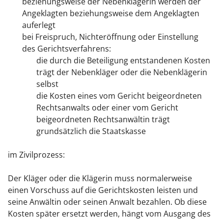
beziehungsweise der Nebenklägerin werden der
Angeklagten beziehungsweise dem Angeklagten
auferlegt
bei Freispruch, Nichteröffnung oder Einstellung
des Gerichtsverfahrens:
die durch die Beteiligung entstandenen Kosten
trägt der Nebenkläger oder die Nebenklägerin
selbst
die Kosten eines vom Gericht beigeordneten
Rechtsanwalts oder einer vom Gericht
beigeordneten Rechtsanwältin trägt
grundsätzlich die Staatskasse
im Zivilprozess:
Der Kläger oder die Klägerin muss normalerweise
einen Vorschuss auf die Gerichtskosten leisten und
seine Anwältin oder seinen Anwalt bezahlen. Ob diese
Kosten später ersetzt werden, hängt vom Ausgang des