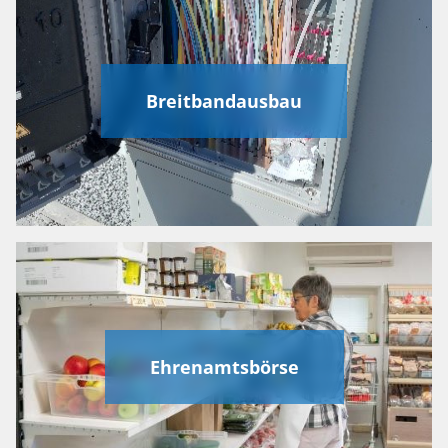
Breitbandausbau
Ehrenamtsbörse