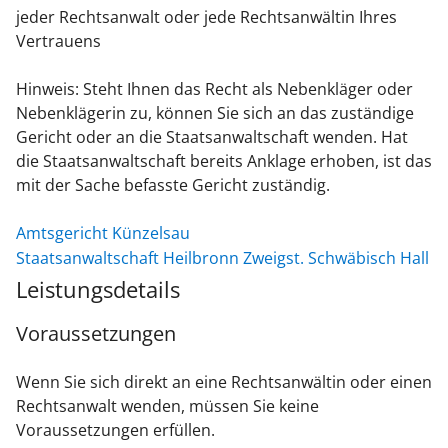
jeder Rechtsanwalt oder jede Rechtsanwältin Ihres
Vertrauens
Hinweis: Steht Ihnen das Recht als Nebenkläger oder
Nebenklägerin zu, können Sie sich an das zuständige
Gericht oder an die Staatsanwaltschaft wenden. Hat
die Staatsanwaltschaft bereits Anklage erhoben, ist das
mit der Sache befasste Gericht zuständig.
Amtsgericht Künzelsau
Staatsanwaltschaft Heilbronn Zweigst. Schwäbisch Hall
Leistungsdetails
Voraussetzungen
Wenn Sie sich direkt an eine Rechtsanwältin oder einen
Rechtsanwalt wenden, müssen Sie keine
Voraussetzungen erfüllen.