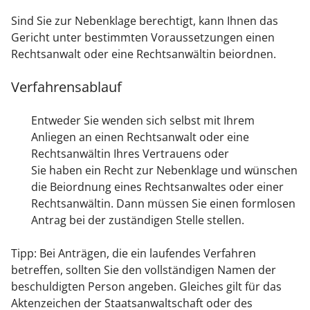
Sind Sie zur Nebenklage berechtigt, kann Ihnen das
Gericht unter bestimmten Voraussetzungen einen
Rechtsanwalt oder eine Rechtsanwältin beiordnen.
Verfahrensablauf
Entweder Sie wenden sich selbst mit Ihrem
Anliegen an einen Rechtsanwalt oder eine
Rechtsanwältin Ihres Vertrauens oder
Sie haben ein Recht zur Nebenklage und wünschen
die Beiordnung eines Rechtsanwaltes oder einer
Rechtsanwältin. Dann müssen Sie einen formlosen
Antrag bei der zuständigen Stelle stellen.
Tipp
: Bei Anträgen, die ein laufendes Verfahren
betreffen, sollten Sie den vollständigen Namen der
beschuldigten Person angeben. Gleiches gilt für das
Aktenzeichen der Staatsanwaltschaft oder des