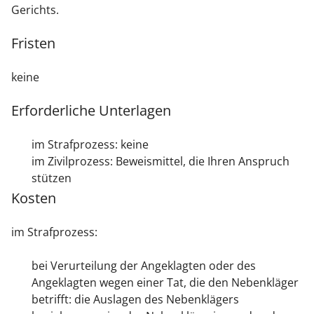
Gerichts.
Fristen
keine
Erforderliche Unterlagen
im Strafprozess: keine
im Zivilprozess: Beweismittel, die Ihren Anspruch
stützen
Kosten
im Strafprozess:
bei Verurteilung der Angeklagten oder des
Angeklagten wegen einer Tat, die den Nebenkläger
betrifft: die Auslagen des Nebenklägers