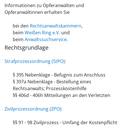
Informationen zu Opferanwälten und
Opferanwältinnen erhalten Sie
bei den
Rechtsanwaltskammern
,
beim
Weißen Ring e.V.
und
beim
Anwaltssuchservice
.
Rechtsgrundlage
Strafprozessordnung (StPO)
:
§ 395 Nebenklage - Befugnis zum Anschluss
§ 397a Nebenklage - Bestellung eines
Rechtsanwalts; Prozesskostenhilfe
§§ 406d - 406h Mitteilungen an den Verletzten
Zivilprozessordnung (ZPO):
§§ 91 - 98 Zivilprozess - Umfang der Kostenpflicht