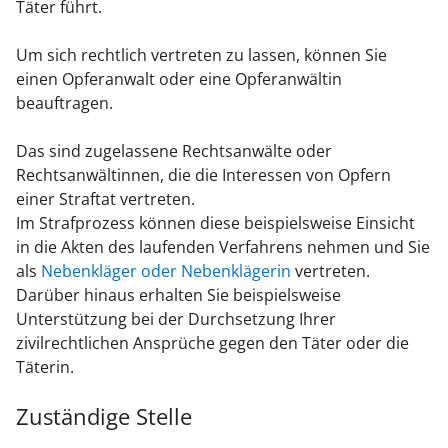
Täter führt.
Um sich rechtlich vertreten zu lassen, können Sie
einen Opferanwalt oder eine Opferanwältin
beauftragen.
Das sind zugelassene Rechtsanwälte oder
Rechtsanwältinnen, die die Interessen von Opfern
einer Straftat vertreten.
Im Strafprozess können diese beispielsweise Einsicht
in die Akten des laufenden Verfahrens nehmen und Sie
als
Nebenkläger oder Nebenklägerin
vertreten.
Darüber hinaus erhalten Sie beispielsweise
Unterstützung bei der Durchsetzung Ihrer
zivilrechtlichen Ansprüche gegen den Täter oder die
Täterin.
Zuständige Stelle