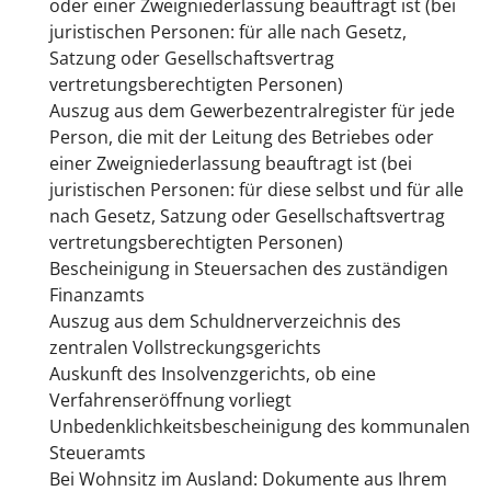
oder einer Zweigniederlassung beauftragt ist (bei
juristischen Personen: für alle nach Gesetz,
Satzung oder Gesellschaftsvertrag
vertretungsberechtigten Personen)
Auszug aus dem Gewerbezentralregister für jede
Person, die mit der Leitung des Betriebes oder
einer Zweigniederlassung beauftragt ist (bei
juristischen Personen: für diese selbst und für alle
nach Gesetz, Satzung oder Gesellschaftsvertrag
vertretungsberechtigten Personen)
Bescheinigung in Steuersachen des zuständigen
Finanzamts
Auszug aus dem Schuldnerverzeichnis des
zentralen Vollstreckungsgerichts
Auskunft des Insolvenzgerichts, ob eine
Verfahrenseröffnung vorliegt
Unbedenklichkeitsbescheinigung des kommunalen
Steueramts
Bei Wohnsitz im Ausland: Dokumente aus Ihrem