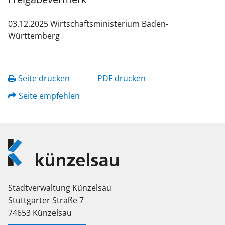
03.12.2025 Wirtschaftsministerium Baden-
Württemberg
Seite drucken
PDF drucken
Seite empfehlen
Logo
Künzelsau
Stadtverwaltung Künzelsau
Stuttgarter Straße 7
74653 Künzelsau