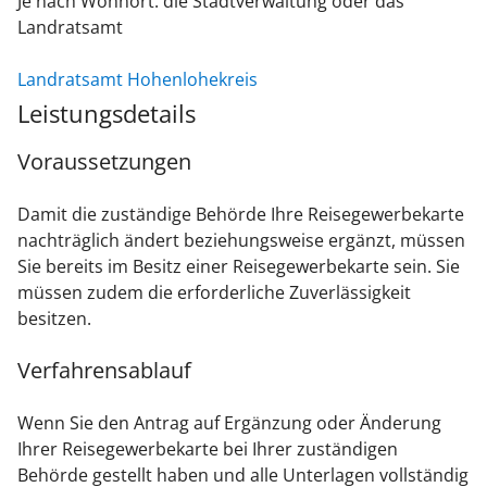
Je nach Wohnort: die Stadtverwaltung oder das
Landratsamt
Landratsamt Hohenlohekreis
Leistungsdetails
Voraussetzungen
Damit die zuständige Behörde Ihre Reisegewerbekarte
nachträglich ändert beziehungsweise ergänzt, müssen
Sie bereits im Besitz einer Reisegewerbekarte sein. Sie
müssen zudem die erforderliche Zuverlässigkeit
besitzen.
Verfahrensablauf
Wenn Sie den Antrag auf Ergänzung oder Änderung
Ihrer Reisegewerbekarte bei Ihrer zuständigen
Behörde gestellt haben und alle Unterlagen vollständig