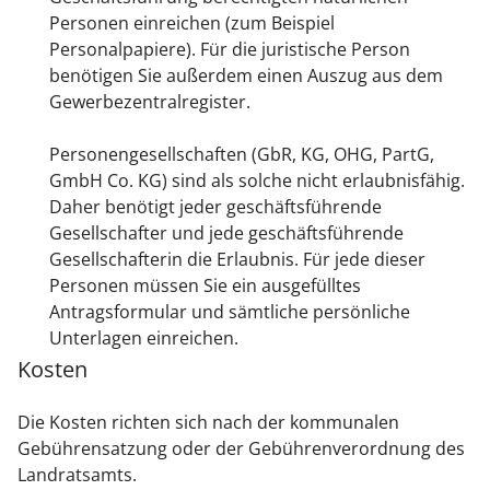
Personen einreichen (zum Beispiel
Personalpapiere). Für die juristische Person
benötigen Sie außerdem einen Auszug aus dem
Gewerbezentralregister.
Personengesellschaften (GbR, KG, OHG, PartG,
GmbH Co. KG) sind als solche nicht erlaubnisfähig.
Daher benötigt jeder geschäftsführende
Gesellschafter und jede geschäftsführende
Gesellschafterin die Erlaubnis. Für jede dieser
Personen müssen Sie ein ausgefülltes
Antragsformular und sämtliche persönliche
Unterlagen einreichen.
Kosten
Die Kosten richten sich nach der kommunalen
Gebührensatzung oder der Gebührenverordnung des
Landratsamts.