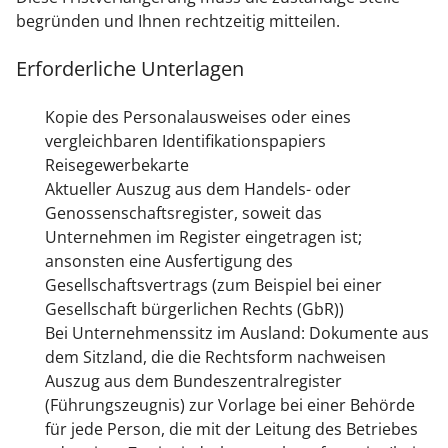
begründen und Ihnen rechtzeitig mitteilen.
Erforderliche Unterlagen
Kopie des Personalausweises oder eines
vergleichbaren Identifikationspapiers
Reisegewerbekarte
Aktueller Auszug aus dem Handels- oder
Genossenschaftsregister, soweit das
Unternehmen im Register eingetragen ist;
ansonsten eine Ausfertigung des
Gesellschaftsvertrags (zum Beispiel bei einer
Gesellschaft bürgerlichen Rechts (GbR))
Bei Unternehmenssitz im Ausland: Dokumente aus
dem Sitzland, die die Rechtsform nachweisen
Auszug aus dem Bundeszentralregister
(Führungszeugnis) zur Vorlage bei einer Behörde
für jede Person, die mit der Leitung des Betriebes