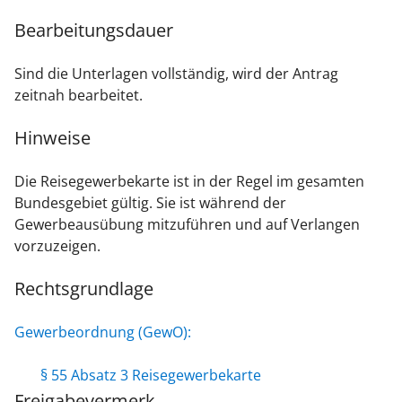
Bearbeitungsdauer
Sind die Unterlagen vollständig, wird der Antrag
zeitnah bearbeitet.
Hinweise
Die Reisegewerbekarte ist in der Regel im gesamten
Bundesgebiet gültig. Sie ist während der
Gewerbeausübung mitzuführen und auf Verlangen
vorzuzeigen.
Rechtsgrundlage
Gewerbeordnung (GewO):
§ 55 Absatz 3 Reisegewerbekarte
Freigabevermerk