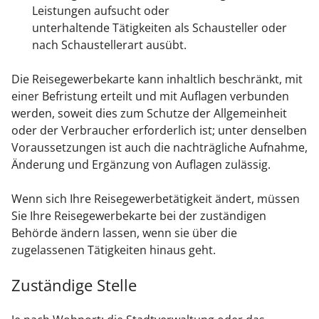
Leistungen aufsucht oder
unterhaltende Tätigkeiten als Schausteller oder
nach Schaustellerart ausübt.
Die Reisegewerbekarte kann inhaltlich beschränkt, mit
einer Befristung erteilt und mit Auflagen verbunden
werden, soweit dies zum Schutze der Allgemeinheit
oder der Verbraucher erforderlich ist; unter denselben
Voraussetzungen ist auch die nachträgliche Aufnahme,
Änderung und Ergänzung von Auflagen zulässig.
Wenn sich Ihre Reisegewerbetätigkeit ändert, müssen
Sie Ihre Reisegewerbekarte bei der zuständigen
Behörde ändern lassen, wenn sie über die
zugelassenen Tätigkeiten hinaus geht.
Zuständige Stelle