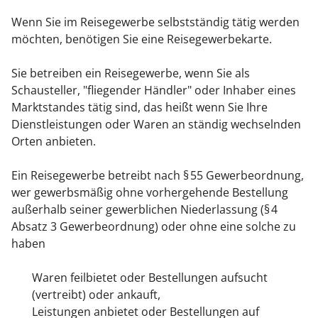
Wenn Sie im Reisegewerbe selbstständig tätig werden
möchten, benötigen Sie eine Reisegewerbekarte.
Sie betreiben ein Reisegewerbe, wenn Sie als
Schausteller, "fliegender Händler" oder Inhaber eines
Marktstandes tätig sind, das heißt wenn Sie Ihre
Dienstleistungen oder Waren an ständig wechselnden
Orten anbieten.
Ein Reisegewerbe betreibt nach § 55 Gewerbeordnung,
wer gewerbsmäßig ohne vorhergehende Bestellung
außerhalb seiner gewerblichen Niederlassung (§ 4
Absatz 3 Gewerbeordnung) oder ohne eine solche zu
haben
Waren feilbietet oder Bestellungen aufsucht
(vertreibt) oder ankauft,
Leistungen anbietet oder Bestellungen auf