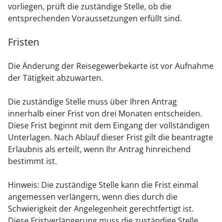
vorliegen, prüft die zuständige Stelle, ob die
entsprechenden Voraussetzungen erfüllt sind.
Fristen
Die Änderung der Reisegewerbekarte ist vor Aufnahme
der Tätigkeit abzuwarten.
Die zuständige Stelle muss über Ihren Antrag
innerhalb einer Frist von drei Monaten entscheiden.
Diese Frist beginnt mit dem Eingang der vollständigen
Unterlagen. Nach Ablauf dieser Frist gilt die beantragte
Erlaubnis als erteilt, wenn Ihr Antrag hinreichend
bestimmt ist.
Hinweis: Die zuständige Stelle kann die Frist einmal
angemessen verlängern, wenn dies durch die
Schwierigkeit der Angelegenheit gerechtfertigt ist.
Diese Fristverlängerung muss die zuständige Stelle