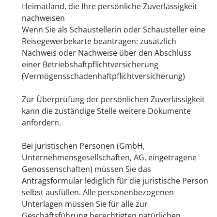
Heimatland, die Ihre persönliche Zuverlässigkeit
nachweisen
Wenn Sie als Schaustellerin oder Schausteller eine
Reisegewerbekarte beantragen: zusätzlich
Nachweis oder Nachweise über den Abschluss
einer Betriebshaftpflichtversicherung
(Vermögensschadenhaftpflichtversicherung)
Zur Überprüfung der persönlichen Zuverlässigkeit
kann die zuständige Stelle weitere Dokumente
anfordern.
Bei juristischen Personen (GmbH,
Unternehmensgesellschaften, AG, eingetragene
Genossenschaften) müssen Sie das
Antragsformular lediglich für die juristische Person
selbst ausfüllen. Alle personenbezogenen
Unterlagen müssen Sie für alle zur
Geschäftsführung berechtigten natürlichen