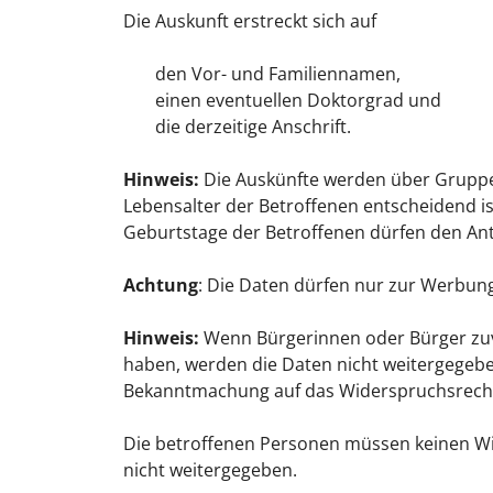
Die Auskunft erstreckt sich auf
den Vor- und Familiennamen,
einen eventuellen Doktorgrad und
die
derzeitige
Anschrift.
Hinweis:
Die Auskünfte werden über Gruppe
Lebensalter der Betroffenen entscheidend ist
Geburtstage der Betroffenen dürfen den Antr
Achtung
: Die Daten dürfen nur zur Werbu
Hinweis:
Wenn Bürgerinnen oder Bürger zuv
haben, werden die Daten nicht weitergegebe
Bekanntmachung auf das Widerspruchsrecht
Die betroffenen Personen müssen keinen Wi
nicht weitergegeben.