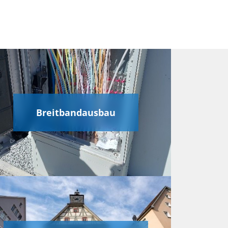
Breitbandausbau