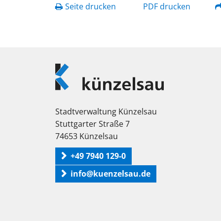
Seite drucken
PDF drucken
Logo
Künzelsau
Stadtverwaltung Künzelsau
Stuttgarter Straße 7
74653 Künzelsau
+49 7940 129-0
info@kuenzelsau.de