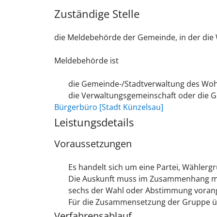
Zuständige Stelle
die Meldebehörde der Gemeinde, in der die
Meldebehörde ist
die Gemeinde-/Stadtverwaltung des Wo
die Verwaltungsgemeinschaft oder die G
Bürgerbüro [Stadt Künzelsau]
Leistungsdetails
Voraussetzungen
Es handelt sich um eine Partei, Wähler
Die Auskunft muss im Zusammenhang mi
sechs der Wahl oder Abstimmung voran
Für die Zusammensetzung der Gruppe üb
Verfahrensablauf