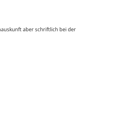
skunft aber schriftlich bei der