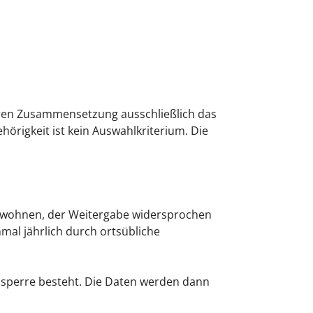
eren Zusammensetzung ausschließlich das
hörigkeit ist kein Auswahlkriterium. Die
 wohnen, der Weitergabe widersprochen
mal jährlich durch ortsübliche
ssperre besteht. Die Daten werden dann