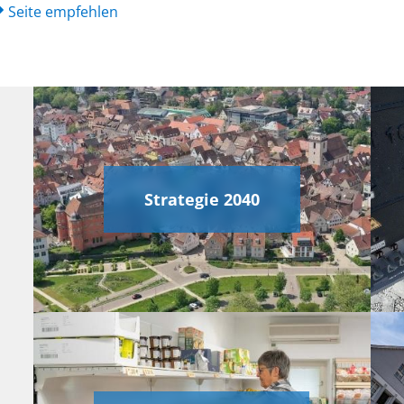
Seite empfehlen
Strategie 2040