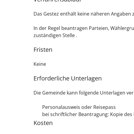
Das Gestez enthält keine näheren Angaben 
In der Regel beantragen Parteien, Wählergr
zuständigen Stelle .
Fristen
Keine
Erforderliche Unterlagen
Die Gemeinde kann folgende Unterlagen ver
Personalausweis oder Reisepass
bei schriftlicher Beantragung: Kopie de
Kosten