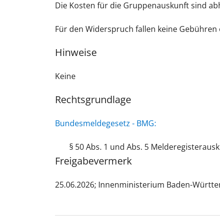
Die Kosten für die Gruppenauskunft sind abh
Für den Widerspruch fallen keine Gebühren 
Hinweise
Keine
Rechtsgrundlage
Bundesmeldegesetz - BMG:
§ 50 Abs. 1 und Abs. 5 Melderegisteraus
Freigabevermerk
25.06.2026; Innenministerium Baden-Württ