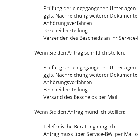
Prüfung der eingegangenen Unterlagen
ggfs. Nachreichung weiterer Dokumente
Anhörungsverfahren
Bescheiderstellung
Versenden des Bescheids an Ihr Service
Wenn Sie den Antrag schriftlich stellen:
Prüfung der eingegangenen Unterlagen
ggfs. Nachreichung weiterer Dokumente
Anhörungsverfahren
Bescheiderstellung
Versand des Bescheids per Mail
Wenn Sie den Antrag mündlich stelllen:
Telefonische Beratung möglich
Antrag muss über Service-BW, per Mail od