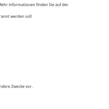
ehr Informationen finden Sie auf der
rannt werden soll
andere Zwecke vor.