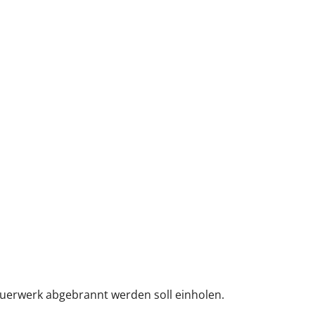
uerwerk abgebrannt werden soll einholen.