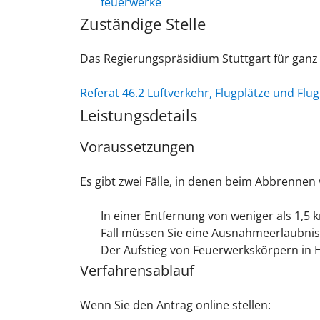
feuerwerke
Zuständige Stelle
Das Regierungspräsidium Stuttgart für ga
Referat 46.2 Luftverkehr, Flugplätze und Flu
Leistungsdetails
Voraussetzungen
Es gibt zwei Fälle, in denen beim Abbrennen 
In einer Entfernung von weniger als 1,
Fall müssen Sie eine Ausnahmeerlaubnis
Der Aufstieg von Feuerwerkskörpern in 
Verfahrensablauf
Wenn Sie den Antrag online stellen: