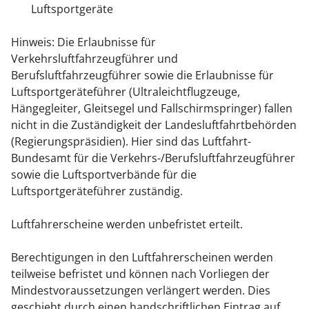
Luftsportgeräte
Hinweis: Die Erlaubnisse für
Verkehrsluftfahrzeugführer und
Berufsluftfahrzeugführer sowie die Erlaubnisse für
Luftsportgeräteführer (Ultraleichtflugzeuge,
Hängegleiter, Gleitsegel und Fallschirmspringer) fallen
nicht in die Zuständigkeit der Landesluftfahrtbehörden
(Regierungspräsidien). Hier sind das Luftfahrt-
Bundesamt für die Verkehrs-/Berufsluftfahrzeugführer
sowie die Luftsportverbände für die
Luftsportgeräteführer zuständig.
Luftfahrerscheine werden unbefristet erteilt.
Berechtigungen in den Luftfahrerscheinen werden
teilweise befristet und können nach Vorliegen der
Mindestvoraussetzungen verlängert werden. Dies
geschieht durch einen handschriftlichen Eintrag auf