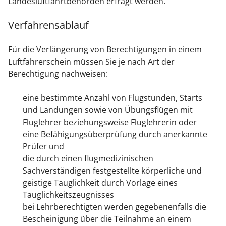
Landesluftfahrtbehörden erfragt werden.
Verfahrensablauf
Für die Verlängerung von Berechtigungen in einem
Luftfahrerschein müssen Sie je nach Art der
Berechtigung nachweisen:
eine bestimmte Anzahl von Flugstunden, Starts
und Landungen sowie von Übungsflügen mit
Fluglehrer beziehungsweise Fluglehrerin oder
eine Befähigungsüberprüfung durch anerkannte
Prüfer und
die durch einen flugmedizinischen
Sachverständigen festgestellte körperliche und
geistige Tauglichkeit durch Vorlage eines
Tauglichkeitszeugnisses
bei Lehrberechtigten werden gegebenenfalls die
Bescheinigung über die Teilnahme an einem