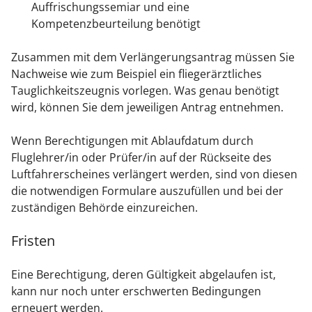
Auffrischungssemiar und eine
Kompetenzbeurteilung benötigt
Zusammen mit dem Verlängerungsantrag müssen Sie
Nachweise
wie zum Beispiel ein fliegerärztliches
Tauglichkeitszeugnis
vorlegen. Was genau benötigt
wird, können Sie dem jeweiligen Antrag entnehmen.
Wenn Berechtigungen mit Ablaufdatum durch
Fluglehrer/in oder Prüfer/in auf der Rückseite des
Luftfahrerscheines verlängert werden, sind von diesen
die notwendigen Formulare auszufüllen und bei der
zuständigen Behörde einzureichen.
Fristen
Eine Berechtigung, deren Gültigkeit abgelaufen ist,
kann nur noch unter erschwerten Bedingungen
erneuert werden.