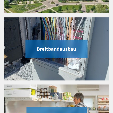
Breitbandausbau