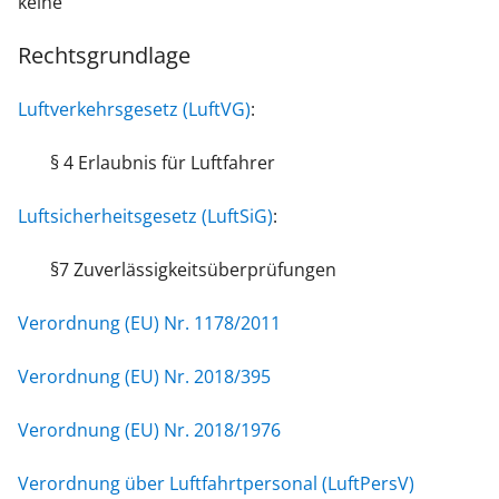
keine
Rechtsgrundlage
Luftverkehrsgesetz (LuftVG)
:
§ 4 Erlaubnis für Luftfahrer
Luftsicherheitsgesetz (LuftSiG)
:
§7 Zuverlässigkeitsüberprüfungen
Verordnung (EU) Nr. 1178/2011
Verordnung (EU) Nr. 2018/395
Verordnung (EU) Nr. 2018/1976
Verordnung über Luftfahrtpersonal (LuftPersV)