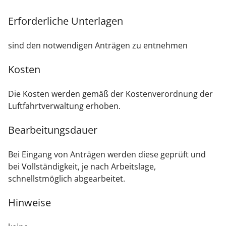
Erforderliche Unterlagen
sind den notwendigen Anträgen zu entnehmen
Kosten
Die Kosten werden gemäß der Kostenverordnung der
Luftfahrtverwaltung erhoben.
Bearbeitungsdauer
Bei Eingang von Anträgen werden diese geprüft und
bei Vollständigkeit, je nach Arbeitslage,
schnellstmöglich abgearbeitet.
Hinweise