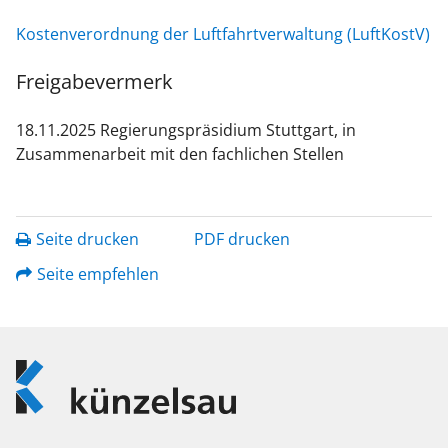
Kostenverordnung der Luftfahrtverwaltung
(LuftKostV)
Freigabevermerk
18.11.2025
Regierungspräsidium Stuttgart, in
Zusammenarbeit mit den fachlichen Stellen
Seite drucken
PDF drucken
Seite empfehlen
Logo
Künzelsau