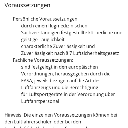
Voraussetzungen
Persönliche Voraussetzungen:
durch einen flugmedizinischen
Sachverständigen festgestellte körperliche und
geistige Tauglichkeit
charakterliche Zuverlässigkeit und
Zuverlässigkeit nach § 7 Luftsicherheitsgesetz
Fachliche Voraussetzungen:
sind festgelegt in den europäischen
Verordnungen, herausgegeben durch die
EASA, jeweils bezogen auf die Art des
Luftfahrzeugs und die Berechtigung
für Luftsportgeräte in der Verordnung über
Luftfahrtpersonal
Hinweis: Die einzelnen Voraussetzungen können bei
den Luftfahrerschulen oder bei den