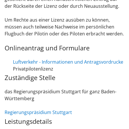
der Rückseite der Lizenz oder durch Neuausstellung.
Um Rechte aus einer Lizenz ausüben zu können,
müssen auch teilweise Nachweise im persönlichen
Flugbuch der Pilotin oder des Piloten erbracht werden.
Onlineantrag und Formulare
Luftverkehr - Informationen und Antragsvordrucke
Privatpilotenlizenz
Zuständige Stelle
das Regierungspräsidium Stuttgart für ganz Baden-
Württemberg
Regierungspräsidium Stuttgart
Leistungsdetails