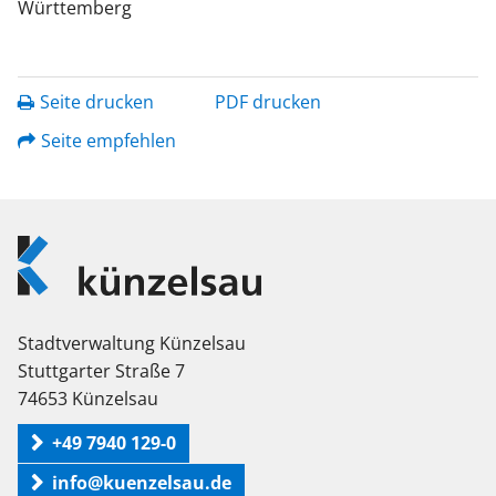
Württemberg
Seite drucken
PDF drucken
Seite empfehlen
Logo
Künzelsau
Stadtverwaltung Künzelsau
Stuttgarter Straße 7
74653 Künzelsau
+49 7940 129-0
info@kuenzelsau.de