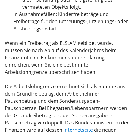
vermieteten Objekts folgt.
in Ausnahmefällen: Kinderfreibeträge und
Freibeträge für den Betreuungs-, Erziehungs- oder
Ausbildungsbedarf.
Wenn ein Freibetrag als ELStAM gebildet wurde,
müssen Sie nach Ablauf des Kalenderjahres beim
Finanzamt eine Einkommensteuererklärung
einreichen, wenn Sie eine bestimmte
Arbeitslohngrenze überschritten haben.
Die Arbeitslohngrenze errechnet sich als Summe aus
dem Grundfreibetrag, dem Arbeitnehmer-
Pauschbetrag und dem Sonderausgaben-
Pauschbetrag. Bei Ehegatten/Lebenspartnern werden
der Grundfreibetrag und der Sonderausgaben-
Pauschbetrag verdoppelt. Das Bundesministerium der
Finanzen wird auf dessen
Internetseite
die neuen