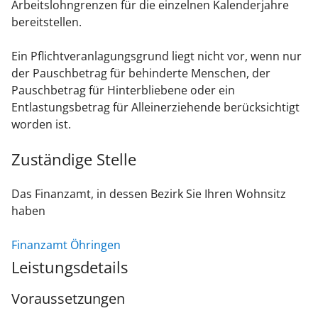
Arbeitslohngrenzen für die einzelnen Kalenderjahre
bereitstellen.
Ein Pflichtveranlagungsgrund liegt nicht vor, wenn nur
der Pauschbetrag für behinderte Menschen, der
Pauschbetrag für Hinterbliebene oder ein
Entlastungsbetrag für Alleinerziehende berücksichtigt
worden ist.
Zuständige Stelle
Das Finanzamt, in dessen Bezirk Sie Ihren Wohnsitz
haben
Finanzamt Öhringen
Leistungsdetails
Voraussetzungen