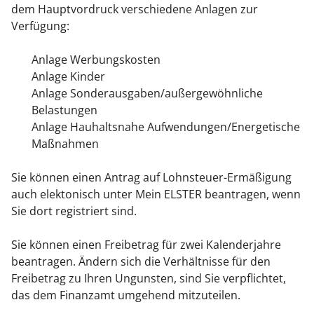
dem Hauptvordruck verschiedene Anlagen zur
Verfügung:
Anlage Werbungskosten
Anlage Kinder
Anlage Sonderausgaben/außergewöhnliche
Belastungen
Anlage Hauhaltsnahe Aufwendungen/Energetische
Maßnahmen
Sie können einen Antrag auf Lohnsteuer-Ermäßigung
auch elektonisch unter Mein ELSTER beantragen, wenn
Sie dort registriert sind.
Sie können einen Freibetrag für zwei Kalenderjahre
beantragen. Ändern sich die Verhältnisse für den
Freibetrag zu Ihren Ungunsten, sind Sie verpflichtet,
das dem Finanzamt umgehend mitzuteilen
.