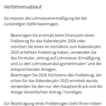
Verfahrensablauf
Sie müssen die Lohnsteuerermäßigung bei der
zuständigen Stelle beantragen.
Beantragen Sie erstmals beim Finanzamt einen
Freibetrag für das Kalenderjahr 2026 oder
möchten Sie einen im Verhältnis zum Kalenderjahr
2025
erhöhten Freibetrag haben, verwenden Sie
das Formular „Antrag auf Lohnsteuer-Ermäßigung
und zu den Lohnsteuerabzugsmerkmalen“ und die
entsprechenden Anlagen
.
Beantragen Sie
2026
höchstens den Freibetrag, der
schon für das Kalenderjahr
2025
ermittelt wurde,
verwenden Sie
den nur den Hauptvordruck und die
Anlage Vereinfachter Antrag / Sonstiges.
Zur Beantragung eines Freibetrages steht Ihnen neben