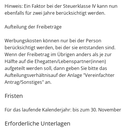
Hinweis
:
E
in Faktor bei der Steuerklasse
IV
kann
nun
ebenfalls für zwei Jahre berücksichtigt werden
.
Aufteilung der Freibeträge
Werbungskosten können nur bei der Person
berücksichtigt werden, bei der sie entstanden sind.
Wenn der Freibetrag im Übrigen anders als je zur
Hälfte auf die Ehegatten/Lebenspartner(innen)
aufgeteilt werden soll, dann geben Sie bitte das
Aufteilungsverhältnisauf der Anlage "Vereinfachter
Antrag/Sonstiges" an.
Fristen
Für das laufende Kalenderjahr: bis zum 30. November
Erforderliche Unterlagen