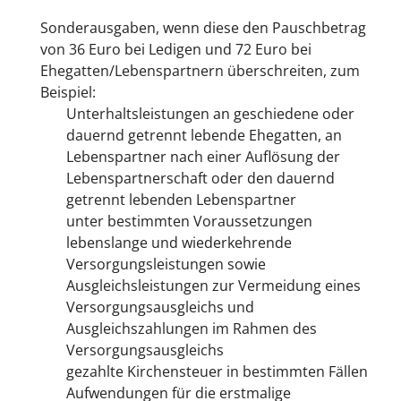
Sonderausgaben, wenn diese den Pauschbetrag
von 36 Euro bei Ledigen und 72 Euro bei
Ehegatten/Lebenspartnern überschreiten
, zum
Beispiel:
Unterhaltsleistungen an geschiedene oder
dauernd getrennt lebende Ehegatten, an
Lebenspartner nach einer Auflösung der
Lebenspartnerschaft oder den dauernd
getrennt lebenden Lebenspartner
unter bestimmten Voraussetzungen
lebenslange und wiederkehrende
Versorgungsleistungen sowie
Ausgleichsleistungen zur Vermeidung eines
Versorgungsausgleichs und
Ausgleichszahlungen im Rahmen des
Versorgungsausgleichs
gezahlte Kirchensteuer in bestimmten Fällen
Aufwendungen für die erstmalige