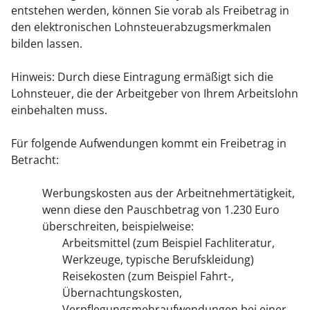
entstehen werden, können Sie vorab als Freibetrag in
den elektronischen Lohnsteuerabzugsmerkmalen
bilden lassen.
Hinweis:
Durch diese Eintragung ermäßigt sich die
Lohnsteuer, die der Arbeitgeber von Ihrem Arbeitslohn
einbehalten muss.
Für folgende Aufwendungen kommt ein Freibetrag in
Betracht:
Werbungskosten aus der Arbeitnehmertätigkeit,
wenn diese den Pauschbetrag von 1.230 Euro
überschreiten
, beispielweise:
Arbeitsmittel (zum Beispiel Fachliteratur,
Werkzeuge, typische Berufskleidung)
Reisekosten (zum Beispiel Fahrt-,
Übernachtungskosten,
Verpflegungsmehraufwendungen bei einer