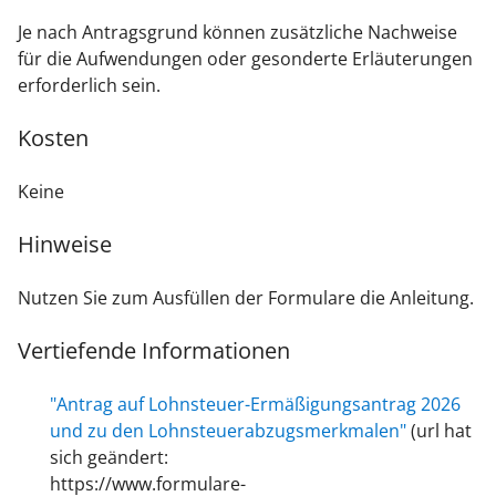
Je nach Antragsgrund können zusätzliche Nachweise
für die Aufwendungen oder gesonderte Erläuterungen
erforderlich sein.
Kosten
Keine
Hinweise
Nutzen Sie zum Ausfüllen der Formulare die Anleitung.
Vertiefende Informationen
"Antrag auf Lohnsteuer-Ermäßigungsantrag 2026
und zu den Lohnsteuerabzugsmerkmalen"
(url hat
sich geändert:
https://www.formulare-