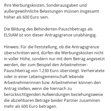
Ihre Werbungskosten, Sonderausgaben und
außergewöhnliche Belastungen müssen insgesamt
höher als 600 Euro sein.
Die Bildung des Behinderten-Pauschbetrags als
ELStAM ist von dieser Antragsgrenze unabhängig.
Hinweis:
Für die Feststellung, ob die Antragsgrenze
überschritten wird, dürfen die Werbungskosten nicht
in voller Höhe, sondern nur mit dem Betrag angesetzt
werden, der zum Beispiel den Arbeitnehmer-
Pauschbetrag von 1.230 Euro übersteigt. Verheiratete
oder in einer Lebensgemeinschaft lebende
Arbeitnehmerinnen bzw. Arbeitnehmer können den
Antrag stellen, wenn die hiernach zu
berücksichtigenden Aufwendungen beziehungsweise
die abziehbaren Beträge beider Partner zusammen
mehr als 600 Euro betragen.