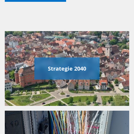
Strategie 2040