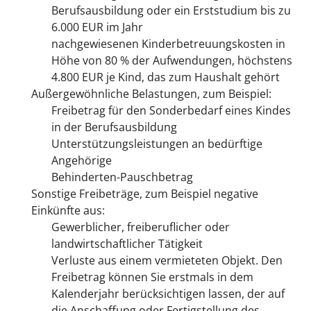
Berufsausbildung oder ein Erststudium bis zu
6.000 EUR im Jahr
nachgewiesenen Kinderbetreuungskosten in
Höhe von 80 % der Aufwendungen, höchstens
4.800 EUR je Kind, das zum Haushalt gehört
Außergewöhnliche Belastungen
, zum Beispiel:
Freibetrag für den Sonderbedarf eines Kindes
in der Berufsausbildung
Unterstützungsleistungen an bedürftige
Angehörige
Behinderten-Pauschbetrag
Sonstige Freibeträge
, zum Beispiel negative
Einkünfte aus:
Gewerblicher, freiberuflicher oder
landwirtschaftlicher Tätigkeit
Verluste aus einem vermieteten Objekt. Den
Freibetrag können Sie erstmals in dem
Kalenderjahr berücksichtigen lassen, der auf
die Anschaffung oder Fertigstellung des