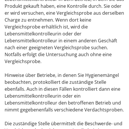
Produkt gekauft haben, eine Kontrolle durch. Sie oder
er wird versuchen, eine Vergleichsprobe aus derselben
Charge zu entnehmen.
Wenn dort keine
Vergleichsprobe erhältlich ist, wird die
Lebensmittelkontrolleurin oder der
Lebensmittelkontrolleur in einem anderen Geschäft
nach einer geeigneten Vergleichsprobe suchen.
Notfalls erfolgt die Untersuchung auch ohne eine
Vergleichsprobe.
Hinweise über Betriebe, in denen Sie Hygienemängel
beobachten, protokolliert die zuständige Stelle
ebenfalls. Auch in diesen Fällen kontrolliert dann e
ine
Lebensmittelkontrolleurin oder ein
Lebensmittelkontrolleur den betroffenen Betrieb und
nimmt gegebenenfalls verschiedene Verdachtsproben.
Die zuständige Stelle übermittelt die Beschwerde- und