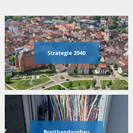
Strategie 2040
Breitbandausbau