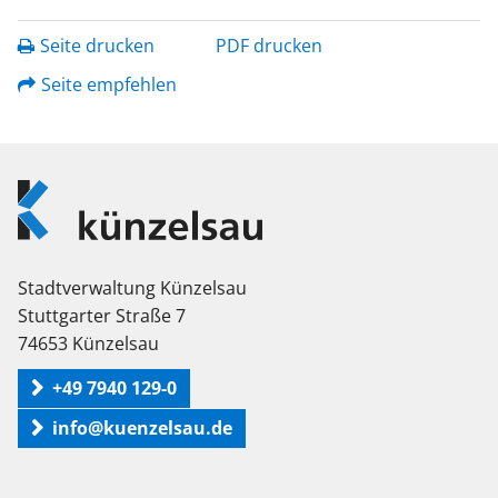
Seite drucken
PDF drucken
Seite empfehlen
Logo
Künzelsau
Stadtverwaltung Künzelsau
Stuttgarter Straße 7
74653 Künzelsau
+49 7940 129-0
info@kuenzelsau.de