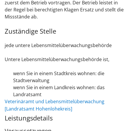
zuerst dem Betrieb vortragen.
Der Betrieb leistet in
der Regel bei berechtigten Klagen Ersatz und stellt die
Missstände ab.
Zuständige Stelle
jede untere Lebensmittelüberwachungsbehörde
Untere Lebensmittelüberwachungsbehörde ist,
wenn Sie in einem Stadtkreis wohnen: die
Stadtverwaltung
wenn Sie in einem Landkreis wohnen: das
Landratsamt
Veterinäramt und Lebensmittelüberwachung
[Landratsamt Hohenlohekreis]
Leistungsdetails
Voraussetzungen