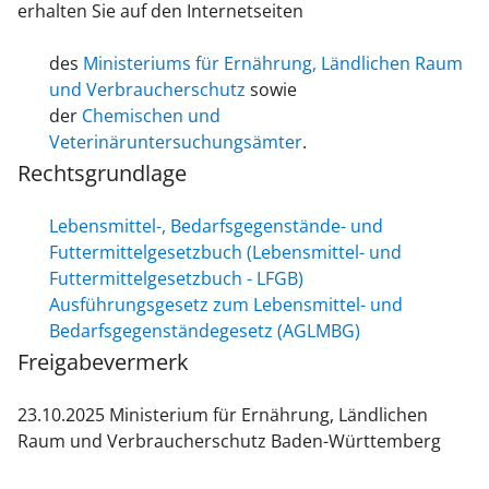
erhalten Sie auf den Internetseiten
des
Ministeriums für Ernährung, Ländlichen Raum
und Verbraucherschutz
sowie
der
Chemischen und
Veterinäruntersuchungsämter
.
Rechtsgrundlage
Lebensmittel-, Bedarfsgegenstände- und
Futtermittelgesetzbuch (Lebensmittel- und
Futtermittelgesetzbuch - LFGB)
Ausführungsgesetz zum Lebensmittel- und
Bedarfsgegenständegesetz (AGLMBG)
Freigabevermerk
23.10.2025 Ministerium für Ernährung, Ländlichen
Raum und Verbraucherschutz Baden-Württemberg