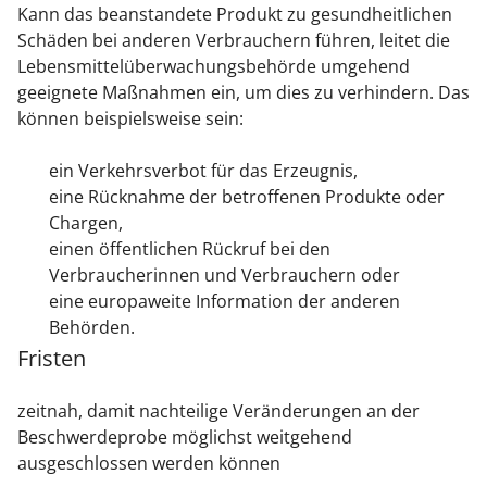
Kann das beanstandete Produkt zu gesundheitlichen
Schäden bei anderen Verbrauchern führen, leitet die
Lebensmittelüberwachungsbehörde umgehend
geeignete Maßnahmen ein, um dies zu verhindern. Das
können beispielsweise sein:
ein Verkehrsverbot für das Erzeugnis,
eine Rücknahme der betroffenen Produkte oder
Chargen,
einen öffentlichen Rückruf bei den
Verbraucherinnen und Verbrauchern oder
eine europaweite Information der anderen
Behörden.
Fristen
zeitnah, damit nachteilige Veränderungen an der
Beschwerdeprobe möglichst weitgehend
ausgeschlossen werden können