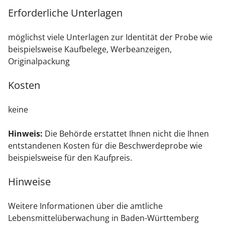
Erforderliche Unterlagen
möglichst viele Unterlagen zur Identität der Probe wie
beispielsweise Kaufbelege, Werbeanzeigen,
Originalpackung
Kosten
keine
Hinweis:
Die Behörde erstattet Ihnen nicht die Ihnen
entstandenen Kosten für die Beschwerdeprobe wie
beispielsweise für den Kaufpreis.
Hinweise
Weitere Informationen über die amtliche
Lebensmittelüberwachung in Baden-Württemberg