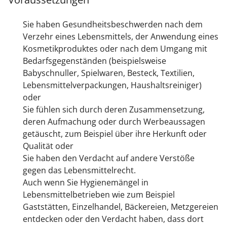
Sie haben Gesundheitsbeschwerden nach dem
Verzehr eines Lebensmittels, der Anwendung eines
Kosmetikproduktes oder nach dem Umgang mit
Bedarfsgegenständen
(beispielsweise
Babyschnuller, Spielwaren, Besteck, Textilien,
Lebensmittelverpackungen, Haushaltsreiniger)
oder
Sie fühlen sich durch deren Zusammensetzung,
deren Aufmachung oder durch Werbeaussagen
getäuscht
, zum Beispiel über ihre Herkunft oder
Qualität
oder
Sie haben den Verdacht auf andere Verstöße
gegen das Lebensmittelrecht.
Auch wenn Sie Hygienemängel in
Lebensmittelbetrieben wie zum Beispiel
Gaststätten, Einzelhandel, Bäckereien, Metzgereien
entdecken oder den Verdacht haben, dass dort