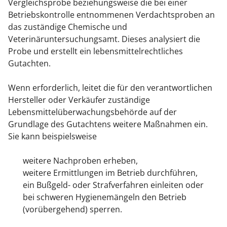
Vergleichsprobe beziehungsweise die bei einer
Betriebskontrolle entnommenen Verdachtsproben an
das zuständige Chemische und
Veterinäruntersuchungsamt. Dieses analysiert die
Probe und erstellt ein lebensmittelrechtliches
Gutachten.
Wenn erforderlich, leitet die für den verantwortlichen
Hersteller oder Verkäufer zuständige
Lebensmittelüberwachungsbehörde auf der
Grundlage des Gutachtens weitere Maßnahmen ein.
Sie kann beispielsweise
weitere Nachproben erheben,
weitere Ermittlungen im Betrieb durchführen,
ein Bußgeld- oder Strafverfahren einleiten oder
bei schweren Hygienemängeln den Betrieb
(vorübergehend) sperren.