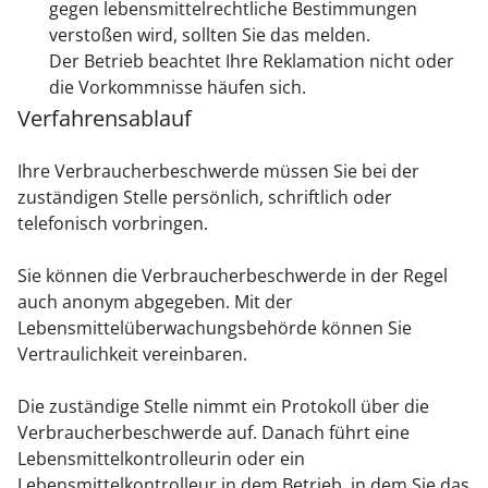
gegen lebensmittelrechtliche Bestimmungen
verstoßen wird, sollten Sie das melden.
Der Betrieb beachtet Ihre Reklamation nicht oder
die Vorkommnisse häufen sich.
Verfahrensablauf
Ihre Verbraucherbeschwerde müssen Sie bei der
zuständigen Stelle persönlich, schriftlich oder
telefonisch vorbringen.
Sie können die Verbraucherbeschwerde in der Regel
auch anonym abgegeben. Mit der
Lebensmittelüberwachungsbehörde können Sie
Vertraulichkeit vereinbaren.
Die zuständige Stelle nimmt ein Protokoll über die
Verbraucherbeschwerde auf. Danach führt
eine
Lebensmittelkontrolleurin oder ein
Lebensmittelkontrolleur in dem Betrieb, in dem Sie das