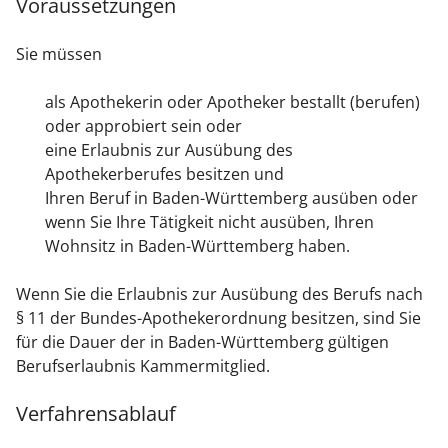
Voraussetzungen
Sie müssen
als Apothekerin oder Apotheker bestallt (berufen)
oder approbiert sein oder
eine Erlaubnis zur Ausübung des
Apothekerberufes besitzen und
Ihren Beruf in Baden-Württemberg ausüben oder
wenn Sie Ihre Tätigkeit nicht ausüben, Ihren
Wohnsitz in Baden-Württemberg haben.
Wenn Sie die Erlaubnis zur Ausübung des Berufs nach
§ 11 der Bundes-Apothekerordnung besitzen, sind Sie
für die Dauer der in Baden-Württemberg gültigen
Berufserlaubnis Kammermitglied.
Verfahrensablauf