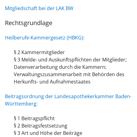
Mitgliedschaft bei der LAK BW
Rechtsgrundlage
Heilberufe-Kammergesetz (HBKG):
§ 2 Kammermitglieder
§ 3 Melde- und Auskunftspflichten der Mitglieder;
Datenverarbeitung durch die Kammern;
Verwaltungszusammenarbeit mit Behörden des
Herkunfts- und Aufnahmestaates
Beitragsordnung der Landesapothekerkammer Baden-
Württemberg:
§ 1 Beitragspflicht
§ 2 Beitragsfestsetzung
§ 3 Art und Höhe der Beiträge