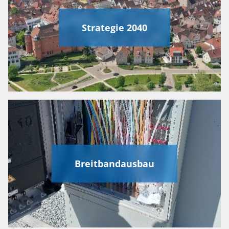
Strategie 2040
Breitbandausbau