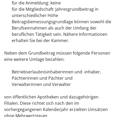
für die Anmeldung: keine
für die Mitgliedschaft: Jahresgrundbeitrag in
unterschiedlicher Höhe
Beitragsbemessungsgrundlage können sowohl die
Berufseinnahmen als auch der Umfang der
beruflichen Tätigkeit sein. Nähere Informationen
erhalten Sie bei der Kammer.
Neben dem Grundbeitrag müssen folgende Personen
eine weitere Umlage bezahlen:
Betriebserlaubnisinhaberinnen und -inhaber,
Pächterinnen und Pächter und
Verwalterinnen und Verwalter
von öffentlichen Apotheken und dazugehörigen
Filialen. Diese richtet sich nach den im
vorhergegangenen Kalenderjahr erzielten Umsätzen
ohne Mehrwertsteuer.