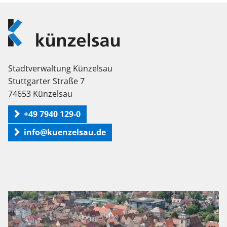
Logo
Künzelsau
Stadtverwaltung Künzelsau
Stuttgarter Straße 7
74653 Künzelsau
+49 7940 129-0
info@kuenzelsau.de