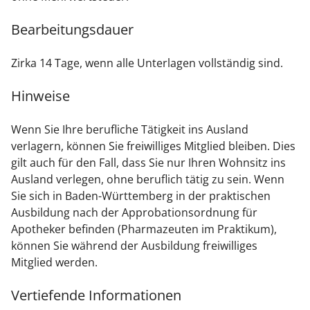
Bearbeitungsdauer
Zirka 14 Tage, wenn alle Unterlagen vollständig sind.
Hinweise
Wenn Sie Ihre berufliche Tätigkeit ins Ausland
verlagern, können Sie freiwilliges Mitglied bleiben. Dies
gilt auch für den Fall, dass Sie nur Ihren Wohnsitz ins
Ausland verlegen, ohne beruflich tätig zu sein. Wenn
Sie sich in Baden-Württemberg in der praktischen
Ausbildung nach der Approbationsordnung für
Apotheker befinden (Pharmazeuten im Praktikum
),
können Sie während der Ausbildung freiwilliges
Mitglied werden.
Vertiefende Informationen