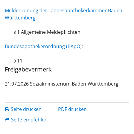
Meldeordnung der Landesapothekerkammer Baden-
Württemberg:
§ 1 Allgemeine Meldepflichten
Bundesapothekerordnung (BApO)
:
§ 11
Freigabevermerk
21.07.2026 Sozialministerium Baden-Württemberg
Seite drucken
PDF drucken
Seite empfehlen