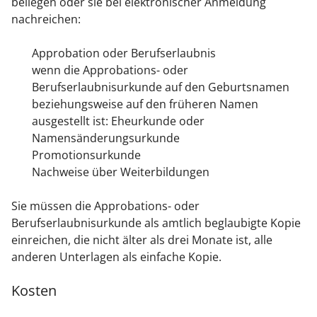
beilegen oder sie bei elektronischer Anmeldung
nachreichen:
Approbation oder Berufserlaubnis
wenn die Approbations- oder
Berufserlaubnisurkunde auf den Geburtsnamen
beziehungsweise auf den früheren Namen
ausgestellt ist: Eheurkunde oder
Namensänderungsurkunde
Promotionsurkunde
Nachweise über Weiterbildungen
Sie müssen die Approbations- oder
Berufserlaubnisurkunde als amtlich beglaubigte Kopie
einreichen, die nicht älter als drei Monate ist, alle
anderen Unterlagen als einfache Kopie.
Kosten