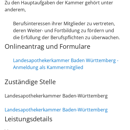
Zu den Hauptaufgaben der Kammer gehört unter
anderem,
Berufsinteressen ihrer Mitglieder zu vertreten,
deren Weiter- und Fortbildung zu fördern und
die Erfüllung der Berufspflichten zu überwachen.
Onlineantrag und Formulare
Landesapothekerkammer Baden Württemberg -
Anmeldung als Kammermitglied
Zuständige Stelle
Landesapothekerkammer Baden-Württemberg
Landesapothekerkammer Baden-Württemberg
Leistungsdetails