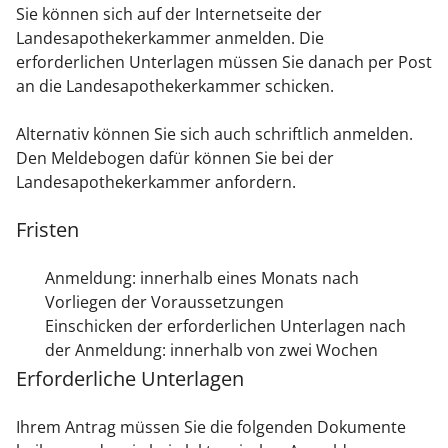
Sie können sich auf der Internetseite der
Landesapothekerkammer anmelden. Die
erforderlichen Unterlagen müssen Sie danach per Post
an die Landesapothekerkammer schicken.
Alternativ können Sie sich auch schriftlich anmelden.
Den Meldebogen dafür können Sie bei der
Landesapothekerkammer anfordern.
Fristen
Anmeldung: innerhalb eines Monats nach
Vorliegen der Voraussetzungen
Einschicken der erforderlichen Unterlagen nach
der Anmeldung: innerhalb von zwei Wochen
Erforderliche Unterlagen
Ihrem Antrag müssen Sie die folgenden Dokumente