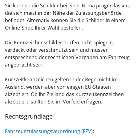
Sie können die Schilder bei einer Firma prägen lassen,
die sich meist in der Nähe der Zulassungsbehörde
befindet. Alternativ können Sie die Schilder in einem
Online-Shop Ihrer Wahl bestellen.
Die Kennzeichenschilder dürfen nicht spiegeln,
verdeckt oder verschmutzt sein und müssen
entsprechend der rechtlichen Vorgaben am Fahrzeug
angebracht sein.
Kurzzeitkennzeichen gelten in der Regel nicht im
Ausland, werden aber von einigen EU-Staaten
akzeptiert. Ob Ihr Zielland das Kurzzeitkennzeichen
akzeptiert, sollten Sie im Vorfeld erfragen.
Rechtsgrundlage
Fahrzeugzulassungsverordnung (FZV)
: