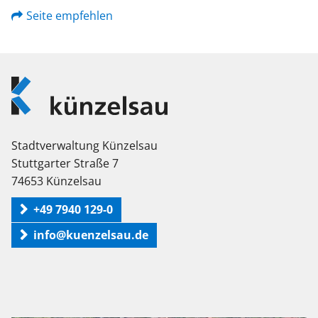
Seite empfehlen
Logo
Künzelsau
Stadtverwaltung Künzelsau
Stuttgarter Straße 7
74653 Künzelsau
+49 7940 129-0
info@kuenzelsau.de