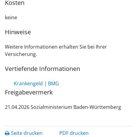
Kosten
keine
Hinweise
Weitere Informationen erhalten Sie bei Ihrer
Versicherung.
Vertiefende Informationen
Krankengeld | BMG
Freigabevermerk
21.04.2026 Sozialministerium Baden-Württemberg
Seite drucken
PDF drucken