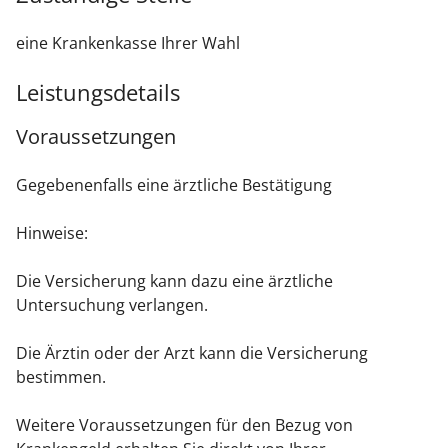
eine Krankenkasse Ihrer Wahl
Leistungsdetails
Voraussetzungen
Gegebenenfalls eine ärztliche Bestätigung
Hinweise:
Die Versicherung kann dazu eine ärztliche
Untersuchung verlangen.
Die Ärztin oder der Arzt kann die Versicherung
bestimmen.
Weitere Voraussetzungen für den Bezug von