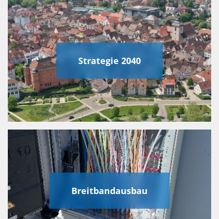
Strategie 2040
Breitbandausbau