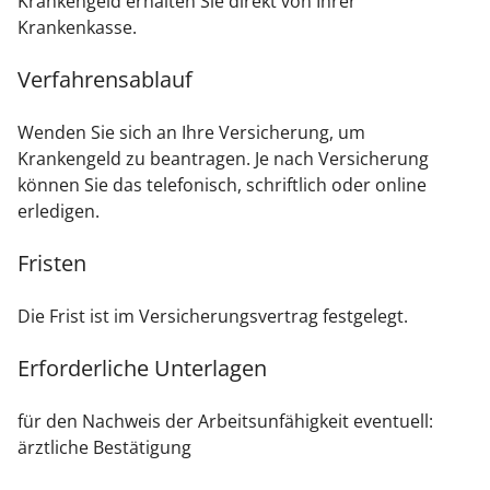
Krankengeld erhalten Sie direkt von Ihrer
Krankenkasse.
Verfahrensablauf
Wenden Sie sich an Ihre Versicherung, um
Krankengeld zu beantragen. Je nach Versicherung
können Sie das telefonisch, schriftlich oder online
erledigen.
Fristen
Die Frist ist im Versicherungsvertrag festgelegt.
Erforderliche Unterlagen
für den Nachweis der Arbeitsunfähigkeit eventuell:
ärztliche Bestätigung