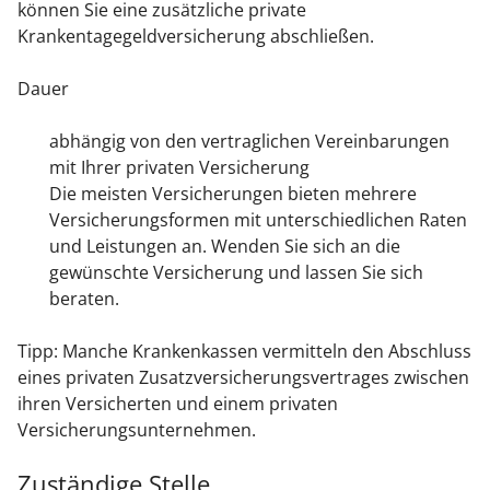
können Sie eine zusätzliche private
Krankentagegeldversicherung abschließen.
Dauer
abhängig von den vertraglichen Vereinbarungen
mit Ihrer privaten Versicherung
Die meisten Versicherungen bieten mehrere
Versicherungsformen mit unterschiedlichen Raten
und Leistungen an. Wenden Sie sich an die
gewünschte Versicherung und lassen Sie sich
beraten.
Tipp:
Manche Krankenkassen vermitteln den Abschluss
eines privaten Zusatzversicherungsvertrages zwischen
ihren Versicherten und einem privaten
Versicherungsunternehmen.
Zuständige Stelle