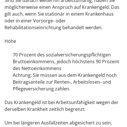
Sind Sie danach weiterhin arbeitsunfähig, haben Sie
möglicherweise einen Anspruch auf Krankengeld. Das
gilt auch, wenn Sie stationär in einem Krankenhaus
oder in einer Vorsorge- oder
Rehabilitationseinrichtung behandelt werden.
Höhe
70 Prozent des sozialversicherungspflichtigen
Bruttoeinkommens, jedoch höchstens 90 Prozent
des Nettoeinkommens
Achtung: Sie müssen aus dem Krankengeld noch
Beitragsanteile zur Renten-, Arbeitslosen- und
Pflegeversicherung zahlen.
Das Krankengeld ist bei Arbeitsunfähigkeit wegen der
derselben Krankheit zeitlich begrenzt.
Um bei längeren Ausfallzeiten abgesichert zu sein,