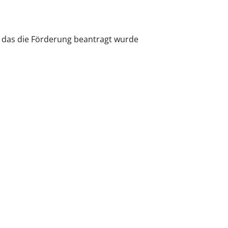
ür das die Förderung beantragt wurde