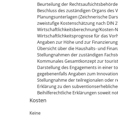
Beurteilung der Rechtsaufsichtsbehörde 
Beschluss des zuständigen Organs des 
Planungsunterlagen (Zeichnerische Dars
zweistufige Kostenschätzung nach DIN 2
Wirtschaftlichkeitsberechnung/Kosten-
Wirtschaftlichkeitsprognose für das Vor
Angaben zur Höhe und zur Finanzierung
Übersicht über die Haushalts- und Fin
Stellungnahmen der zuständigen Fachste
Kommunales Gesamtkonzept zur tourist
Darstellung des Engagements in einer t
gegebenenfalls Angaben zum Innovation
Stellungnahme der teilregionalen oder 
Erklärung zu den subventionserheblich
Beihilferechtliche Erklärungen soweit n
Kosten
Keine