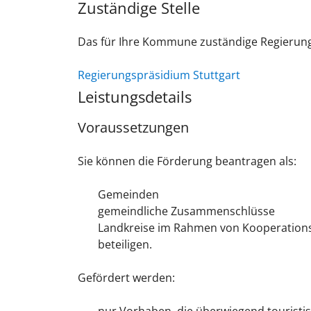
Zuständige Stelle
Das für Ihre Kommune zuständige Regierun
Regierungspräsidium Stuttgart
Leistungsdetails
Voraussetzungen
Sie können die Förderung beantragen als:
Gemeinden
gemeindliche Zusammenschlüsse
Landkreise im Rahmen von Kooperation
beteiligen.
Gefördert werden: