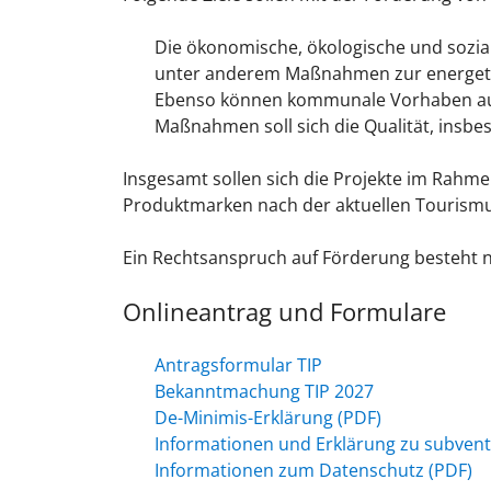
Die ökonomische, ökologische und sozial
unter anderem Maßnahmen zur energetisc
Ebenso können kommunale Vorhaben aus 
Maßnahmen soll sich die Qualität, insbe
Insgesamt sollen sich die Projekte im Rah
Produktmarken nach der aktuellen Tourismu
Ein Rechtsanspruch auf Förderung besteht n
Onlineantrag und Formulare
Antragsformular TIP
Bekanntmachung TIP 2027
De-Minimis-Erklärung (PDF)
Informationen und Erklärung zu subvent
Informationen zum Datenschutz (PDF)