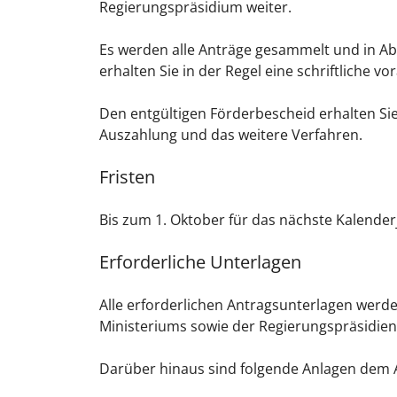
Regierungspräsidium weiter.
Es werden alle Anträge gesammelt und in Ab
erhalten Sie in der Regel eine schriftliche v
Den entgültigen Förderbescheid erhalten Sie
Auszahlung und das weitere Verfahren.
Fristen
Bis zum 1. Oktober für das nächste Kalender
Erforderliche Unterlagen
Alle erforderlichen Antragsunterlagen werd
Ministeriums sowie der Regierungspräsidien 
Darüber hinaus sind folgende Anlagen dem 