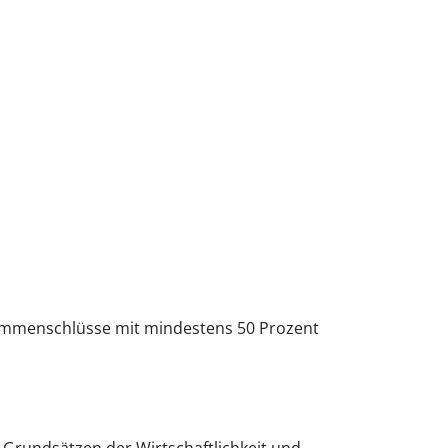
ammenschlüsse mit mindestens 50 Prozent