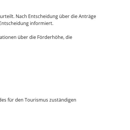
rteilt. Nach Entscheidung über die Anträge
 Entscheidung informiert.
mationen über die Förderhöhe, die
 des für den Tourismus zuständigen