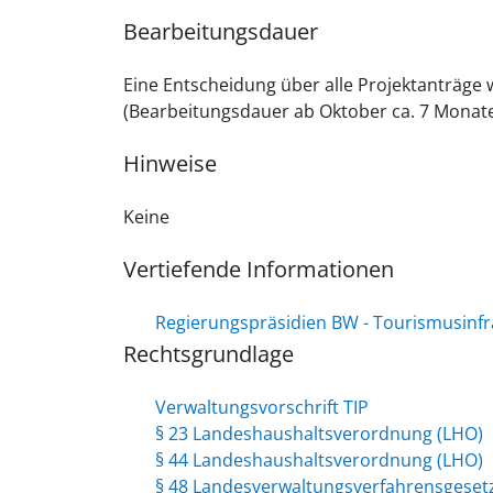
Bearbeitungsdauer
Eine Entscheidung über alle Projektanträge 
(Bearbeitungsdauer ab Oktober ca. 7 Monate
Hinweise
Keine
Vertiefende Informationen
Regierungspräsidien BW - Tourismusin
Rechtsgrundlage
Verwaltungsvorschrift TIP
§ 23 Landeshaushaltsverordnung (LHO)
§ 44 Landeshaushaltsverordnung (LHO)
§ 48 Landesverwaltungsverfahrensgeset