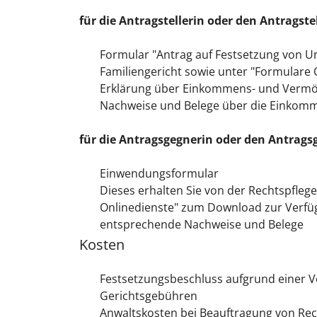
für die Antragstellerin oder den Antragstel
Formular "Antrag auf Festsetzung von Un
Familiengericht sowie unter "Formulare 
Erklärung über Einkommens- und Vermöge
Nachweise und Belege über die Einkomm
für die Antragsgegnerin oder den Antrags
Einwendungsformular
Dieses erhalten Sie von der Rechtspfle
Onlinedienste" zum Download zur Verfü
entsprechende Nachweise und Belege
Kosten
Festsetzungsbeschluss aufgrund einer V
Gerichtsgebühren
Anwaltskosten bei Beauftragung von Re