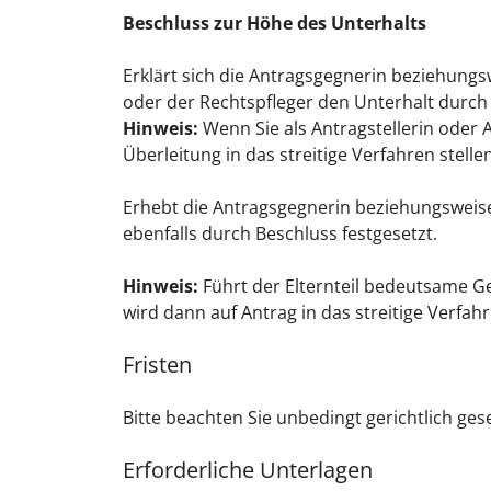
Beschluss zur Höhe des Unterhalts
Erklärt sich die Antragsgegnerin beziehungsw
oder der Rechtspfleger den Unterhalt durch
Hinweis:
Wenn Sie als Antragstellerin oder 
Überleitung in das streitige Verfahren stellen
Erhebt die Antragsgegnerin beziehungsweis
ebenfalls durch Beschluss festgesetzt.
Hinweis:
Führt der Elternteil bedeutsame Ge
wird dann auf Antrag in das streitige Verfahr
Fristen
Bitte beachten Sie unbedingt gerichtlich gese
Erforderliche Unterlagen