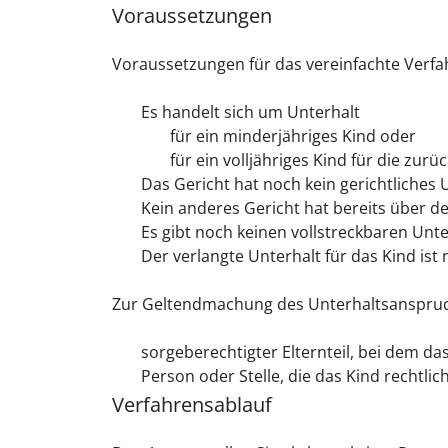
Voraussetzungen
Voraussetzungen für das vereinfachte Verfa
Es handelt sich um Unterhalt
für ein minderjähriges Kind oder
für ein volljähriges Kind für die zurü
Das Gericht hat noch kein gerichtliches 
Kein anderes Gericht hat bereits über 
Es gibt noch keinen vollstreckbaren Unte
Der verlangte Unterhalt für das Kind ist 
Zur Geltendmachung des Unterhaltsanspruchs
sorgeberechtigter Elternteil, bei dem da
Person oder Stelle, die das Kind rechtlich 
Verfahrensablauf