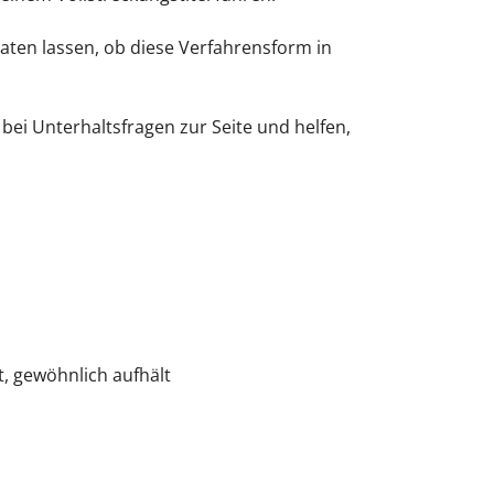
aten lassen, ob diese Verfahrensform in
ei Unterhaltsfragen zur Seite und helfen,
tt, gewöhnlich aufhält