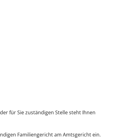
der für Sie zuständigen Stelle steht Ihnen
ndigen Familiengericht am Amtsgericht ein.