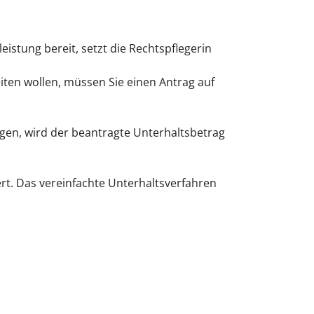
istung bereit, setzt die Rechtspflegerin
eiten wollen, müssen Sie einen
Antrag auf
gen, wird der beantragte Unterhaltsbetrag
rt. Das vereinfachte Unterhaltsverfahren