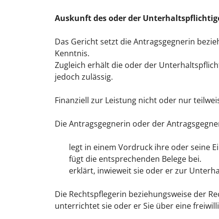
Auskunft des oder der Unterhaltspflichti
Das Gericht setzt die Antragsgegnerin bezie
Kenntnis.
Zugleich erhält die oder der Unterhaltspfli
jedoch zulässig.
Finanziell zur Leistung nicht oder nur teilwe
Die Antragsgegnerin oder der Antragsgegne
legt in einem Vordruck ihre oder seine
fügt die entsprechenden Belege bei.
erklärt, inwieweit sie oder er zur Unterha
Die Rechtspflegerin beziehungsweise der Rec
unterrichtet sie oder er Sie über eine freiwi