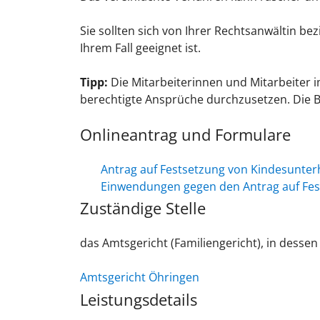
Sie sollten sich von Ihrer Rechtsanwältin 
Ihrem Fall geeignet ist.
Tipp:
Die Mitarbeiterinnen und Mitarbeiter 
berechtigte Ansprüche durchzusetzen. Die Be
Onlineantrag und Formulare
Antrag auf Festsetzung von Kindesunterh
Einwendungen gegen den Antrag auf Fes
Zuständige Stelle
das Amtsgericht (Familiengericht), in dessen 
Amtsgericht Öhringen
Leistungsdetails