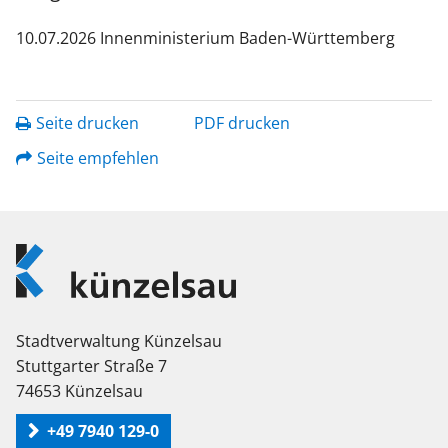
10.07.2026 Innenministerium Baden-Württemberg
Seite drucken
PDF drucken
Seite empfehlen
Logo
Künzelsau
Stadtverwaltung Künzelsau
Stuttgarter Straße 7
74653 Künzelsau
+49 7940 129-0