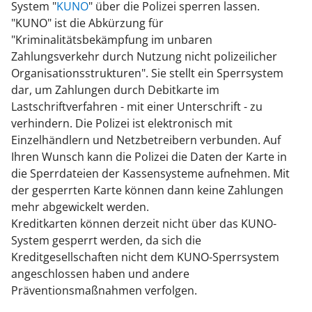
System "
KUNO
" über die Polizei sperren lassen.
"KUNO" ist die Abkürzung für
"Kriminalitätsbekämpfung im unbaren
Zahlungsverkehr durch Nutzung nicht polizeilicher
Organisationsstrukturen". Sie stellt ein Sperrsystem
dar, um Zahlungen durch Debitkarte im
Lastschriftverfahren - mit einer Unterschrift - zu
verhindern. Die Polizei ist elektronisch mit
Einzelhändlern und Netzbetreibern verbunden. Auf
Ihren Wunsch kann die Polizei die Daten der Karte in
die Sperrdateien der Kassensysteme aufnehmen. Mit
der gesperrten Karte können dann keine Zahlungen
mehr abgewickelt werden.
Kreditkarten können derzeit nicht über das KUNO-
System gesperrt werden, da sich die
Kreditgesellschaften nicht dem KUNO-Sperrsystem
angeschlossen haben und andere
Präventionsmaßnahmen verfolgen.