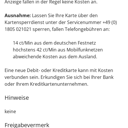
Anzeige fallen in der Regel keine Kosten an.
Ausnahme:
Lassen Sie Ihre Karte über den
Kartensperrdienst unter der Servicenummer +49 (0)
1805 021021 sperren, fallen Telefongebühren an:
14 ct/Min aus dem deutschen Festnetz
höchstens 42 ct/Min aus Mobilfunknetzen
abweichende Kosten aus dem Ausland.
Eine neue Debit- oder Kreditkarte kann mit Kosten
verbunden sein. Erkundigen Sie sich bei Ihrer Bank
oder Ihrem Kreditkartenunternehmen.
Hinweise
keine
Freigabevermerk