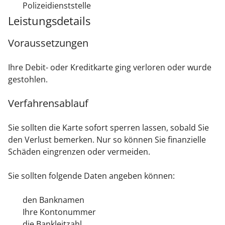
Polizeidienststelle
Leistungsdetails
Voraussetzungen
Ihre Debit- oder Kreditkarte ging verloren oder wurde
gestohlen.
Verfahrensablauf
Sie sollten die Karte sofort sperren lassen, sobald Sie
den Verlust bemerken. Nur so können Sie finanzielle
Schäden eingrenzen oder vermeiden.
Sie sollten folgende Daten angeben können:
den Banknamen
Ihre Kontonummer
die Bankleitzahl