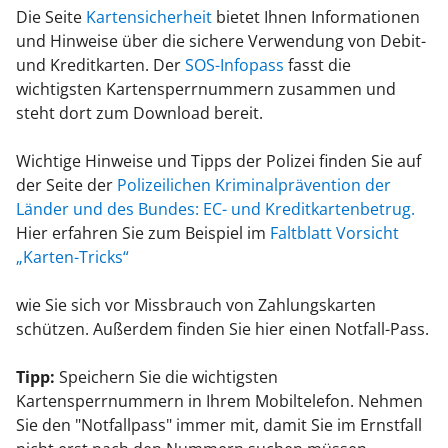
Die Seite
Kartensicherheit
bietet Ihnen Informationen
und Hinweise über die sichere Verwendung von Debit-
und Kreditkarten. Der
SOS-Infopass
fasst die
wichtigsten Kartensperrnummern zusammen und
steht dort zum Download bereit.
Wichtige Hinweise und Tipps der Polizei finden Sie auf
der Seite der
Polizeilichen Kriminalprävention der
Länder und des Bundes: EC- und Kreditkartenbetrug.
Hier erfahren Sie zum Beispiel im
Faltblatt Vorsicht
„Karten-Tricks“
wie Sie sich vor Missbrauch von Zahlungskarten
schützen. Außerdem finden Sie hier einen Notfall-Pass.
Tipp:
Speichern Sie die wichtigsten
Kartensperrnummern in Ihrem Mobiltelefon. Nehmen
Sie den "Notfallpass" immer mit, damit Sie im Ernstfall