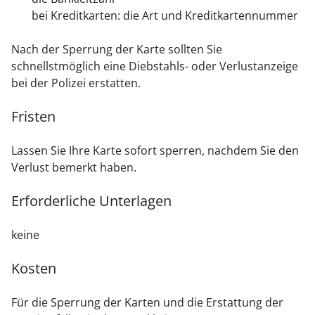
bei Kreditkarten: die Art und Kreditkartennummer
Nach der Sperrung der Karte sollten Sie
schnellstmöglich eine Diebstahls- oder Verlustanzeige
bei der Polizei erstatten.
Fristen
Lassen Sie Ihre Karte sofort sperren, nachdem Sie den
Verlust bemerkt haben.
Erforderliche Unterlagen
keine
Kosten
Für die Sperrung der Karten und die Erstattung der