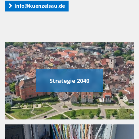
info@kuenzelsau.de
Strategie 2040