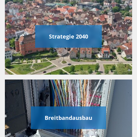
Strategie 2040
Breitbandausbau