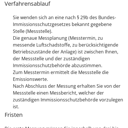
Verfahrensablauf
Sie wenden sich an eine nach § 29b des Bundes-
Immissionsschutzgesetzes bekannt gegebene
Stelle (Messstelle).
Die genaue Messplanung (Messtermin, zu
messende Luftschadstoffe, zu berücksichtigende
Betriebszustände der Anlage) ist zwischen Ihnen,
der Messstelle und der zuständigen
Immissionsschutzbehörde abzustimmen.
Zum Messtermin ermittelt die Messstelle die
Emissionswerte.
Nach Abschluss der Messung erhalten Sie von der
Messstelle einen Messbericht, welcher der
zuständigen Immissionsschutzbehörde vorzulegen
ist.
Fristen