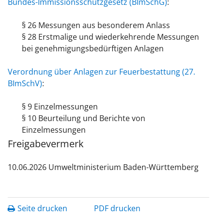
Bundes-Immissionsschutzgesetz (BImSchG)
:
§ 26 Messungen aus besonderem Anlass
§ 28 Erstmalige und wiederkehrende Messungen
bei genehmigungsbedürftigen Anlagen
Verordnung über Anlagen zur Feuerbestattung (27.
BImSchV
)
:
§ 9 Einzelmessungen
§ 10 Beurteilung und Berichte von
Einzelmessungen
Freigabevermerk
10.06.2026 Umweltministerium Baden-Württemberg
Seite drucken
PDF drucken