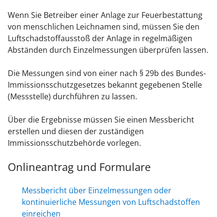
Wenn Sie Betreiber einer Anlage zur Feuerbestattung
von menschlichen Leichnamen sind, müssen Sie den
Luftschadstoffausstoß der Anlage in regelmäßigen
Abständen durch Einzelmessungen überprüfen lassen.
Die Messungen sind von einer nach § 29b des Bundes-
Immissionsschutzgesetzes bekannt gegebenen Stelle
(Messstelle) durchführen zu lassen.
Über die Ergebnisse müssen Sie einen Messbericht
erstellen und diesen der zuständigen
Immissionsschutzbehörde vorlegen.
Onlineantrag und Formulare
Messbericht über Einzelmessungen oder
kontinuierliche Messungen von Luftschadstoffen
einreichen