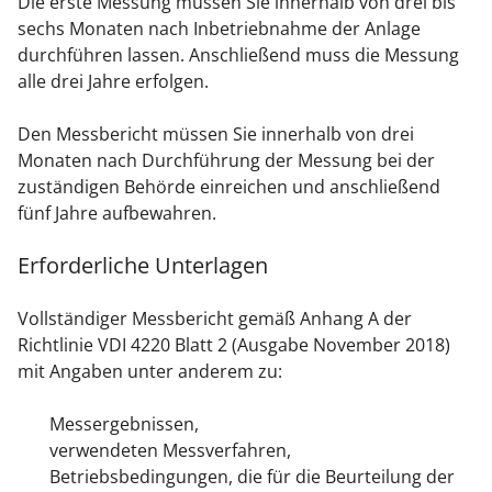
Die erste Messung müssen Sie innerhalb von drei bis
sechs Monaten nach Inbetriebnahme der Anlage
durchführen lassen. Anschließend muss die Messung
alle drei Jahre erfolgen.
Den Messbericht müssen Sie innerhalb von drei
Monaten nach Durchführung der Messung bei der
zuständigen Behörde einreichen und anschließend
fünf Jahre aufbewahren.
Erforderliche Unterlagen
Vollständiger Messbericht gemäß Anhang A der
Richtlinie VDI 4220 Blatt 2 (Ausgabe November 2018)
mit Angaben unter anderem zu:
Messergebnissen,
verwendeten Messverfahren,
Betriebsbedingungen, die für die Beurteilung der