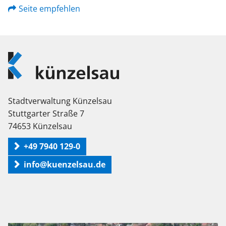
Seite empfehlen
Logo
Künzelsau
Stadtverwaltung Künzelsau
Stuttgarter Straße 7
74653 Künzelsau
+49 7940 129-0
info@kuenzelsau.de