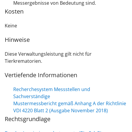
Messergebnisse von Bedeutung sind.
Kosten
Keine
Hinweise
Diese Verwaltungsleistung gilt nicht für
Tierkrematorien.
Vertiefende Informationen
Recherchesystem Messstellen und
Sachverständige
Mustermessbericht gemäß Anhang A der Richtlinie
VDI 4220 Blatt 2 (Ausgabe November 2018)
Rechtsgrundlage