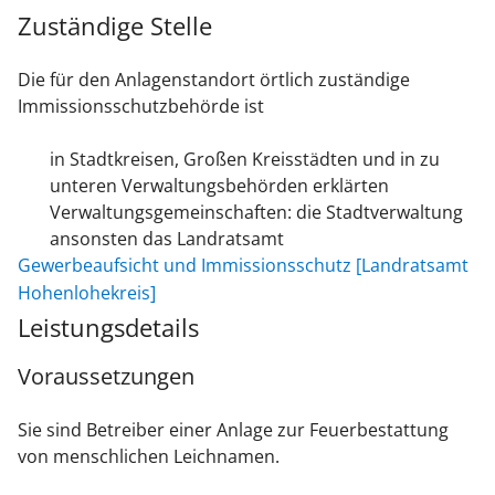
Zuständige Stelle
Die für den Anlagenstandort örtlich zuständige
Immissionsschutzbehörde ist
in Stadtkreisen, Großen Kreisstädten und in zu
unteren Verwaltungsbehörden erklärten
Verwaltungsgemeinschaften: die Stadtverwaltung
ansonsten das Landratsamt
Gewerbeaufsicht und Immissionsschutz [Landratsamt
Hohenlohekreis]
Leistungsdetails
Voraussetzungen
Sie sind Betreiber einer Anlage zur Feuerbestattung
von menschlichen Leichnamen.