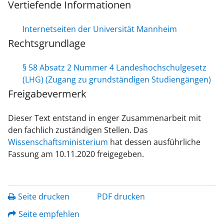
Vertiefende Informationen
Internetseiten der Universität Mannheim
Rechtsgrundlage
§ 58 Absatz 2 Nummer 4 Landeshochschulgesetz
(LHG) (Zugang zu grundständigen Studiengängen)
Freigabevermerk
Dieser Text entstand in enger Zusammenarbeit mit
den fachlich zuständigen Stellen. Das
Wissenschaftsministerium
hat dessen ausführliche
Fassung am 10.11.2020 freigegeben.
Seite drucken
PDF drucken
Seite empfehlen