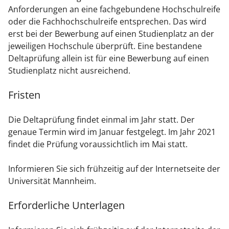
Anforderungen an eine fachgebundene Hochschulreife
oder die Fachhochschulreife entsprechen. Das wird
erst bei der Bewerbung auf einen Studienplatz an der
jeweiligen Hochschule überprüft. Eine bestandene
Deltaprüfung allein ist für eine Bewerbung auf einen
Studienplatz nicht ausreichend.
Fristen
Die Deltaprüfung findet einmal im Jahr statt. Der
genaue Termin wird im Januar festgelegt. Im Jahr 2021
findet die Prüfung voraussichtlich im Mai statt.
Informieren Sie sich frühzeitig auf der Internetseite der
Universität Mannheim.
Erforderliche Unterlagen