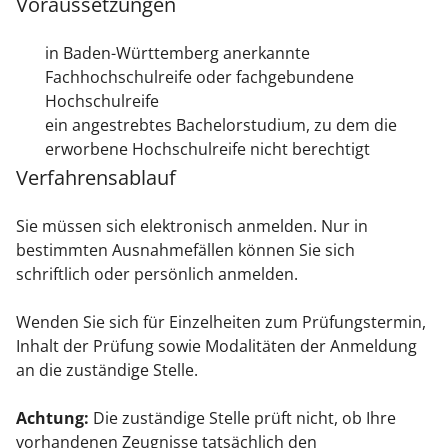
Voraussetzungen
in Baden-Württemberg anerkannte
Fachhochschulreife oder fachgebundene
Hochschulreife
ein angestrebtes Bachelorstudium, zu dem die
erworbene Hochschulreife nicht berechtigt
Verfahrensablauf
Sie müssen sich elektronisch anmelden.
Nur in
bestimmten Ausnahmefällen können Sie sich
schriftlich oder persönlich anmelden.
Wenden Sie sich für Einzelheiten zum Prüfungstermin,
Inhalt der Prüfung sowie Modalitäten der Anmeldung
an die zuständige Stelle.
Achtung:
Die zuständige Stelle prüft nicht, ob Ihre
vorhandenen Zeugnisse tatsächlich den