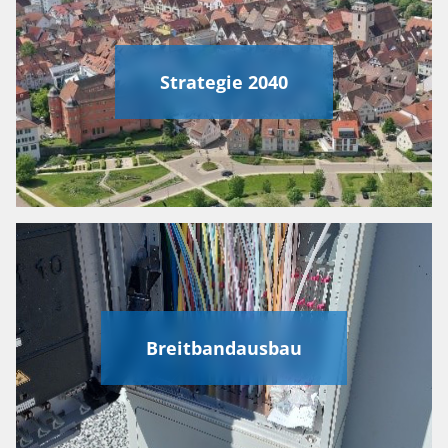
Strategie 2040
Breitbandausbau