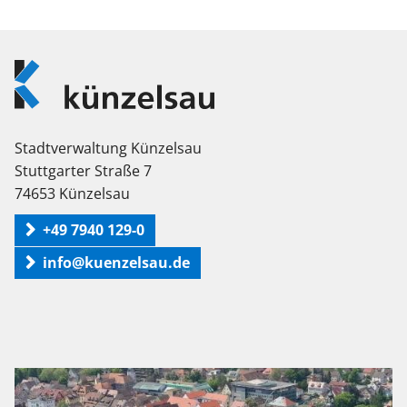
Logo
Künzelsau
Stadtverwaltung Künzelsau
Stuttgarter Straße 7
74653 Künzelsau
+49 7940 129-0
info@kuenzelsau.de