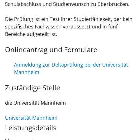
Schulabschluss und Studienwunsch zu überbrücken.
Die Prüfung ist ein Test Ihrer Studierfähigkeit, der kein
spezifisches Fachwissen voraussetzt und in fünf
Bereiche aufgeteilt ist.
Onlineantrag und Formulare
Anmeldung zur Deltaprüfung bei der Universität
Mannheim
Zuständige Stelle
die Universität Mannheim
Universität Mannheim
Leistungsdetails