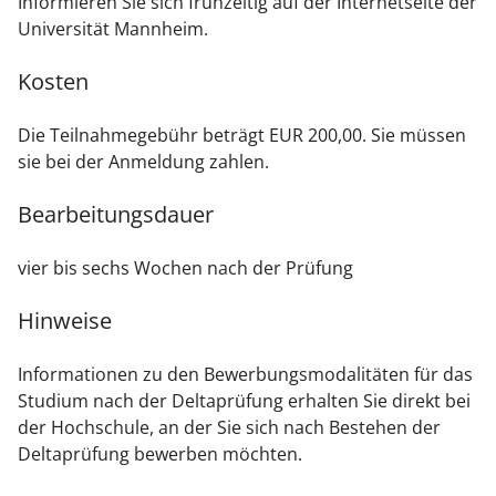
Informieren Sie sich frühzeitig auf der Internetseite der
Universität Mannheim.
Kosten
Die Teilnahmegebühr beträgt EUR 200,00. Sie müssen
sie bei der Anmeldung zahlen.
Bearbeitungsdauer
vier bis sechs Wochen nach der Prüfung
Hinweise
Informationen zu den Bewerbungsmodalitäten für das
Studium nach der Deltaprüfung erhalten Sie direkt bei
der Hochschule, an der Sie sich nach Bestehen der
Deltaprüfung bewerben möchten.