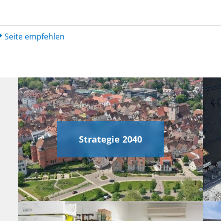
Seite empfehlen
Strategie 2040