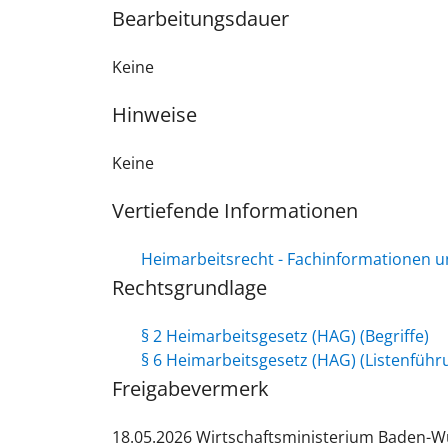
Bearbeitungsdauer
Keine
Hinweise
Keine
Vertiefende Informationen
Heimarbeitsrecht - Fachinformationen 
Rechtsgrundlage
§ 2 Heimarbeitsgesetz (HAG) (Begriffe)
§ 6 Heimarbeitsgesetz (HAG) (Listenführ
Freigabevermerk
18.05.2026 Wirtschaftsministerium Baden-