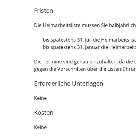
Fristen
Die Heimarbeitsliste müssen Sie halbjährlich
bis spätestens 31. Juli die Heimarbeitslis
bis spätestens 31. Januar die Heimarbeits
Die Termine sind genau einzuhalten, da die
gegen die Vorschriften über die Listenführ
Erforderliche Unterlagen
Keine
Kosten
Keine