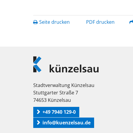
Seite drucken
PDF drucken
Logo
Künzelsau
Stadtverwaltung Künzelsau
Stuttgarter Straße 7
74653 Künzelsau
+49 7940 129-0
info@kuenzelsau.de