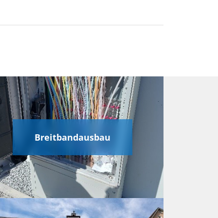
Breitbandausbau