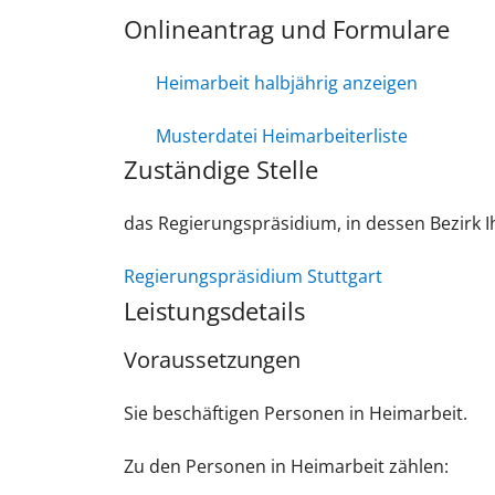
Onlineantrag und Formulare
Heimarbeit halbjährig anzeigen
Musterdatei Heimarbeiterliste
Zuständige Stelle
das Regierungspräsidium, in dessen Bezirk Ih
Regierungspräsidium Stuttgart
Leistungsdetails
Voraussetzungen
Sie beschäftigen Personen in Heimarbeit.
Zu den Personen in Heimarbeit zählen: