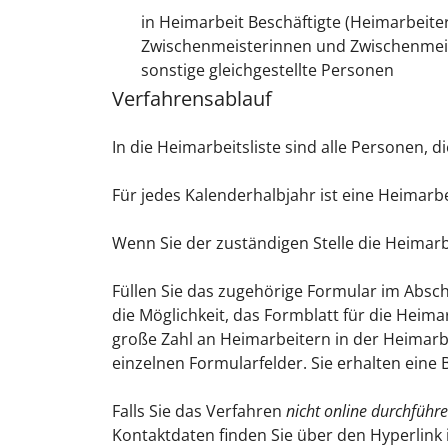
in Heimarbeit Beschäftigte (Heimarbeit
Zwischenmeisterinnen und Zwischenmei
sonstige gleichgestellte Personen
Verfahrensablauf
In die Heimarbeitsliste sind alle Personen, 
Für jedes Kalenderhalbjahr ist eine Heimarb
Wenn Sie der zuständigen Stelle die Heimarb
Füllen Sie das zugehörige Formular im Abschn
die Möglichkeit, das Formblatt für die Heima
große Zahl an Heimarbeitern in der Heimarbe
einzelnen Formularfelder. Sie erhalten eine 
Falls Sie das Verfahren
nicht online durchführ
Kontaktdaten finden Sie über den Hyperlink 