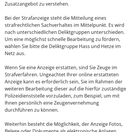
Zusatzangebot zu verstehen.
Bei der Strafanzeige steht die Mitteilung eines
strafrechtlichen Sachverhaltes im Mittelpunkt. Es wird
nach unterschiedlichen Deliktgruppen unterschieden.
Um eine möglichst schnelle Bearbeitung zu fördern,
wählen Sie bitte die Deliktgruppe Hass und Hetze im
Netz aus.
Wenn Sie eine Anzeige erstatten, sind Sie Zeuge im
Strafverfahren. Ungeachtet Ihrer online erstatteten
Anzeige kann es erforderlich sein, Sie im Rahmen der
weiteren Bearbeitung dieser auf die hierfür zuständige
Polizeidienststelle vorzuladen, zum Beispiel, um mit
Ihnen persönlich eine Zeugenvernehmung
durchführen zu können.
Weiterhin besteht die Möglichkeit, der Anzeige Fotos,
Belege oder Dokumente als elektronische Anlagen