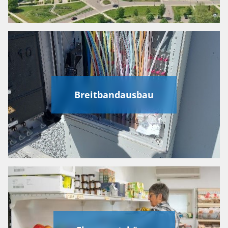
Breitbandausbau