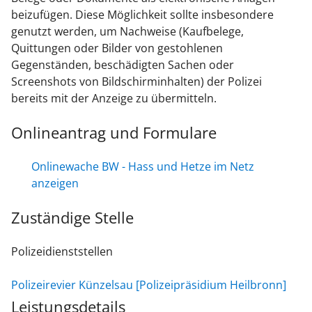
beizufügen. Diese Möglichkeit sollte insbesondere
genutzt werden, um Nachweise (Kaufbelege,
Quittungen oder Bilder von gestohlenen
Gegenständen, beschädigten Sachen oder
Screenshots von Bildschirminhalten) der Polizei
bereits mit der Anzeige zu übermitteln.
Onlineantrag und Formulare
Onlinewache BW - Hass und Hetze im Netz
anzeigen
Zuständige Stelle
Polizeidienststellen
Polizeirevier Künzelsau [Polizeipräsidium Heilbronn]
Leistungsdetails