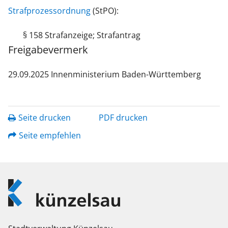
Strafprozessordnung
(StPO):
§ 158 Strafanzeige; Strafantrag
Freigabevermerk
29.09.2025
Innenministerium Baden-Württemberg
Seite drucken
PDF drucken
Seite empfehlen
Logo
Künzelsau