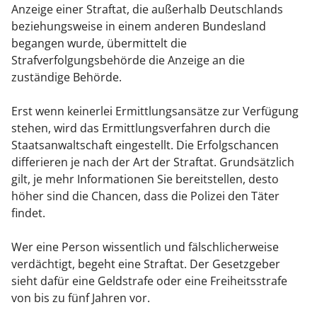
Anzeige einer Straftat, die außerhalb Deutschlands
beziehungsweise in einem anderen Bundesland
begangen wurde, übermittelt die
Strafverfolgungsbehörde die Anzeige an die
zuständige Behörde.
Erst wenn keinerlei Ermittlungsansätze zur Verfügung
stehen, wird das Ermittlungsverfahren durch die
Staatsanwaltschaft eingestellt. Die Erfolgschancen
differieren je nach der Art der Straftat. Grundsätzlich
gilt, je mehr Informationen Sie bereitstellen, desto
höher sind die Chancen, dass die Polizei den Täter
findet.
Wer eine Person wissentlich und fälschlicherweise
verdächtigt, begeht eine Straftat. Der Gesetzgeber
sieht dafür eine Geldstrafe oder eine Freiheitsstrafe
von bis zu fünf Jahren vor.