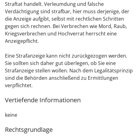
Straftat handelt. Verleumdung und falsche
Verdächtigung sind strafbar, hier muss derjenige, der
die Anzeige aufgibt, selbst mit rechtlichen Schritten
gegen sich rechnen. Bei Verbrechen wie Mord, Raub,
Kriegsverbrechen und Hochverrat herrscht eine
Anzeigepflicht.
Eine Strafanzeige kann nicht zurückgezogen werden.
Sie sollten sich daher gut überlegen, ob Sie eine
Strafanzeige stellen wollen. Nach dem Legalitätsprinzip
sind die Behörden anschließend zu Ermittlungen
verpflichtet.
Vertiefende Informationen
keine
Rechtsgrundlage