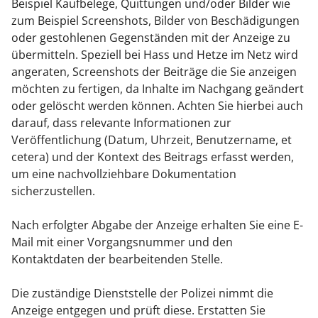
Beispiel Kaufbelege, Quittungen und/oder Bilder wie
zum Beispiel Screenshots, Bilder von Beschädigungen
oder gestohlenen Gegenständen mit der Anzeige zu
übermitteln. Speziell bei Hass und Hetze im Netz wird
angeraten, Screenshots der Beiträge die Sie anzeigen
möchten zu fertigen, da Inhalte im Nachgang geändert
oder gelöscht werden können. Achten Sie hierbei auch
darauf, dass relevante Informationen zur
Veröffentlichung (Datum, Uhrzeit, Benutzername, et
cetera) und der Kontext des Beitrags erfasst werden,
um eine nachvollziehbare Dokumentation
sicherzustellen.
Nach erfolgter Abgabe der Anzeige erhalten Sie eine E-
Mail mit einer Vorgangsnummer und den
Kontaktdaten der bearbeitenden Stelle.
Die zuständige Dienststelle der Polizei nimmt die
Anzeige entgegen und prüft diese. Erstatten Sie