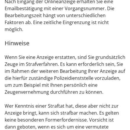
Nach Eingang der Onlineanzeige erhalten Sie eine
Emailbestätigung mit einer Vorgangsnummer. Die
Bearbeitungszeit hängt von unterschiedlichen
Faktoren ab. Eine zeitliche Eingrenzung ist nicht
möglich.
Hinweise
Wenn Sie eine Anzeige erstatten, sind Sie grundsätzlich
Zeuge im Strafverfahren. Es kann erforderlich sein, Sie
im Rahmen der weiteren Bearbeitung Ihrer Anzeige auf
die hierfür zuständige Polizeidienststelle vorzuladen,
um zum Beispiel mit Ihnen persönlich eine
Zeugenvernehmung durchführen zu können.
Wer Kenntnis einer Straftat hat, diese aber nicht zur
Anzeige bringt, kann sich strafbar machen. Es gelten
keine besonderen Formerfordernisse. Vorsicht ist
dann geboten, wenn es sich um eine vermutete