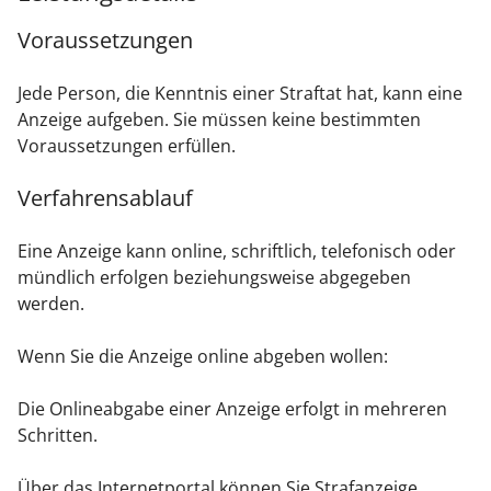
Voraussetzungen
Jede Person, die Kenntnis einer Straftat hat, kann eine
Anzeige aufgeben. Sie müssen keine bestimmten
Voraussetzungen erfüllen.
Verfahrensablauf
Eine Anzeige kann online, schriftlich, telefonisch oder
mündlich erfolgen beziehungsweise abgegeben
werden.
Wenn Sie die Anzeige online abgeben wollen:
Die Onlineabgabe einer Anzeige erfolgt in mehreren
Schritten.
Über das Internetportal können Sie Strafanzeige