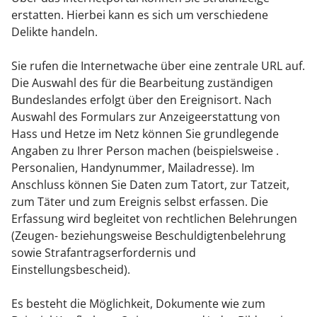
erstatten. Hierbei kann es sich um verschiedene
Delikte handeln.
Sie rufen die Internetwache über eine zentrale URL auf.
Die Auswahl des für die Bearbeitung zuständigen
Bundeslandes erfolgt über den Ereignisort. Nach
Auswahl des Formulars zur Anzeigeerstattung von
Hass und Hetze im Netz können Sie grundlegende
Angaben zu Ihrer Person machen (beispielsweise .
Personalien, Handynummer, Mailadresse). Im
Anschluss können Sie Daten zum Tatort, zur Tatzeit,
zum Täter und zum Ereignis selbst erfassen. Die
Erfassung wird begleitet von rechtlichen Belehrungen
(Zeugen- beziehungsweise Beschuldigtenbelehrung
sowie Strafantragserfordernis und
Einstellungsbescheid).
Es besteht die Möglichkeit, Dokumente wie zum