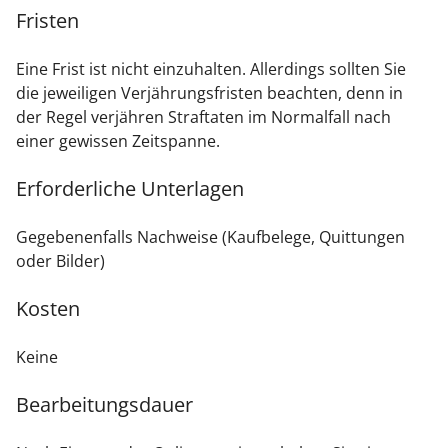
Fristen
Eine Frist ist nicht einzuhalten. Allerdings sollten Sie
die jeweiligen Verjährungsfristen beachten, denn in
der Regel verjähren Straftaten im Normalfall nach
einer gewissen Zeitspanne.
Erforderliche Unterlagen
Gegebenenfalls Nachweise (Kaufbelege, Quittungen
oder Bilder)
Kosten
Keine
Bearbeitungsdauer