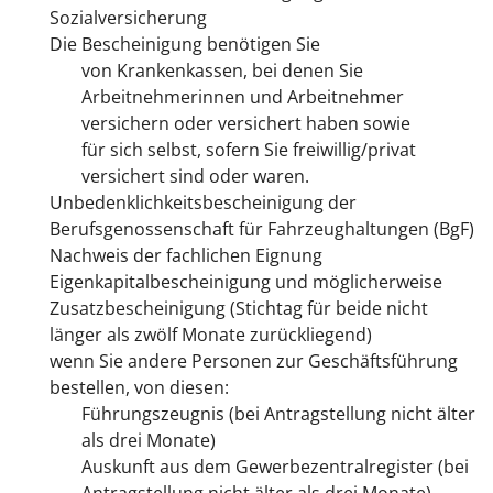
Sozialversicherung
Die Bescheinigung benötigen Sie
von Krankenkassen, bei denen Sie
Arbeitnehmerinnen und Arbeitnehmer
versichern oder versichert haben sowie
für sich selbst, sofern Sie freiwillig/privat
versichert sind oder waren.
Unbedenklichkeitsbescheinigung der
Berufsgenossenschaft für Fahrzeughaltungen (BgF)
Nachweis der fachlichen Eignung
Eigenkapitalbescheinigung und möglicherweise
Zusatzbescheinigung (Stichtag für beide nicht
länger als zwölf Monate zurückliegend)
wenn Sie andere Personen zur Geschäftsführung
bestellen, von diesen:
Führungszeugnis (bei Antragstellung nicht älter
als drei Monate)
Auskunft aus dem Gewerbezentralregister (bei