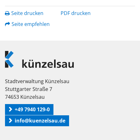
Seite drucken
PDF drucken
Seite empfehlen
Logo
Künzelsau
Stadtverwaltung Künzelsau
Stuttgarter Straße 7
74653 Künzelsau
+49 7940 129-0
info@kuenzelsau.de