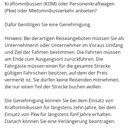
Kraftomnibussen (KOM) oder Personenkraftwagen
(Pkw) oder Mietomnibusverkehr anbieten?
Dafür benötigen Sie eine Genehmigung.
Hinweis: Bei derartigen Reiseangeboten müssen Sie als
Unternehmerin oder Unternehmer im Voraus Umfang
und Ziel der Fahrten bestimmen. Die Fahrten müssen
am Ende zum Ausgangsort zurückführen. Die
Fahrgäste müssen einen für die gesamte Strecke
gültigen Fahrschein besitzen, auf dem der Preis
vermerkt ist. Sie dürfen keine Reisenden mitnehmen,
die nur einen Teil der Strecke buchen wollen.
Die Genehmigung können Sie bei dem Einsatz von
Kraftomnibussen für längstens zehn Jahre, bei dem
Einsatz von Pkw für längstens fünf Jahre erhalten.
Danach können Sie eine Verlängerung beantragen.