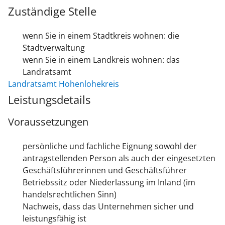
Zuständige Stelle
wenn Sie in einem Stadtkreis wohnen: die
Stadtverwaltung
wenn Sie in einem Landkreis wohnen: das
Landratsamt
Landratsamt Hohenlohekreis
Leistungsdetails
Voraussetzungen
persönliche und fachliche Eignung sowohl der
antragstellenden Person als auch der eingesetzten
Geschäftsführerinnen und Geschäftsführer
Betriebssitz oder Niederlassung im Inland
(im
handelsrechtlichen Sinn)
Nachweis, dass das Unternehmen sicher und
leistungsfähig ist