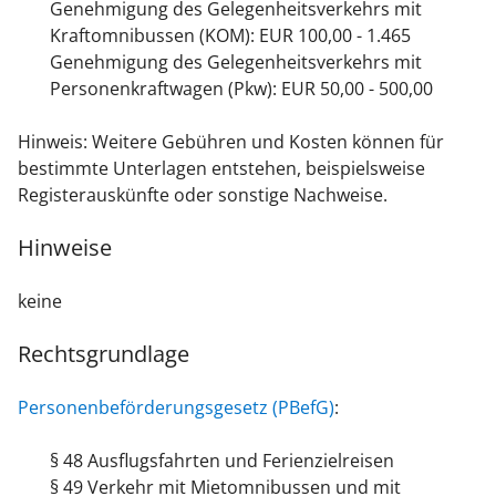
Genehmigung des Gelegenheitsverkehrs mit
Kraftomnibussen (KOM): EUR 100,00 - 1.465
Genehmigung des Gelegenheitsverkehrs mit
Personenkraftwagen (Pkw): EUR 50,00 - 500,00
Hinweis: Weitere Gebühren und Kosten können für
bestimmte Unterlagen entstehen, beispielsweise
Registerauskünfte oder sonstige Nachweise.
Hinweise
keine
Rechtsgrundlage
Personenbeförderungsgesetz (PBefG)
:
§ 48 Ausflugsfahrten und Ferienzielreisen
§ 49 Verkehr mit Mietomnibussen und mit