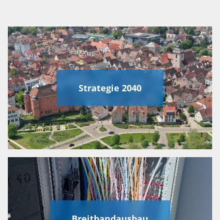
Strategie 2040
Breitbandausbau