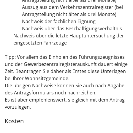
Antragstellung nicht älter als drei Monate)
Auszug aus dem Verkehrszentralregister (bei
Antragstellung nicht älter als drei Monate)
Nachweis der fachlichen Eignung
Nachweis über das Beschäftigungsverhältnis
Nachweis über die letzte Hauptuntersuchung der
eingesetzten Fahrzeuge
Tipp: Vor allem das Einholen des Führungszeugnisses
und der Gewerbezentralregisterauskunft dauert einige
Zeit. Beantragen Sie daher als Erstes diese Unterlagen
bei Ihrer Wohnsitzgemeinde.
Die übrigen Nachweise können Sie auch nach Abgabe
des Antragsformulars noch nachreichen.
Es ist aber empfehlenswert, sie gleich mit dem Antrag
vorzulegen.
Kosten