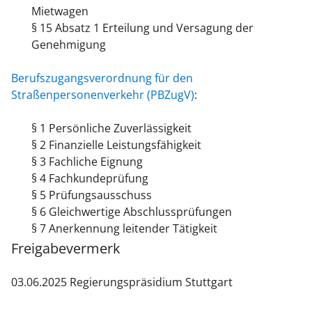
Mietwagen
§ 15 Absatz 1 Erteilung und Versagung der
Genehmigung
Berufszugangsverordnung für den
Straßenpersonenverkehr (PBZugV)
:
§ 1 Persönliche Zuverlässigkeit
§ 2 Finanzielle Leistungsfähigkeit
§ 3 Fachliche Eignung
§ 4 Fachkundeprüfung
§ 5 Prüfungsausschuss
§ 6 Gleichwertige Abschlussprüfungen
§ 7 Anerkennung leitender Tätigkeit
Freigabevermerk
03.06.2025 Regierungspräsidium Stuttgart