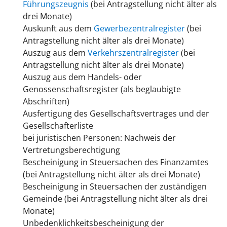
Führungszeugnis
(bei Antragstellung nicht älter als
drei Monate)
Auskunft aus dem
Gewerbezentralregister
(bei
Antragstellung nicht älter als drei Monate)
Auszug aus dem
Verkehrszentralregister
(bei
Antragstellung nicht älter als drei Monate)
Auszug aus dem Handels- oder
Genossenschaftsregister (als beglaubigte
Abschriften)
Ausfertigung des Gesellschaftsvertrages und der
Gesellschafterliste
bei juristischen Personen: Nachweis der
Vertretungsberechtigung
Bescheinigung in Steuersachen des Finanzamtes
(bei Antragstellung nicht älter als drei Monate)
Bescheinigung in Steuersachen der zuständigen
Gemeinde (bei Antragstellung nicht älter als drei
Monate)
Unbedenklichkeitsbescheinigung der