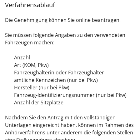
Verfahrensablauf
Die Genehmigung können Sie online beantragen.
Sie müssen folgende Angaben zu den verwendeten
Fahrzeugen machen:
Anzahl
Art (KOM, Pkw)
Fahrzeughalterin oder Fahrzeughalter
amtliche Kennzeichen (nur bei Pkw)
Hersteller (nur bei Pkw)
Fahrzeug-Identifizierungsnummer (nur bei Pkw)
Anzahl der Sitzplätze
Nachdem Sie den Antrag mit den vollständigen
Unterlagen eingereicht haben, können im Rahmen des
Anhörverfahrens unter anderem die folgenden Stellen