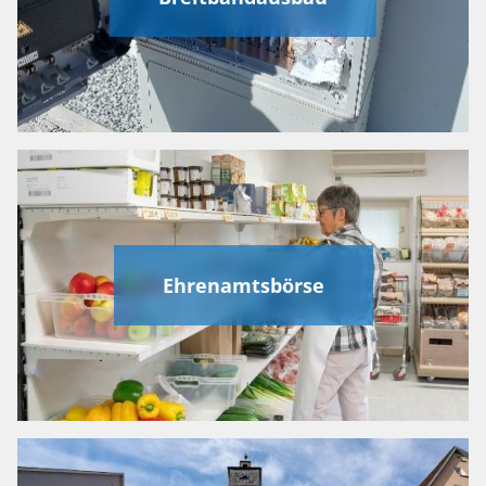
Ehrenamtsbörse