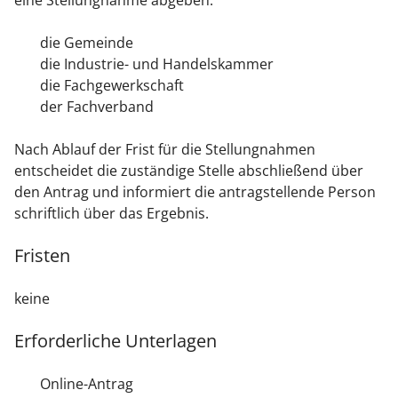
eine Stellungnahme abgeben:
die Gemeinde
die Industrie- und Handelskammer
die Fachgewerkschaft
der Fachverband
Nach Ablauf der Frist für die Stellungnahmen
entscheidet die zuständige Stelle abschließend über
den Antrag und informiert die antragstellende Person
schriftlich über das Ergebnis.
Fristen
keine
Erforderliche Unterlagen
Online-Antrag