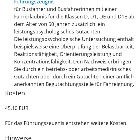
Führungszeugnis
für Busfahrer und Busfahrerinnen mit einer
Fahrerlaubnis für die Klassen D, D1, DE und D1E ab
dem Alter von 50 Jahren zusätzlich: ein
leistungspsychologisches Gutachten
Die leistungspsychologische Untersuchung enthält
beispielsweise eine Überprüfung der Belastbarkeit,
Reaktionsfähigkeit, Orientierungsleistung und
Konzentrationsfähigkeit. Den Nachweis erbringen
Sie durch ein betriebs- oder arbeitsmedizinisches
Gutachten oder durch ein Gutachten einer amtlich
anerkannten Begutachtungsstelle für Fahreignung.
Kosten
45,10 EUR
Für das Führungszeugnis entstehen weitere Kosten.
Hinweise