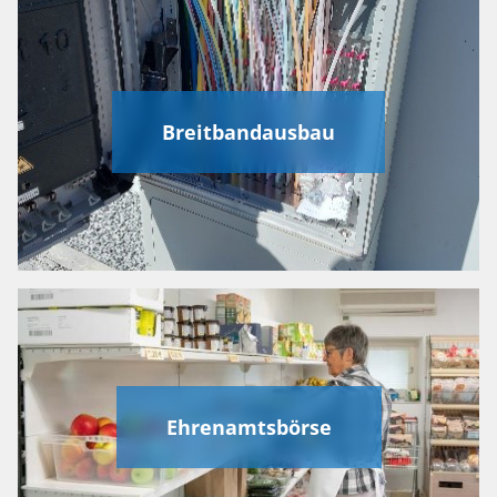
Breitbandausbau
Ehrenamtsbörse