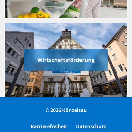
Wirtschaftsförderung
© 2026 Künzelsau
Barrierefreiheit
Datenschutz