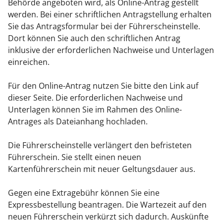
Behörde angeboten wird, als Online-Antrag gestellt
werden. Bei einer schriftlichen Antragstellung erhalten
Sie das Antragsformular bei der Führerscheinstelle.
Dort können Sie auch den schriftlichen Antrag
inklusive der erforderlichen Nachweise und Unterlagen
einreichen.
Für den Online-Antrag nutzen Sie bitte den Link auf
dieser Seite. Die erforderlichen Nachweise und
Unterlagen können Sie im Rahmen des Online-
Antrages als Dateianhang hochladen.
Die Führerscheinstelle verlängert den befristeten
Führerschein. Sie stellt einen neuen
Kartenführerschein mit neuer Geltungsdauer aus.
Gegen eine Extragebühr können Sie eine
Expressbestellung bea
n
tragen. Die Wartezeit auf den
neuen Führerschein verkürzt sich dadurch. Auskünfte