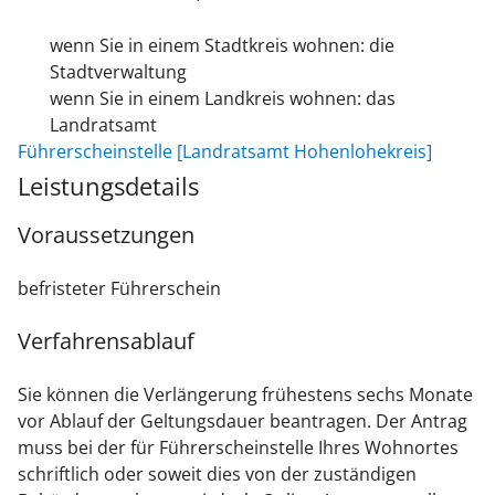
wenn Sie in einem Stadtkreis wohnen: die
Stadtverwaltung
wenn Sie in einem Landkreis wohnen: das
Landratsamt
Führerscheinstelle [Landratsamt Hohenlohekreis]
Leistungsdetails
Voraussetzungen
befristeter Führerschein
Verfahrensablauf
Sie können die Verlängerung frühestens sechs Monate
vor Ablauf der Geltungsdauer beantragen. Der Antrag
muss bei der für Führerscheinstelle Ihres Wohnortes
schriftlich oder soweit dies von der zuständigen