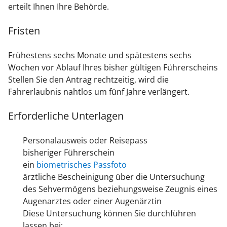
erteilt Ihnen Ihre Behörde.
Fristen
Frühestens sechs Monate und spätestens sechs
Wochen vor Ablauf Ihres bisher gültigen Führerscheins
Stellen Sie den Antrag rechtzeitig, wird die
Fahrerlaubnis nahtlos um fünf Jahre verlängert.
Erforderliche Unterlagen
Personalausweis oder Reisepass
bisheriger Führerschein
ein
biometrisches Passfoto
ärztliche Bescheinigung über die Untersuchung
des Sehvermögens beziehungsweise Zeugnis eines
Augenarztes oder einer Augenärztin
Diese Untersuchung können Sie durchführen
lassen bei: