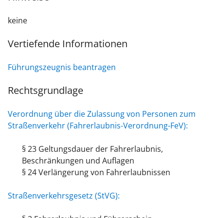
keine
Vertiefende Informationen
Führungszeugnis beantragen
Rechtsgrundlage
Verordnung über die Zulassung von Personen zum
Straßenverkehr (Fahrerlaubnis-Verordnung-FeV):
§ 23 Geltungsdauer der Fahrerlaubnis,
Beschränkungen und Auflagen
§ 24 Verlängerung von Fahrerlaubnissen
Straßenverkehrsgesetz (StVG):