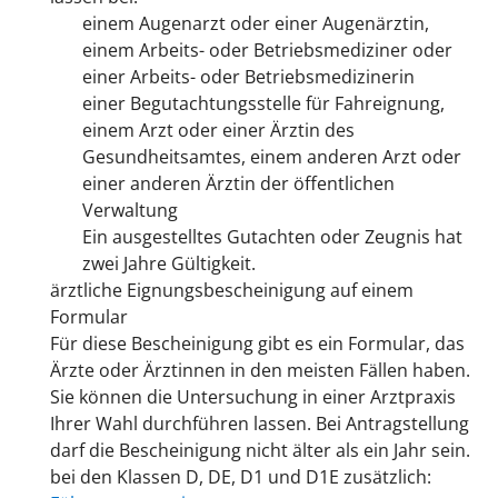
einem Augenarzt oder einer Augenärztin,
einem Arbeits- oder Betriebsmediziner oder
einer Arbeits- oder Betriebsmedizinerin
einer Begutachtungsstelle für Fahreignung,
einem Arzt oder einer Ärztin des
Gesundheitsamtes, einem anderen Arzt oder
einer anderen Ärztin der öffentlichen
Verwaltung
Ein ausgestelltes Gutachten oder Zeugnis hat
zwei Jahre Gültigkeit.
ärztliche Eignungsbescheinigung auf einem
Formular
Für diese Bescheinigung gibt es ein Formular, das
Ärzte oder Ärztinnen in den meisten Fällen haben.
Sie können die Untersuchung in einer Arztpraxis
Ihrer Wahl durchführen lassen. Bei Antragstellung
darf die Bescheinigung nicht älter als ein Jahr sein.
bei den Klassen D, DE, D1 und D1E zusätzlich: