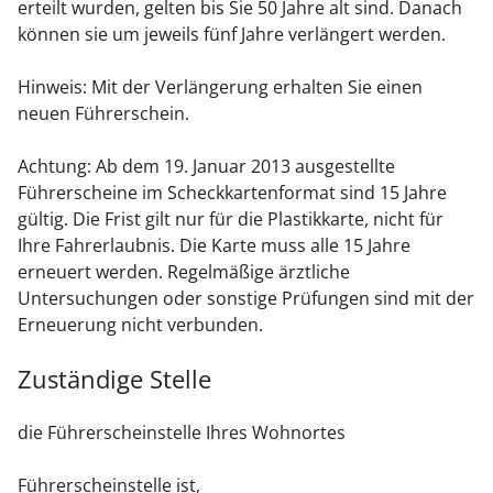
erteilt wurden, gelten bis Sie 50 Jahre alt sind. Danach
können sie um jeweils fünf Jahre verlängert werden.
Hinweis:
Mit der Verlängerung erhalten Sie einen
neuen Führe
r
schein.
Achtung: Ab dem 19. Januar 2013 ausgestellte
Führerscheine im Scheckkartenformat sind 15 Jahre
gültig. Die Frist gilt nur für die Plastikkarte, nicht für
Ihre Fahrerlaubnis. Die Karte muss alle 15 Jahre
erneuert werden. Regelmäßige ärztliche
Untersuchungen oder sonstige Prüfungen sind mit der
Erneuerung nicht verbunden.
Zuständige Stelle
die Führerscheinstelle Ihres Wohnortes
Führerscheinstelle ist,